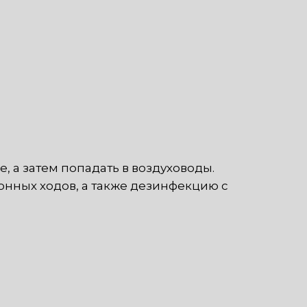
 а затем попадать в воздуховоды.
нных ходов, а также дезинфекцию с