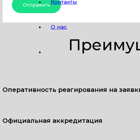
Контакты
О нас
Преимущ
Оперативность реагирования на заявк
Официальная аккредитация