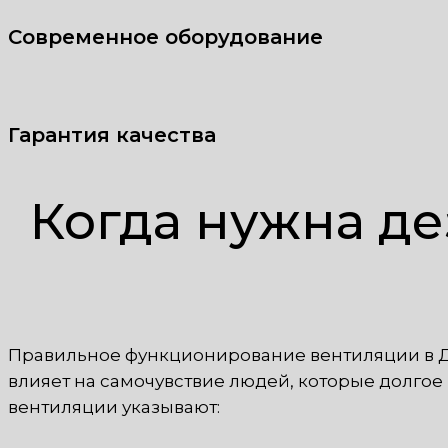
Современное оборудование
Гарантия качества
Когда нужна д
Правильное функционирование вентиляции в 
влияет на самочувствие людей, которые долго
вентиляции указывают: