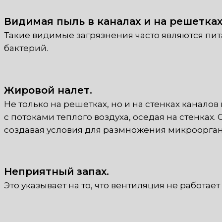
Видимая пыль в каналах и на решетках
Такие видимые загрязнения часто являются пит
бактерий.
Жировой налет.
Не только на решетках, но и на стенках канал
с потоками теплого воздуха, оседая на стенках.
создавая условия для размножения микроорга
Неприятный запах.
Это указывает на то, что вентиляция не работае