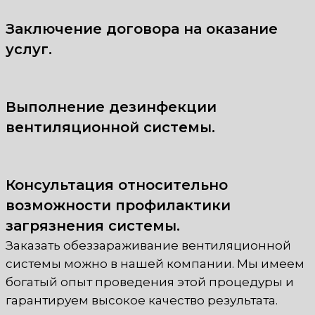
Заключение договора на оказание
услуг.
Выполнение дезинфекции
вентиляционной системы.
Консультация относительно
возможности профилактики
загрязнения системы.
Заказать обеззараживание вентиляционной
системы можно в нашей компании. Мы имеем
богатый опыт проведения этой процедуры и
гарантируем высокое качество результата.