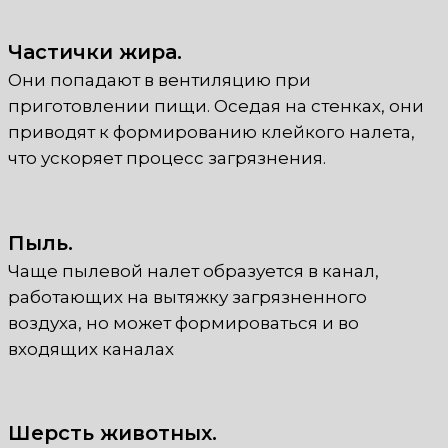
Частички жира.
Они попадают в вентиляцию при
приготовлении пищи. Оседая на стенках, они
приводят к формированию клейкого налета,
что ускоряет процесс загрязнения.
Пыль.
Чаще пылевой налет образуется в канал,
работающих на вытяжку загрязненного
воздуха, но может формироваться и во
входящих каналах
Шерсть животных.