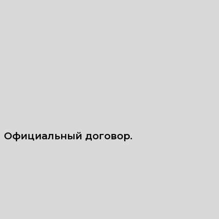
Официальный договор.