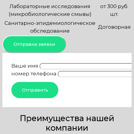
Лабораторные исследования
от 300 руб.
(микробиологические смывы)
шт.
Санитарно-эпидемиологическое
Договорная
обследование
Отправка заявки
Ваше имя
номер телефона
Преимущества нашей
компании