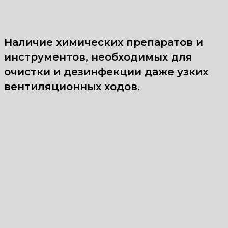
Наличие химических препаратов и
инструментов, необходимых для
очистки и дезинфекции даже узких
вентиляционных ходов.