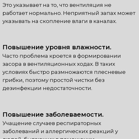
Это указывает на то, что вентиляция не
работает нормально. Неприятный запах может
указывать на скопление влаги в каналах.
Повышение уровня влажности.
Часто проблема кроется в формировании
засора в вентиляционных ходах. В таких
условиях быстро размножаются плесневые
грибки, поэтому простой чистки без
дезинфекции недостаточности.
Повышение заболеваемости.
Учащение случаев респираторных
заболеваний и аллергических реакций у