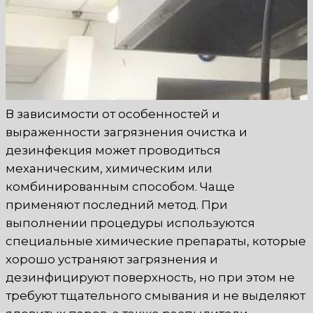
В зависимости от особенностей и
выраженности загрязнения очистка и
дезинфекция может проводиться
механическим, химическим или
комбинированным способом. Чаще
применяют последний метод. При
выполнении процедуры используются
специальные химические препараты, которые
хорошо устраняют загрязнения и
дезинфицируют поверхность, но при этом не
требуют тщательного смывания и не выделяют