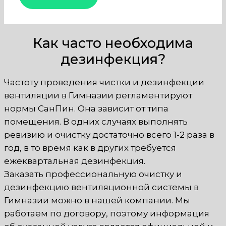
Как часто необходима
дезинфекция?
Частоту проведения чистки и дезинфекции
вентиляции в Гимназии регламентируют
нормы СанПин. Она зависит от типа
помещения. В одних случаях выполнять
ревизию и очистку достаточно всего 1-2 раза в
год, в то время как в других требуется
ежеквартальная дезинфекция.
Заказать профессиональную очистку и
дезинфекцию вентиляционной системы в
Гимназии можно в нашей компании. Мы
работаем по договору, поэтому информация