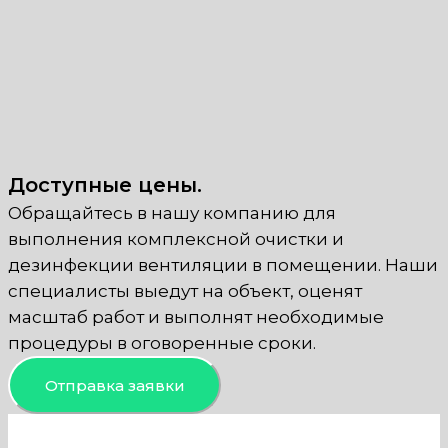
Доступные цены.
Обращайтесь в нашу компанию для
выполнения комплексной очистки и
дезинфекции вентиляции в помещении. Наши
специалисты выедут на объект, оценят
масштаб работ и выполнят необходимые
процедуры в оговоренные сроки.
Отправка заявки