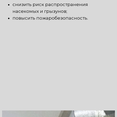
снизить риск распространения
насекомых и грызунов;
повысить пожаробезопасность.