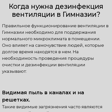
Когда нужна дезинфекция
вентиляции в Гимназии?
Правильное функционирование вентиляции в
Гимназии необходимо для поддержания
нормального микроклимата в помещении.
Оно влияет на самочувствие людей, которые
долгое время находятся в нем. На
необходимость проведения процедуры
очистки и дезинфекции вентиляции
указывают:
Видимая пыль в каналах и на
решетках.
Такие видимые загрязнения часто являются