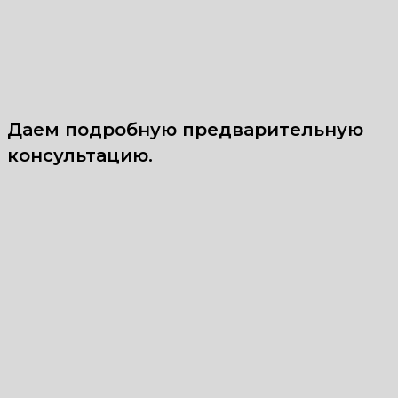
Даем подробную предварительную
консультацию.