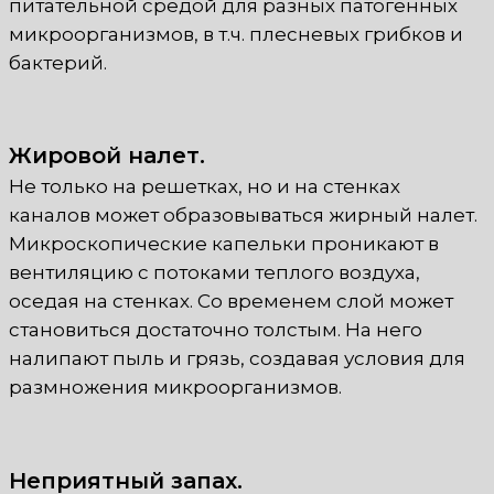
питательной средой для разных патогенных
микроорганизмов, в т.ч. плесневых грибков и
бактерий.
Жировой налет.
Не только на решетках, но и на стенках
каналов может образовываться жирный налет.
Микроскопические капельки проникают в
вентиляцию с потоками теплого воздуха,
оседая на стенках. Со временем слой может
становиться достаточно толстым. На него
налипают пыль и грязь, создавая условия для
размножения микроорганизмов.
Неприятный запах.