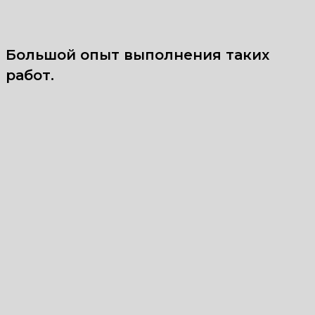
Большой опыт выполнения таких
работ.