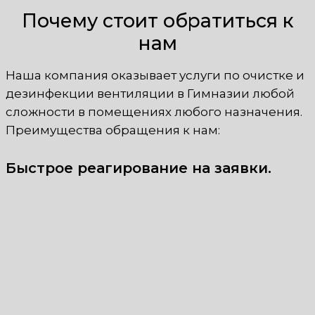
Почему стоит обратиться к
нам
Наша компания оказывает услуги по очистке и
дезинфекции вентиляции в Гимназии любой
сложности в помещениях любого назначения.
Преимущества обращения к нам:
Быстрое реагирование на заявки.