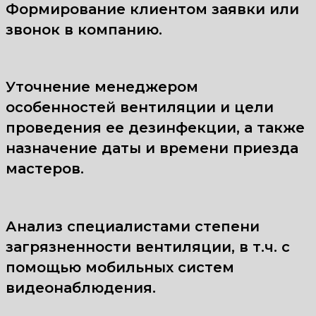
Формирование клиентом заявки или
звонок в компанию.
Уточнение менеджером
особенностей вентиляции и цели
проведения ее дезинфекции, а также
назначение даты и времени приезда
мастеров.
Анализ специалистами степени
загрязненности вентиляции, в т.ч. с
помощью мобильных систем
видеонаблюдения.