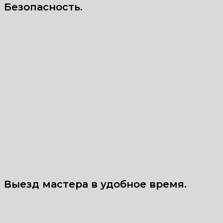
Безопасность.
Выезд мастера в удобное время.