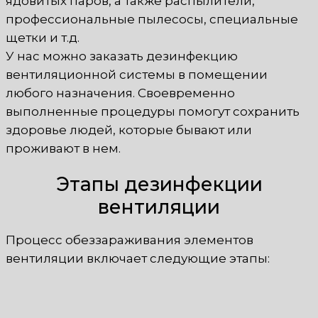
ядовитых паров, а также распылители,
профессиональные пылесосы, специальные
щетки и т.д.
У нас можно заказать дезинфекцию
вентиляционной системы в помещении
любого назначения. Своевременно
выполненные процедуры помогут сохранить
здоровье людей, которые бывают или
проживают в нем.
Этапы дезинфекции
вентиляции
Процесс обеззараживания элементов
вентиляции включает следующие этапы: