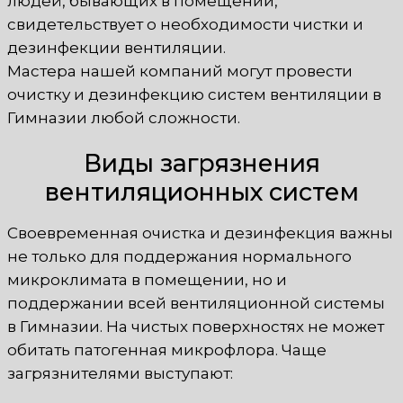
людей, бывающих в помещении,
свидетельствует о необходимости чистки и
дезинфекции вентиляции.
Мастера нашей компаний могут провести
очистку и дезинфекцию систем вентиляции в
Гимназии любой сложности.
Виды загрязнения
вентиляционных систем
Своевременная очистка и дезинфекция важны
не только для поддержания нормального
микроклимата в помещении, но и
поддержании всей вентиляционной системы
в Гимназии. На чистых поверхностях не может
обитать патогенная микрофлора. Чаще
загрязнителями выступают: