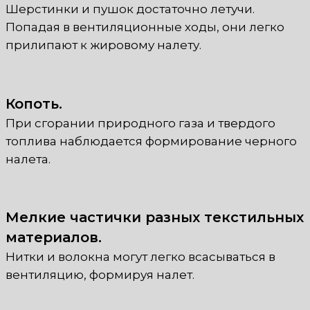
Шерстинки и пушок достаточно летучи.
Попадая в вентиляционные ходы, они легко
прилипают к жировому налету.
Копоть.
При сгорании природного газа и твердого
топлива наблюдается формирование черного
налета.
Мелкие частички разных текстильных
материалов.
Нитки и волокна могут легко всасываться в
вентиляцию, формируя налет.