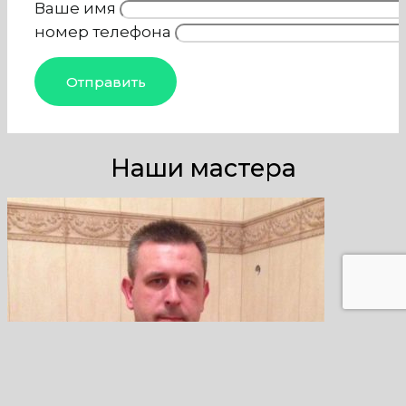
Ваше имя
номер телефона
Наши мастера