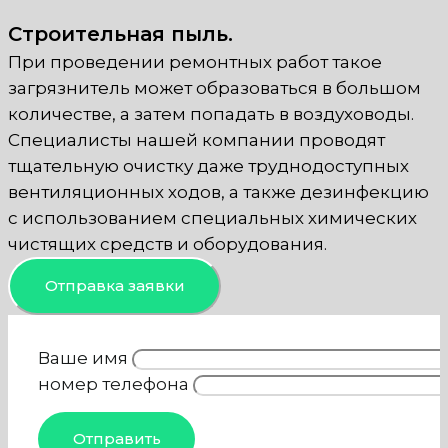
Строительная пыль.
При проведении ремонтных работ такое
загрязнитель может образоваться в большом
количестве, а затем попадать в воздуховоды.
Специалисты нашей компании проводят
тщательную очистку даже труднодоступных
вентиляционных ходов, а также дезинфекцию
с использованием специальных химических
чистящих средств и оборудования.
Отправка заявки
Ваше имя
номер телефона