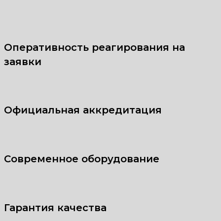
Оперативность реагирования на
заявки
Официальная аккредитация
Современное оборудование
Гарантия качества