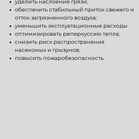
уделить наслоение грязи;
обеспечить стабильный приток свежего и
отток загрязненного воздуха;
уменьшить эксплуатационные расходы
оптимизировать реперкуссию тепла;
снизить риск распространения
насекомых и грызунов;
повысить пожаробезопасность.