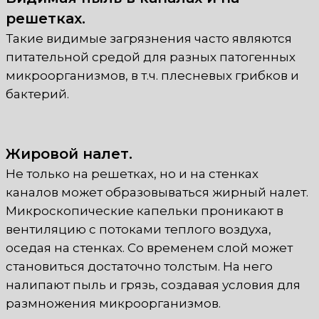
решетках.
Такие видимые загрязнения часто являются
питательной средой для разных патогенных
микроорганизмов, в т.ч. плесневых грибков и
бактерий.
Жировой налет.
Не только на решетках, но и на стенках
каналов может образовываться жирный налет.
Микроскопические капельки проникают в
вентиляцию с потоками теплого воздуха,
оседая на стенках. Со временем слой может
становиться достаточно толстым. На него
налипают пыль и грязь, создавая условия для
размножения микроорганизмов.