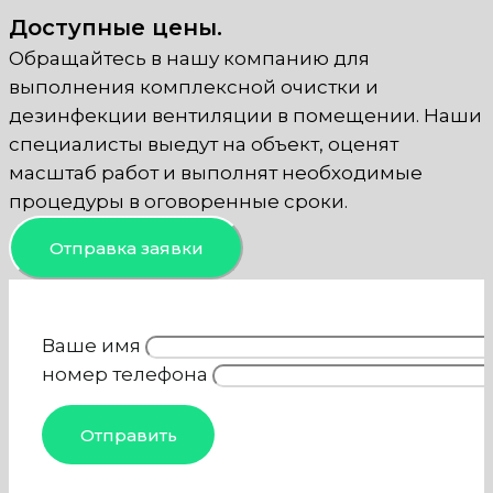
Доступные цены.
Обращайтесь в нашу компанию для
выполнения комплексной очистки и
дезинфекции вентиляции в помещении. Наши
специалисты выедут на объект, оценят
масштаб работ и выполнят необходимые
процедуры в оговоренные сроки.
Отправка заявки
Ваше имя
номер телефона