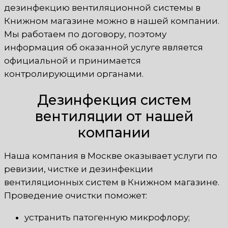
дезинфекцию вентиляционной системы в
Книжном магазине можно в нашей компании.
Мы работаем по договору, поэтому
информация об оказанной услуге является
официальной и принимается
контролирующими органами.
Дезинфекция систем
вентиляции от нашей
компании
Наша компания в Москве оказывает услуги по
ревизии, чистке и дезинфекции
вентиляционных систем в Книжном магазине.
Проведение очистки поможет:
устранить патогенную микрофлору;