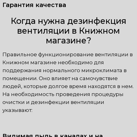
Гарантия качества
Когда нужна дезинфекция
вентиляции в Книжном
магазине?
Правильное функционирование вентиляции в
Книжном магазине необходимо для
поддержания нормального микроклимата в
помещении. Оно влияет на самочувствие
людей, которые долгое время находятся в нем.
На необходимость проведения процедуры
очистки и дезинфекции вентиляции
указывают:
Видимая пыль в каналах и на