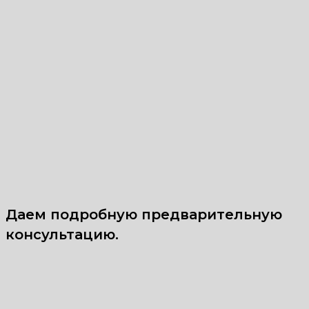
Даем подробную предварительную
консультацию.