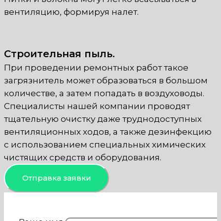
вентиляцию, формируя налет.
Строительная пыль.
При проведении ремонтных работ такое
загрязнитель может образоваться в большом
количестве, а затем попадать в воздуховоды.
Специалисты нашей компании проводят
тщательную очистку даже труднодоступных
вентиляционных ходов, а также дезинфекцию
с использованием специальных химических
чистящих средств и оборудования.
Отправка заявки