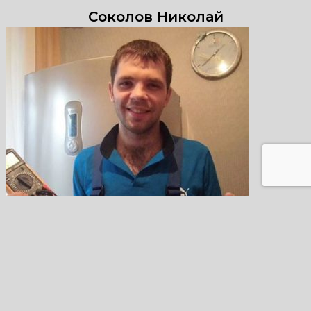
Соколов Николай
Кузнецов Егор