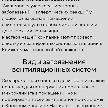
Учащение случаев респираторных
заболеваний и аллергических реакций у
людей, бывающих в помещении,
свидетельствует о необходимости чистки и
дезинфекции вентиляции.
Мастера нашей компаний могут провести
очистку и дезинфекцию систем вентиляции в
Книжном магазине любой сложности.
Виды загрязнения
вентиляционных систем
Своевременная очистка и дезинфекция важны
не только для поддержания нормального
микроклимата в помещении, но и
поддержании всей вентиляционной системы
в Книжном магазине. На чистых поверхностях