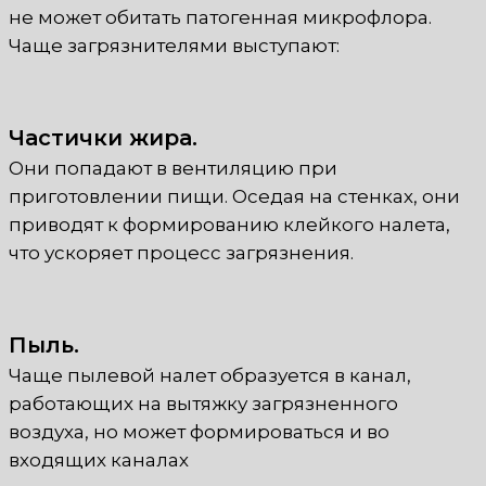
не может обитать патогенная микрофлора.
Чаще загрязнителями выступают:
Частички жира.
Они попадают в вентиляцию при
приготовлении пищи. Оседая на стенках, они
приводят к формированию клейкого налета,
что ускоряет процесс загрязнения.
Пыль.
Чаще пылевой налет образуется в канал,
работающих на вытяжку загрязненного
воздуха, но может формироваться и во
входящих каналах