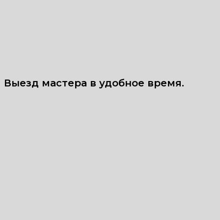
Выезд мастера в удобное время.