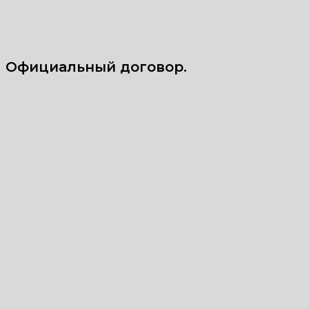
Официальный договор.