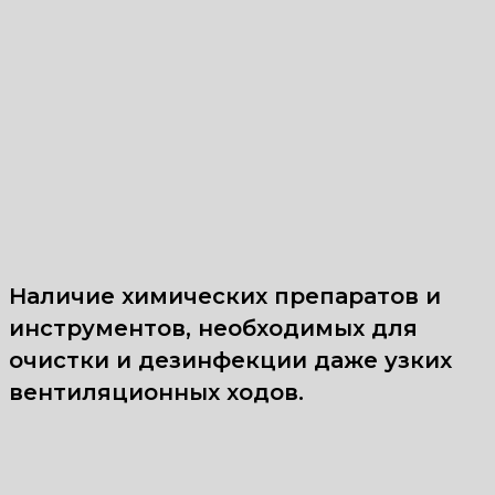
Наличие химических препаратов и
инструментов, необходимых для
очистки и дезинфекции даже узких
вентиляционных ходов.