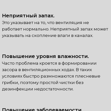
Неприятный запах.
Это указывает на то, что вентиляция не
работает нормально. Неприятный запах может
указывать на скопление влаги в каналах.
Повышение уровня влажности.
Часто проблема кроется в формировании
засора в вентиляционных ходах. В таких
условиях быстро размножаются плесневые
грибки, поэтому простой чистки без
дезинфекции недостаточности.
Повышение заболеваемости.