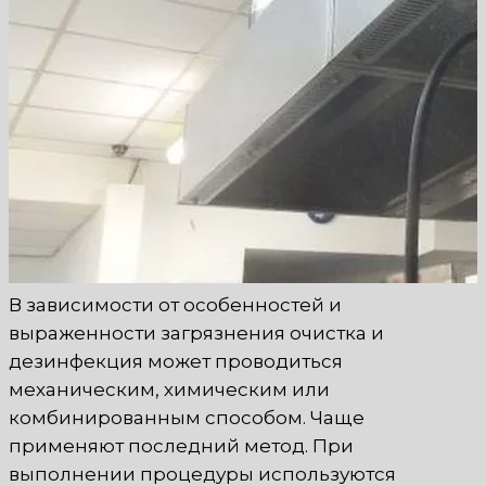
В зависимости от особенностей и
выраженности загрязнения очистка и
дезинфекция может проводиться
механическим, химическим или
комбинированным способом. Чаще
применяют последний метод. При
выполнении процедуры используются