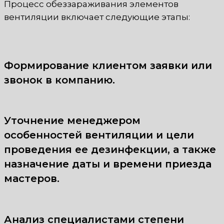
Процесс обеззараживания элементов
вентиляции включает следующие этапы:
Формирование клиентом заявки или
звонок в компанию.
Уточнение менеджером
особенностей вентиляции и цели
проведения ее дезинфекции, а также
назначение даты и времени приезда
мастеров.
Анализ специалистами степени