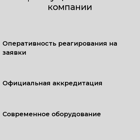
компании
Оперативность реагирования на
заявки
Официальная аккредитация
Современное оборудование