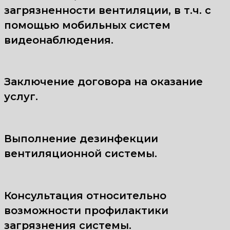
загрязненности вентиляции, в т.ч. с
помощью мобильных систем
видеонаблюдения.
Заключение договора на оказание
услуг.
Выполнение дезинфекции
вентиляционной системы.
Консультация относительно
возможности профилактики
загрязнения системы.