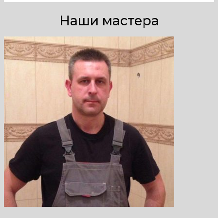
Наши мастера