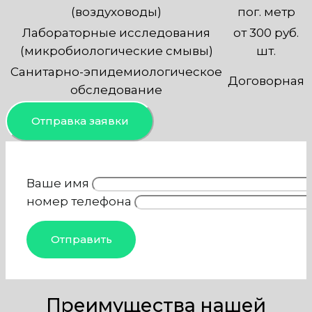
(воздуховоды)
пог. метр
Лабораторные исследования
от 300 руб.
(микробиологические смывы)
шт.
Санитарно-эпидемиологическое
Договорная
обследование
Отправка заявки
Ваше имя
номер телефона
Преимущества нашей