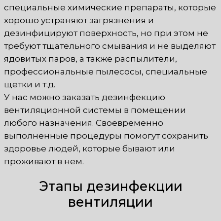
специальные химические препараты, которые
хорошо устраняют загрязнения и
дезинфицируют поверхность, но при этом не
требуют тщательного смывания и не выделяют
ядовитых паров, а также распылители,
профессиональные пылесосы, специальные
щетки и т.д.
У нас можно заказать дезинфекцию
вентиляционной системы в помещении
любого назначения. Своевременно
выполненные процедуры помогут сохранить
здоровье людей, которые бывают или
проживают в нем.
Этапы дезинфекции
вентиляции