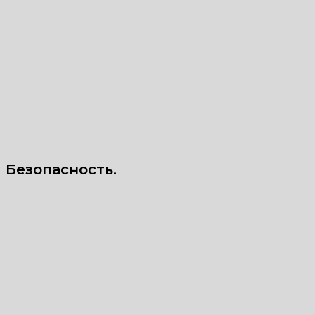
Безопасность.