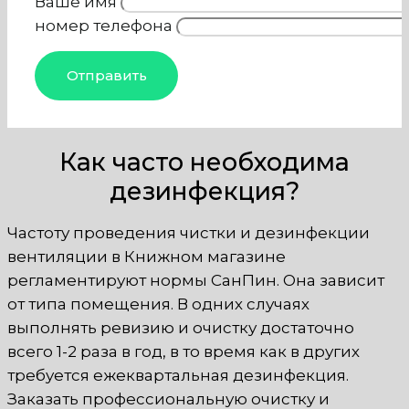
Ваше имя
номер телефона
Как часто необходима
дезинфекция?
Частоту проведения чистки и дезинфекции
вентиляции в Книжном магазине
регламентируют нормы СанПин. Она зависит
от типа помещения. В одних случаях
выполнять ревизию и очистку достаточно
всего 1-2 раза в год, в то время как в других
требуется ежеквартальная дезинфекция.
Заказать профессиональную очистку и