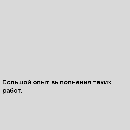
Большой опыт выполнения таких
работ.