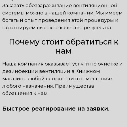
Заказать обеззараживание вентиляционной
системы можно в нашей компании. Мы имеем
богатый опыт проведения этой процедуры и
гарантируем высокое качество результата.
Почему стоит обратиться к
нам
Наша компания оказывает услуги по очистке и
дезинфекции вентиляции в Книжном
магазине любой сложности в помещениях
любого назначения. Преимущества
обращения к нам:
Быстрое реагирование на заявки.