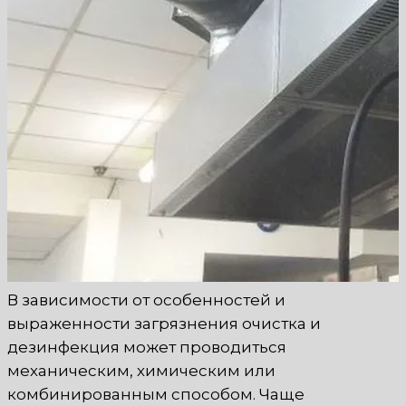
В зависимости от особенностей и
выраженности загрязнения очистка и
дезинфекция может проводиться
механическим, химическим или
комбинированным способом. Чаще