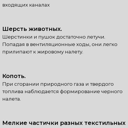
входящих каналах
Шерсть животных.
Шерстинки и пушок достаточно летучи.
Попадая в вентиляционные ходы, они легко
прилипают к жировому налету.
Копоть.
При сгорании природного газа и твердого
топлива наблюдается формирование черного
налета.
Мелкие частички разных текстильных