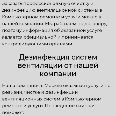
Заказать профессиональную очистку и
дезинфекцию вентиляционной системы в
Компьютерном ремонте и услуги можно в
нашей компании. Мы работаем по договору,
поэтому информация об оказанной услуге
является официальной и принимается
контролирующими органами.
Дезинфекция систем
вентиляции от нашей
компании
Наша компания в Москве оказывает услуги по
ревизии, чистке и дезинфекции
вентиляционных систем в Компьютерном
ремонте и услуги. Проведение очистки
поможет: