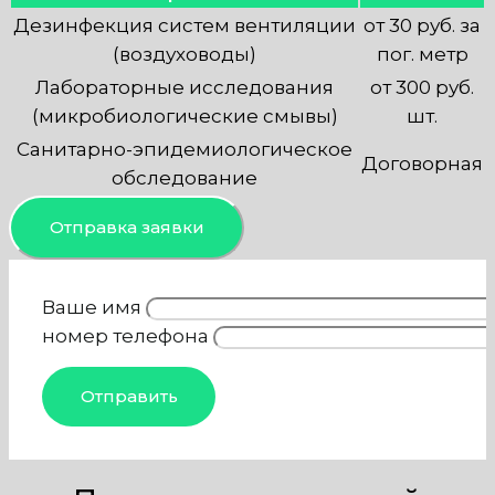
Дезинфекция систем вентиляции
от 30 руб. за
(воздуховоды)
пог. метр
Лабораторные исследования
от 300 руб.
(микробиологические смывы)
шт.
Санитарно-эпидемиологическое
Договорная
обследование
Отправка заявки
Ваше имя
номер телефона