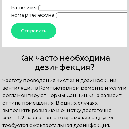
Ваше имя
номер телефона
Как часто необходима
дезинфекция?
Частоту проведения чистки и дезинфекции
вентиляции в Компьютерном ремонте и услуги
регламентируют нормы СанПин. Она зависит
от типа помещения. В одних случаях
выполнять ревизию и очистку достаточно
всего 1-2 раза в год, в то время как в других
требуется ежеквартальная дезинфекция.