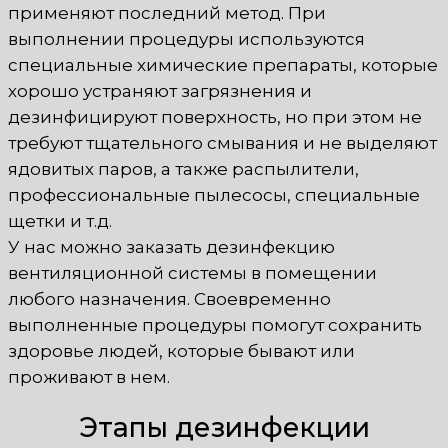
применяют последний метод. При
выполнении процедуры используются
специальные химические препараты, которые
хорошо устраняют загрязнения и
дезинфицируют поверхность, но при этом не
требуют тщательного смывания и не выделяют
ядовитых паров, а также распылители,
профессиональные пылесосы, специальные
щетки и т.д.
У нас можно заказать дезинфекцию
вентиляционной системы в помещении
любого назначения. Своевременно
выполненные процедуры помогут сохранить
здоровье людей, которые бывают или
проживают в нем.
Этапы дезинфекции