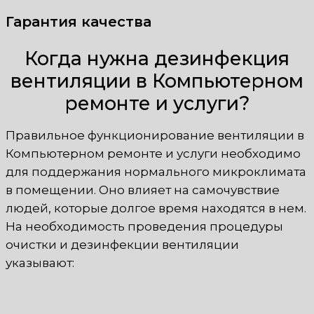
Гарантия качества
Когда нужна дезинфекция
вентиляции в Компьютерном
ремонте и услуги?
Правильное функционирование вентиляции в
Компьютерном ремонте и услуги необходимо
для поддержания нормального микроклимата
в помещении. Оно влияет на самочувствие
людей, которые долгое время находятся в нем.
На необходимость проведения процедуры
очистки и дезинфекции вентиляции
указывают: