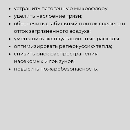
устранить патогенную микрофлору;
уделить наслоение грязи;
обеспечить стабильный приток свежего и
отток загрязненного воздуха;
уменьшить эксплуатационные расходы
оптимизировать реперкуссию тепла;
снизить риск распространения
насекомых и грызунов;
повысить пожаробезопасность.