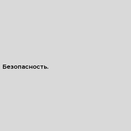
Безопасность.