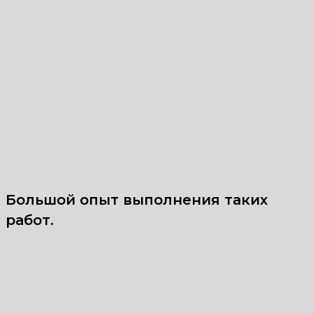
Большой опыт выполнения таких
работ.