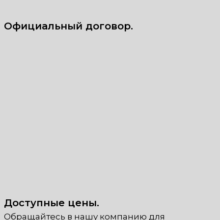
Официальный договор.
Доступные цены.
Обращайтесь в нашу компанию для