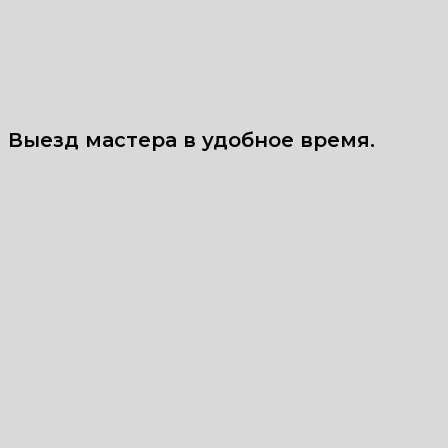
Выезд мастера в удобное время.