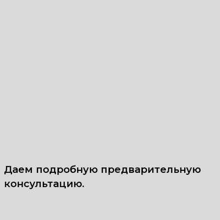
Даем подробную предварительную
консультацию.