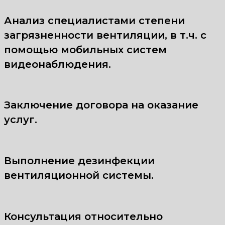
Анализ специалистами степени
загрязненности вентиляции, в т.ч. с
помощью мобильных систем
видеонаблюдения.
Заключение договора на оказание
услуг.
Выполнение дезинфекции
вентиляционной системы.
Консультация относительно