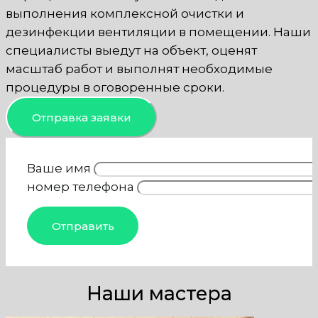
выполнения комплексной очистки и
дезинфекции вентиляции в помещении. Наши
специалисты выедут на объект, оценят
масштаб работ и выполнят необходимые
процедуры в оговоренные сроки.
Отправка заявки
Ваше имя
номер телефона
Наши мастера