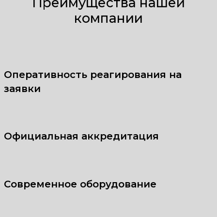
Преимущества нашей
компании
Оперативность реагирования на
заявки
Официальная аккредитация
Современное оборудование