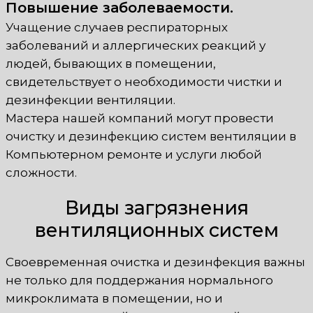
Повышение заболеваемости.
Учащение случаев респираторных
заболеваний и аллергических реакций у
людей, бывающих в помещении,
свидетельствует о необходимости чистки и
дезинфекции вентиляции.
Мастера нашей компаний могут провести
очистку и дезинфекцию систем вентиляции в
Компьютерном ремонте и услуги любой
сложности.
Виды загрязнения
вентиляционных систем
Своевременная очистка и дезинфекция важны
не только для поддержания нормального
микроклимата в помещении, но и