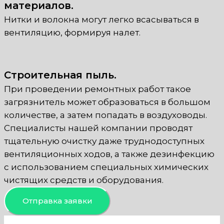
материалов.
Нитки и волокна могут легко всасываться в
вентиляцию, формируя налет.
Строительная пыль.
При проведении ремонтных работ такое
загрязнитель может образоваться в большом
количестве, а затем попадать в воздуховоды.
Специалисты нашей компании проводят
тщательную очистку даже труднодоступных
вентиляционных ходов, а также дезинфекцию
с использованием специальных химических
чистящих средств и оборудования.
Отправка заявки