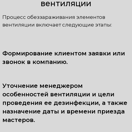
вентиляции
Процесс обеззараживания элементов
вентиляции включает следующие этапы:
Формирование клиентом заявки или
звонок в компанию.
Уточнение менеджером
особенностей вентиляции и цели
проведения ее дезинфекции, а также
назначение даты и времени приезда
мастеров.