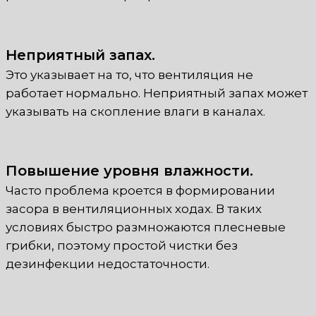
Неприятный запах.
Это указывает на то, что вентиляция не
работает нормально. Неприятный запах может
указывать на скопление влаги в каналах.
Повышение уровня влажности.
Часто проблема кроется в формировании
засора в вентиляционных ходах. В таких
условиях быстро размножаются плесневые
грибки, поэтому простой чистки без
дезинфекции недостаточности.