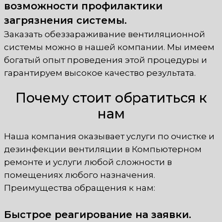
возможности профилактики
загрязнения системы.
Заказать обеззараживание вентиляционной
системы можно в нашей компании. Мы имеем
богатый опыт проведения этой процедуры и
гарантируем высокое качество результата.
Почему стоит обратиться к
нам
Наша компания оказывает услуги по очистке и
дезинфекции вентиляции в Компьютерном
ремонте и услуги любой сложности в
помещениях любого назначения.
Преимущества обращения к нам:
Быстрое реагирование на заявки.