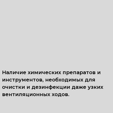
Наличие химических препаратов и
инструментов, необходимых для
очистки и дезинфекции даже узких
вентиляционных ходов.