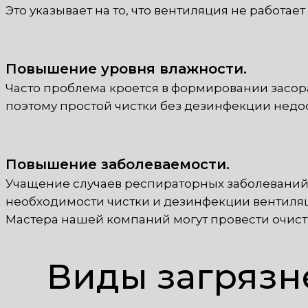
Это указывает на то, что вентиляция не работае
Повышение уровня влажности.
Часто проблема кроется в формировании засора
поэтому простой чистки без дезинфекции недос
Повышение заболеваемости.
Учащение случаев респираторных заболеваний 
необходимости чистки и дезинфекции вентиля
Мастера нашей компаний могут провести очист
Виды загрязн