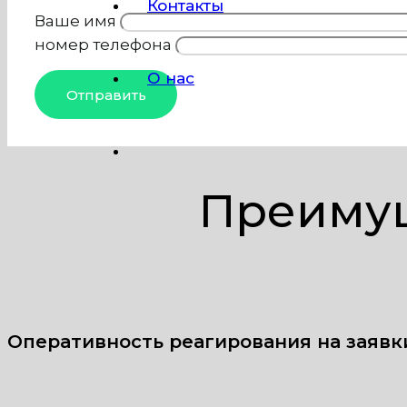
Контакты
Ваше имя
номер телефона
О нас
Преимущ
Оперативность реагирования на заявк