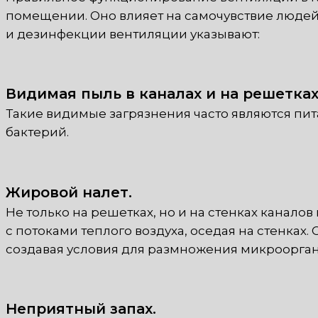
помещении. Оно влияет на самочувствие людей
и дезинфекции вентиляции указывают:
Видимая пыль в каналах и на решетках
Такие видимые загрязнения часто являются пит
бактерий.
Жировой налет.
Не только на решетках, но и на стенках канал
с потоками теплого воздуха, оседая на стенках.
создавая условия для размножения микроорга
Неприятный запах.