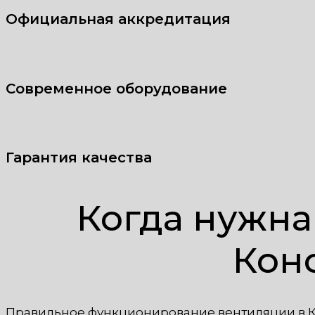
Официальная аккредитация
Современное оборудование
Гарантия качества
Когда нужна
Кон
Правильное функционирование вентиляции в 