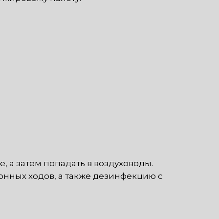
 а затем попадать в воздуховоды.
нных ходов, а также дезинфекцию с