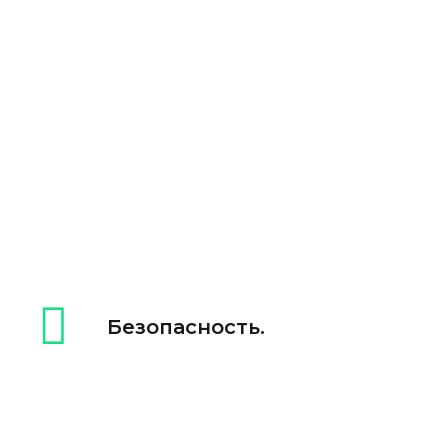
Безопасность.