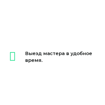
Выезд мастера в удобное
время.