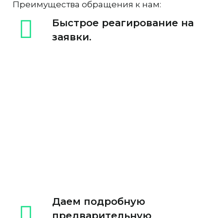
Преимущества обращения к нам:
Быстрое реагирование на
заявки.
Даем подробную
предварительную