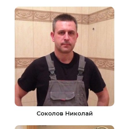
Соколов Николай