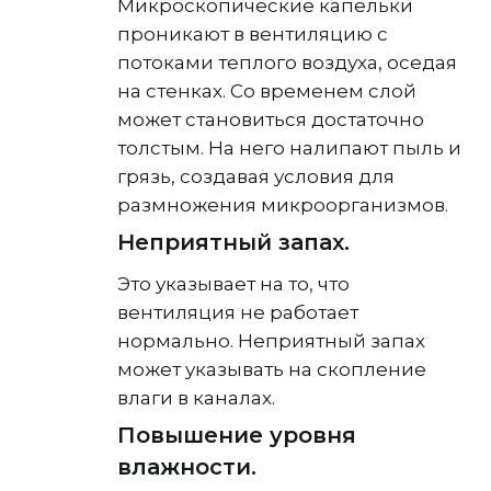
Микроскопические капельки
проникают в вентиляцию с
потоками теплого воздуха, оседая
на стенках. Со временем слой
может становиться достаточно
толстым. На него налипают пыль и
грязь, создавая условия для
размножения микроорганизмов.
Неприятный запах.
Это указывает на то, что
вентиляция не работает
нормально. Неприятный запах
может указывать на скопление
влаги в каналах.
Повышение уровня
влажности.