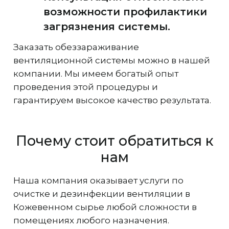
возможности профилактики
загрязнения системы.
Заказать обеззараживание
вентиляционной системы можно в нашей
компании. Мы имеем богатый опыт
проведения этой процедуры и
гарантируем высокое качество результата.
Почему стоит обратиться к
нам
Наша компания оказывает услуги по
очистке и дезинфекции вентиляции в
Кожевенном сырье любой сложности в
помещениях любого назначения.