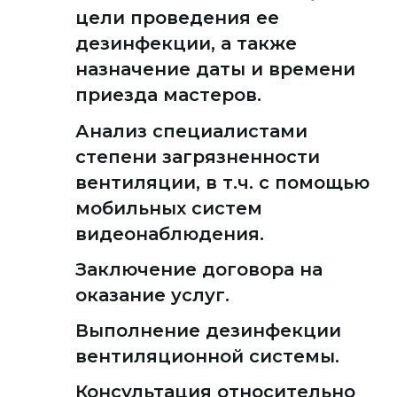
цели проведения ее
дезинфекции, а также
назначение даты и времени
приезда мастеров.
Анализ специалистами
степени загрязненности
вентиляции, в т.ч. с помощью
мобильных систем
видеонаблюдения.
Заключение договора на
оказание услуг.
Выполнение дезинфекции
вентиляционной системы.
Консультация относительно