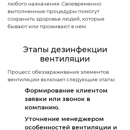
любого назначения. Своевременно
выполненные процедуры помогут
сохранить здоровье людей, которые
бывают или проживают в нем.
Этапы дезинфекции
вентиляции
Процесс обеззараживания элементов
вентиляции включает следующие этапы:
Формирование клиентом
заявки или звонок в
компанию.
Уточнение менеджером
особенностей вентиляции и