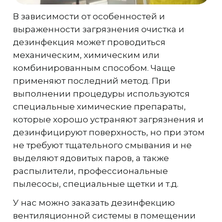
В зависимости от особенностей и
выраженности загрязнения очистка и
дезинфекция может проводиться
механическим, химическим или
комбинированным способом. Чаще
применяют последний метод. При
выполнении процедуры используются
специальные химические препараты,
которые хорошо устраняют загрязнения и
дезинфицируют поверхность, но при этом
не требуют тщательного смывания и не
выделяют ядовитых паров, а также
распылители, профессиональные
пылесосы, специальные щетки и т.д.
У нас можно заказать дезинфекцию
вентиляционной системы в помещении