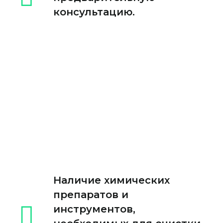
консультацию.
Наличие химических
препаратов и
инструментов,