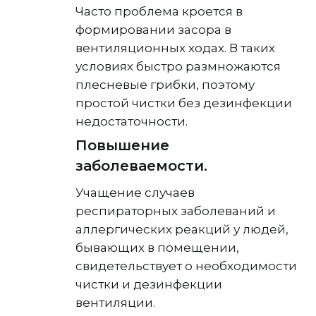
Часто проблема кроется в
формировании засора в
вентиляционных ходах. В таких
условиях быстро размножаются
плесневые грибки, поэтому
простой чистки без дезинфекции
недостаточности.
Повышение
заболеваемости.
Учащение случаев
респираторных заболеваний и
аллергических реакций у людей,
бывающих в помещении,
свидетельствует о необходимости
чистки и дезинфекции
вентиляции.