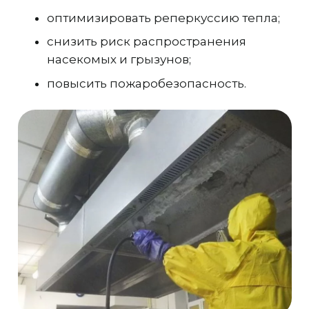
оптимизировать реперкуссию тепла;
снизить риск распространения
насекомых и грызунов;
повысить пожаробезопасность.