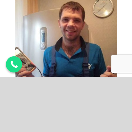
Кузнецов Егор