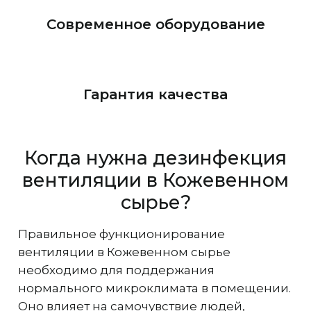
Современное оборудование
Гарантия качества
Когда нужна дезинфекция
вентиляции в Кожевенном
сырье?
Правильное функционирование
вентиляции в Кожевенном сырье
необходимо для поддержания
нормального микроклимата в помещении.
Оно влияет на самочувствие людей,