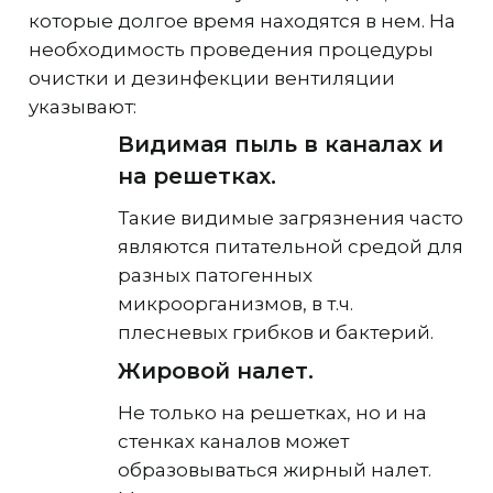
которые долгое время находятся в нем. На
необходимость проведения процедуры
очистки и дезинфекции вентиляции
указывают:
Видимая пыль в каналах и
на решетках.
Такие видимые загрязнения часто
являются питательной средой для
разных патогенных
микроорганизмов, в т.ч.
плесневых грибков и бактерий.
Жировой налет.
Не только на решетках, но и на
стенках каналов может
образовываться жирный налет.