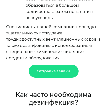
образоваться в большом
количестве, а затем попадать в
воздуховоды.
Специалисты нашей компании проводят
тщательную очистку даже
труднодоступных вентиляционных ходов, а
также дезинфекцию с использованием
специальных химических чистящих
средств и оборудования.
Отправка заявки
Как часто необходима
дезинфекция?