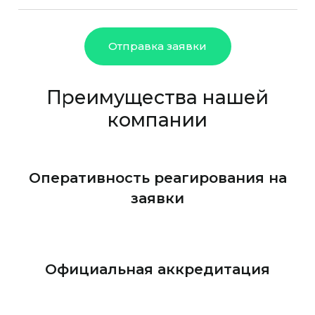
Отправка заявки
Преимущества нашей
компании
Оперативность реагирования на
заявки
Официальная аккредитация