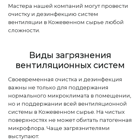
Мастера нашей компаний могут провести
очистку и дезинфекцию систем
вентиляции в Кожевенном сырье любой
сложности.
Виды загрязнения
вентиляционных систем
Своевременная очистка и дезинфекция
важны не только для поддержания
нормального микроклимата в помещении,
но и поддержании всей вентиляционной
системы в Кожевенном сырье. На чистых
поверхностях не может обитать патогенная
микрофлора. Чаще загрязнителями
выступают: