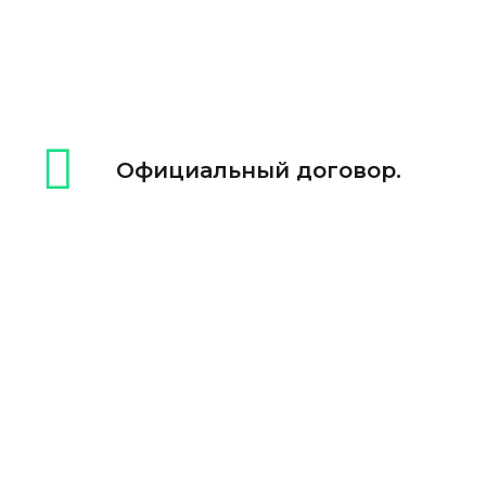
Официальный договор.