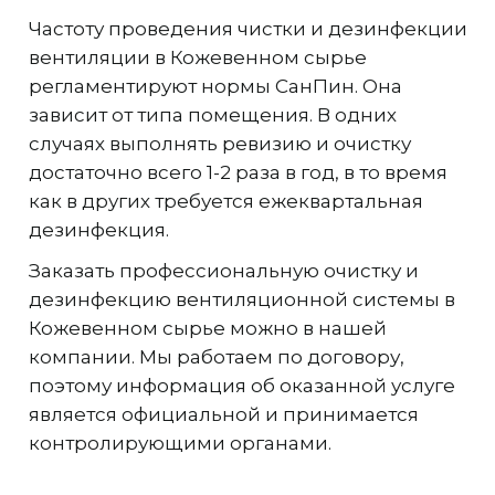
Частоту проведения чистки и дезинфекции
вентиляции в Кожевенном сырье
регламентируют нормы СанПин. Она
зависит от типа помещения. В одних
случаях выполнять ревизию и очистку
достаточно всего 1-2 раза в год, в то время
как в других требуется ежеквартальная
дезинфекция.
Заказать профессиональную очистку и
дезинфекцию вентиляционной системы в
Кожевенном сырье можно в нашей
компании. Мы работаем по договору,
поэтому информация об оказанной услуге
является официальной и принимается
контролирующими органами.