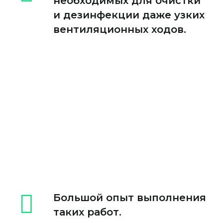
необходимых для очистки
и дезинфекции даже узких
вентиляционных ходов.
Большой опыт выполнения
таких работ.