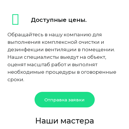
Доступные цены.
Обращайтесь в нашу компанию для
выполнения комплексной очистки и
дезинфекции вентиляции в помещении.
Наши специалисты выедут на объект,
оценят масштаб работ и выполнят
необходимые процедуры в оговоренные
сроки.
Отправка заявки
Наши мастера