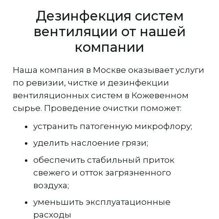
Дезинфекция систем
вентиляции от нашей
компании
Наша компания в Москве оказывает услуги
по ревизии, чистке и дезинфекции
вентиляционных систем в Кожевенном
сырье. Проведение очистки поможет:
устранить патогенную микрофлору;
уделить наслоение грязи;
обеспечить стабильный приток
свежего и отток загрязненного
воздуха;
уменьшить эксплуатационные
расходы