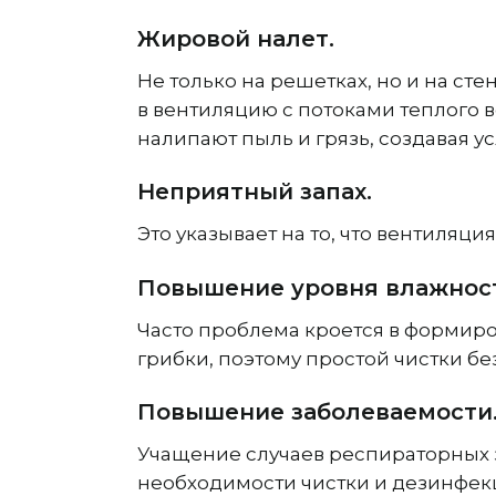
Жировой налет.
Не только на решетках, но и на с
в вентиляцию с потоками теплого в
налипают пыль и грязь, создавая 
Неприятный запах.
Это указывает на то, что вентиляц
Повышение уровня влажнос
Часто проблема кроется в формиро
грибки, поэтому простой чистки б
Повышение заболеваемости
Учащение случаев респираторных 
необходимости чистки и дезинфек