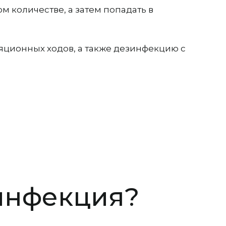
 количестве, а затем попадать в
ционных ходов, а также дезинфекцию с
зинфекция?