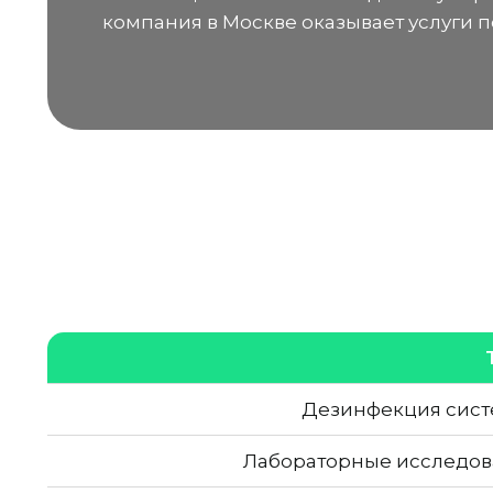
компания в Москве оказывает услуги 
Дезинфекция сист
Лабораторные исследов