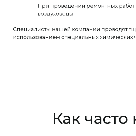
При проведении ремонтных работ т
воздуховоды.
Специалисты нашей компании проводят тща
использованием специальных химических ч
Как часто