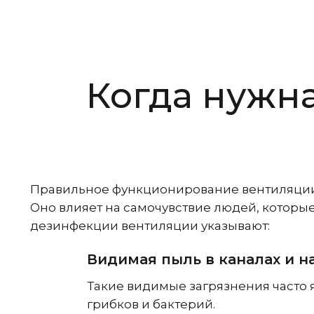
Когда нужн
Правильное функционирование вентиляции
Оно влияет на самочувствие людей, которы
дезинфекции вентиляции указывают:
Видимая пыль в каналах и н
Такие видимые загрязнения часто 
грибков и бактерий.