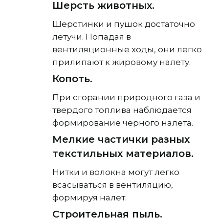
Шерсть животных.
Шерстинки и пушок достаточно
летучи. Попадая в
вентиляционные ходы, они легко
прилипают к жировому налету.
Копоть.
При сгорании природного газа и
твердого топлива наблюдается
формирование черного налета.
Мелкие частички разных
текстильных материалов.
Нитки и волокна могут легко
всасываться в вентиляцию,
формируя налет.
Строительная пыль.