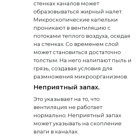
стенках каналов может
образовываться жирный налет.
Микроскопические капельки
проникают в вентиляцию с
потоками теплого воздуха, оседая
на стенках. Со временем слой
может становиться достаточно
толстым. На него налипают пыль и
грязь, создавая условия для
размножения микроорганизмов.
Неприятный запах.
Это указывает на то, что
вентиляция не работает
нормально. Неприятный запах
может указывать на скопление
влаги в каналах.