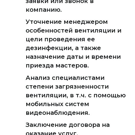
заявки или звонок в
компанию.
Уточнение менеджером
особенностей вентиляции и
цели проведения ее
дезинфекции, а также
назначение даты и времени
приезда мастеров.
Анализ специалистами
степени загрязненности
вентиляции, в т.ч. с помощью
мобильных систем
видеонаблюдения.
Заключение договора на
оказание услуг.