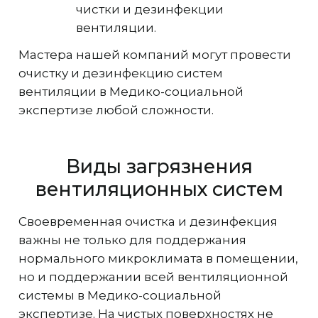
чистки и дезинфекции
вентиляции.
Мастера нашей компаний могут провести
очистку и дезинфекцию систем
вентиляции в Медико-социальной
экспертизе любой сложности.
Виды загрязнения
вентиляционных систем
Своевременная очистка и дезинфекция
важны не только для поддержания
нормального микроклимата в помещении,
но и поддержании всей вентиляционной
системы в Медико-социальной
экспертизе. На чистых поверхностях не