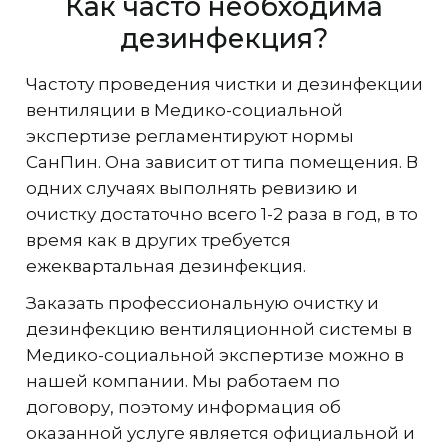
Как часто необходима
дезинфекция?
Частоту проведения чистки и дезинфекции
вентиляции в Медико-социальной
экспертизе регламентируют нормы
СанПин. Она зависит от типа помещения. В
одних случаях выполнять ревизию и
очистку достаточно всего 1-2 раза в год, в то
время как в других требуется
ежеквартальная дезинфекция.
Заказать профессиональную очистку и
дезинфекцию вентиляционной системы в
Медико-социальной экспертизе можно в
нашей компании. Мы работаем по
договору, поэтому информация об
оказанной услуге является официальной и