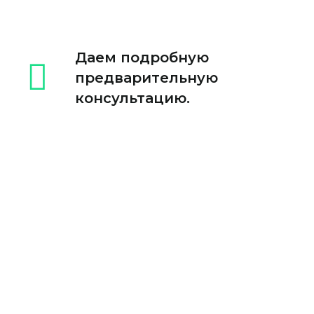
Даем подробную
предварительную
консультацию.