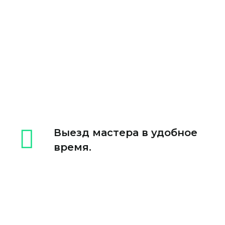
Выезд мастера в удобное
время.