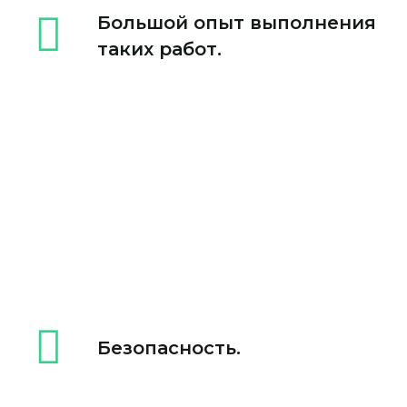
Большой опыт выполнения
таких работ.
Безопасность.