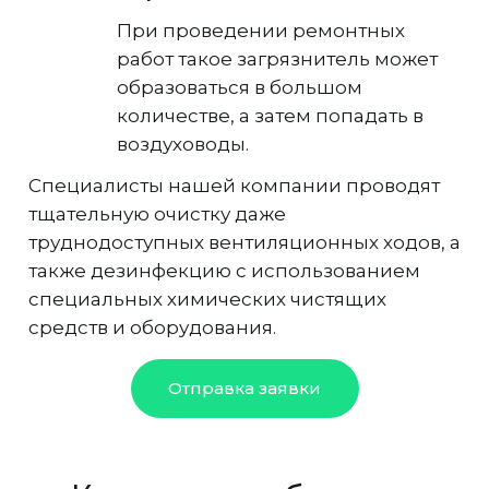
При проведении ремонтных
работ такое загрязнитель может
образоваться в большом
количестве, а затем попадать в
воздуховоды.
Специалисты нашей компании проводят
тщательную очистку даже
труднодоступных вентиляционных ходов, а
также дезинфекцию с использованием
специальных химических чистящих
средств и оборудования.
Отправка заявки