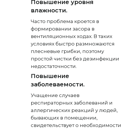
Повышение уровня
влажности.
Часто проблема кроется в
формировании засора в
вентиляционных ходах. В таких
условиях быстро размножаются
плесневые грибки, поэтому
простой чистки без дезинфекции
недостаточности.
Повышение
заболеваемости.
Учащение случаев
респираторных заболеваний и
аллергических реакций у людей,
бывающих в помещении,
свидетельствует о необходимости