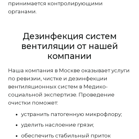
принимается контролирующими
органами.
Дезинфекция систем
вентиляции от нашей
компании
Наша компания в Москве оказывает услуги
по ревизии, чистке и дезинфекции
вентиляционных систем в Медико-
социальной экспертизе. Проведение
очистки поможет:
устранить патогенную микрофлору;
уделить наслоение грязи;
обеспечить стабильный приток