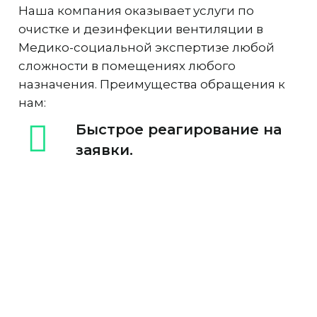
Наша компания оказывает услуги по
очистке и дезинфекции вентиляции в
Медико-социальной экспертизе любой
сложности в помещениях любого
назначения. Преимущества обращения к
нам:
Быстрое реагирование на
заявки.