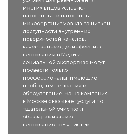
многих видов условно-
патогенных и патогенных
микроорганизмов. Из-за низкой
доступности внутренних
поверхностей каналов,
качественную дезинфекцию
вентиляции в Медико-
социальной экспертизе могут
провести только
профессионалы, имеющие
необходимые знания и
оборудование. Наша компания
в Москве оказывает услуги по
тщательной очистке и
обеззараживанию
вентиляционных систем.