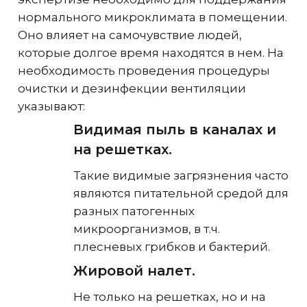
нормального микроклимата в помещении.
Оно влияет на самочувствие людей,
которые долгое время находятся в нем. На
необходимость проведения процедуры
очистки и дезинфекции вентиляции
указывают:
Видимая пыль в каналах и
на решетках.
Такие видимые загрязнения часто
являются питательной средой для
разных патогенных
микроорганизмов, в т.ч.
плесневых грибков и бактерий.
Жировой налет.
Не только на решетках, но и на