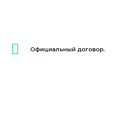
Официальный договор.