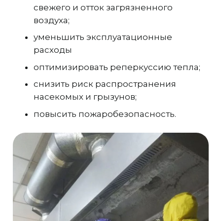
свежего и отток загрязненного
воздуха;
уменьшить эксплуатационные
расходы
оптимизировать реперкуссию тепла;
снизить риск распространения
насекомых и грызунов;
повысить пожаробезопасность.