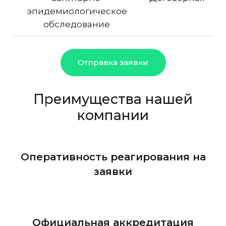
эпидемиологическое
обследование
Отправка заявки
Преимущества нашей
компании
Оперативность реагирования на
заявки
Официальная аккредитация