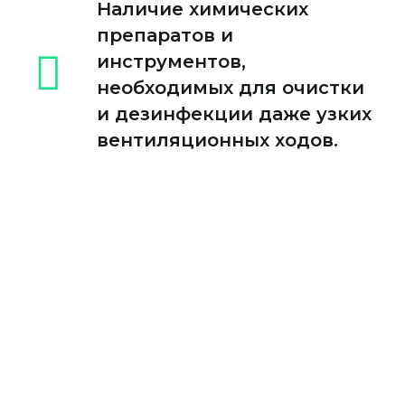
Наличие химических
препаратов и
инструментов,
необходимых для очистки
и дезинфекции даже узких
вентиляционных ходов.