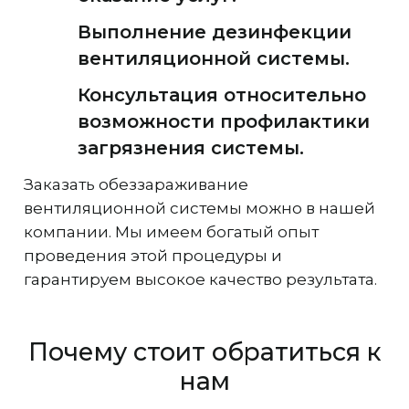
Выполнение дезинфекции
вентиляционной системы.
Консультация относительно
возможности профилактики
загрязнения системы.
Заказать обеззараживание
вентиляционной системы можно в нашей
компании. Мы имеем богатый опыт
проведения этой процедуры и
гарантируем высокое качество результата.
Почему стоит обратиться к
нам