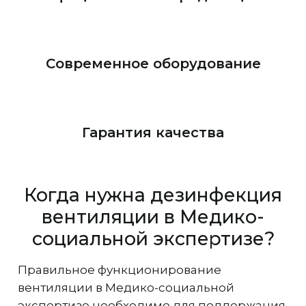
Современное оборудование
Гарантия качества
Когда нужна дезинфекция
вентиляции в Медико-
социальной экспертизе?
Правильное функционирование
вентиляции в Медико-социальной
экспертизе необходимо для поддержания