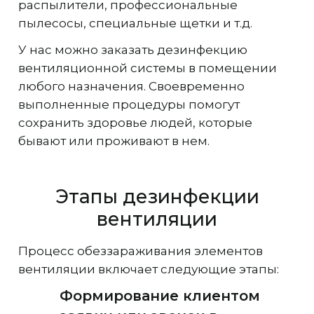
распылители, профессиональные
пылесосы, специальные щетки и т.д.
У нас можно заказать дезинфекцию
вентиляционной системы в помещении
любого назначения. Своевременно
выполненные процедуры помогут
сохранить здоровье людей, которые
бывают или проживают в нем.
Этапы дезинфекции
вентиляции
Процесс обеззараживания элементов
вентиляции включает следующие этапы:
Формирование клиентом