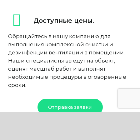
Доступные цены.
Обращайтесь в нашу компанию для
выполнения комплексной очистки и
дезинфекции вентиляции в помещении.
Наши специалисты выедут на объект,
оценят масштаб работ и выполнят
необходимые процедуры в оговоренные
сроки.
Отправка заявки
Наши мастера