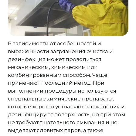
В зависимости от особенностей и
выраженности загрязнения очистка и
дезинфекция может проводиться
механическим, химическим или
комбинированным способом. Чаще
применяют последний метод. При
выполнении процедуры используются
специальные химические препараты,
которые хорошо устраняют загрязнения и
дезинфицируют поверхность, но при этом
не требуют тщательного смывания и не
выделяют ядовитых паров, а также