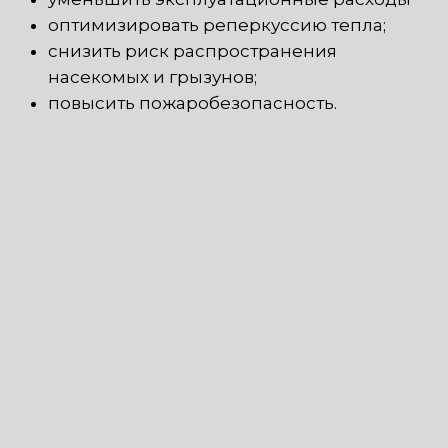
оптимизировать реперкуссию тепла;
снизить риск распространения
насекомых и грызунов;
повысить пожаробезопасность.