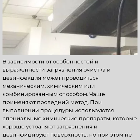
В зависимости от особенностей и
выраженности загрязнения очистка и
дезинфекция может проводиться
механическим, химическим или
комбинированным способом. Чаще
применяют последний метод. При
выполнении процедуры используются
специальные химические препараты, которые
хорошо устраняют загрязнения и
дезинфицируют поверхность, но при этом не