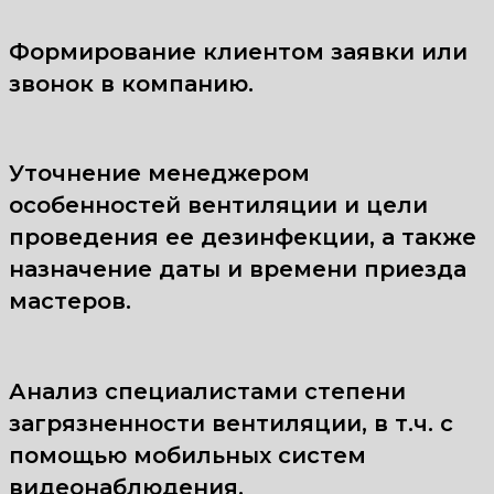
Формирование клиентом заявки или
звонок в компанию.
Уточнение менеджером
особенностей вентиляции и цели
проведения ее дезинфекции, а также
назначение даты и времени приезда
мастеров.
Анализ специалистами степени
загрязненности вентиляции, в т.ч. с
помощью мобильных систем
видеонаблюдения.