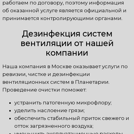
работаем по договору, поэтому информация
об оказанной услуге является официальной и
принимается контролирующими органами.
Дезинфекция систем
вентиляции от нашей
компании
Наша компания в Москве оказывает услуги по
ревизии, чистке и дезинфекции
вентиляционных систем в Планетарии.
Проведение очистки поможет:
устранить патогенную микрофлору;
уделить наслоение грязи;
обеспечить стабильный приток свежего и
отток загрязненного воздуха;
уменьшить эксплуатационные расходы