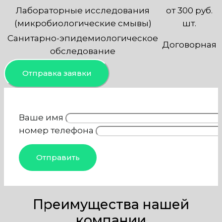
Лабораторные исследования
от 300 руб.
(микробиологические смывы)
шт.
Санитарно-эпидемиологическое
Договорная
обследование
Отправка заявки
Ваше имя
номер телефона
Преимущества нашей
компании