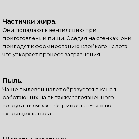
Частички жира.
Они попадают в вентиляцию при
приготовлении пищи. Оседая на стенках, они
приводят к формированию клейкого налета,
что ускоряет процесс загрязнения.
Пыль.
Чаще пылевой налет образуется в канал,
работающих на вытяжку загрязненного
воздуха, но может формироваться и во
входящих каналах