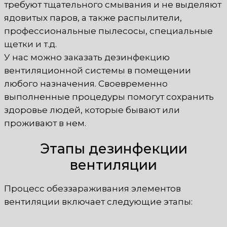
требуют тщательного смывания и не выделяют
ядовитых паров, а также распылители,
профессиональные пылесосы, специальные
щетки и т.д.
У нас можно заказать дезинфекцию
вентиляционной системы в помещении
любого назначения. Своевременно
выполненные процедуры помогут сохранить
здоровье людей, которые бывают или
проживают в нем.
Этапы дезинфекции
вентиляции
Процесс обеззараживания элементов
вентиляции включает следующие этапы: