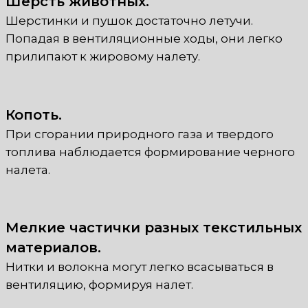
Шерсть животных.
Шерстинки и пушок достаточно летучи.
Попадая в вентиляционные ходы, они легко
прилипают к жировому налету.
Копоть.
При сгорании природного газа и твердого
топлива наблюдается формирование черного
налета.
Мелкие частички разных текстильных
материалов.
Нитки и волокна могут легко всасываться в
вентиляцию, формируя налет.