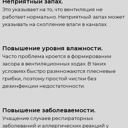
Неприятный запах.
Это указывает на то, что вентиляция не
работает нормально. Неприятный запах может
указывать на скопление влаги в каналах.
Повышение уровня влажности.
Часто проблема кроется в формировании
засора в вентиляционных ходах. В таких
условиях быстро размножаются плесневые
грибки, поэтому простой чистки без
дезинфекции недостаточности.
Повышение заболеваемости.
Учащение случаев респираторных
заболеваний и аллергических реакций у