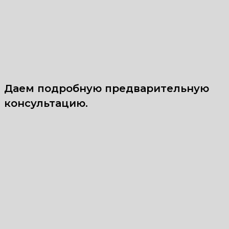
Даем подробную предварительную
консультацию.