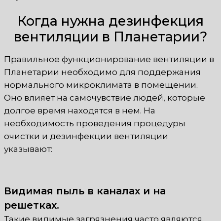
Когда нужна дезинфекция
вентиляции в Планетарии?
Правильное функционирование вентиляции в
Планетарии необходимо для поддержания
нормального микроклимата в помещении.
Оно влияет на самочувствие людей, которые
долгое время находятся в нем. На
необходимость проведения процедуры
очистки и дезинфекции вентиляции
указывают:
Видимая пыль в каналах и на
решетках.
Такие видимые загрязнения часто являются