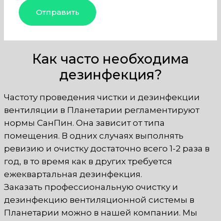
Как часто необходима
дезинфекция?
Частоту проведения чистки и дезинфекции
вентиляции в Планетарии регламентируют
нормы СанПин. Она зависит от типа
помещения. В одних случаях выполнять
ревизию и очистку достаточно всего 1-2 раза в
год, в то время как в других требуется
ежеквартальная дезинфекция.
Заказать профессиональную очистку и
дезинфекцию вентиляционной системы в
Планетарии можно в нашей компании. Мы