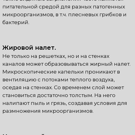
питательной средой для разных патогенных
микроорганизмов, в т.ч. плесневых грибков и
бактерий.
Жировой налет.
Не только на решетках, но и на стенках
каналов может образовываться жирный налет.
Микроскопические капельки проникают в
вентиляцию с потоками теплого воздуха,
оседая на стенках. Со временем слой может
становиться достаточно толстым. На него
налипают пыль и грязь, создавая условия для
размножения микроорганизмов.