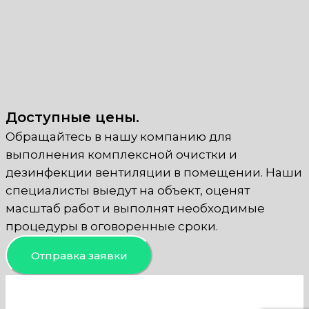
Доступные цены.
Обращайтесь в нашу компанию для
выполнения комплексной очистки и
дезинфекции вентиляции в помещении. Наши
специалисты выедут на объект, оценят
масштаб работ и выполнят необходимые
процедуры в оговоренные сроки.
Отправка заявки