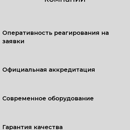
Оперативность реагирования на
заявки
Официальная аккредитация
Современное оборудование
Гарантия качества