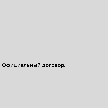
Официальный договор.