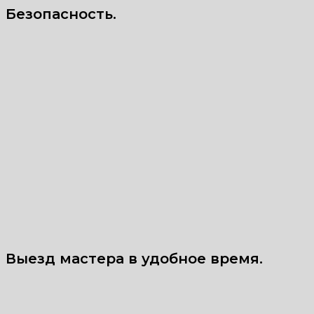
Безопасность.
Выезд мастера в удобное время.