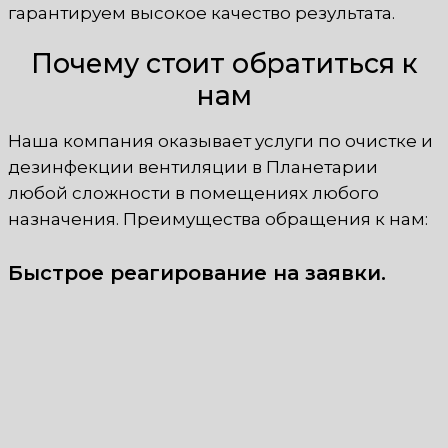
гарантируем высокое качество результата.
Почему стоит обратиться к
нам
Наша компания оказывает услуги по очистке и
дезинфекции вентиляции в Планетарии
любой сложности в помещениях любого
назначения. Преимущества обращения к нам:
Быстрое реагирование на заявки.