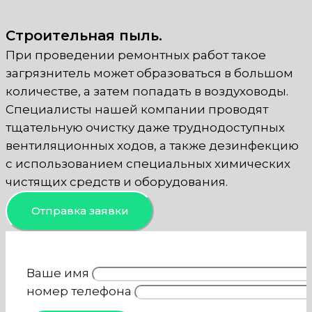
Строительная пыль.
При проведении ремонтных работ такое
загрязнитель может образоваться в большом
количестве, а затем попадать в воздуховоды.
Специалисты нашей компании проводят
тщательную очистку даже труднодоступных
вентиляционных ходов, а также дезинфекцию
с использованием специальных химических
чистящих средств и оборудования.
Отправка заявки
Ваше имя
номер телефона