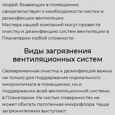
людей, бывающих в помещении,
свидетельствует о необходимости чистки и
дезинфекции вентиляции.
Мастера нашей компаний могут провести
очистку и дезинфекцию систем вентиляции в
Планетарии любой сложности.
Виды загрязнения
вентиляционных систем
Своевременная очистка и дезинфекция важны
не только для поддержания нормального
микроклимата в помещении, но и
поддержании всей вентиляционной системы
в Планетарии. На чистых поверхностях не
может обитать патогенная микрофлора. Чаще
загрязнителями выступают: