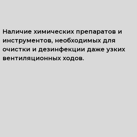
Наличие химических препаратов и
инструментов, необходимых для
очистки и дезинфекции даже узких
вентиляционных ходов.