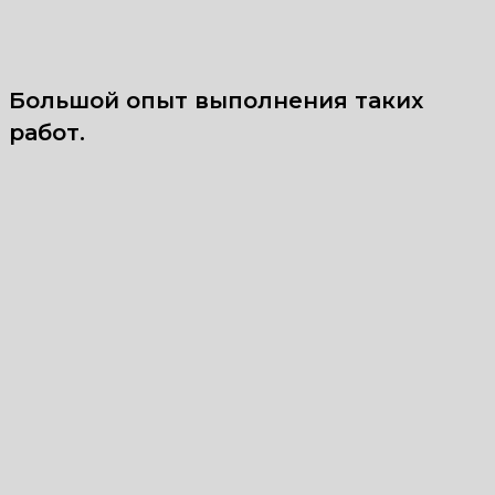
Большой опыт выполнения таких
работ.