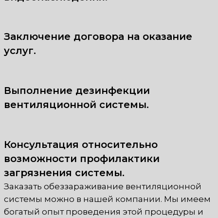
Заключение договора на оказание
услуг.
Выполнение дезинфекции
вентиляционной системы.
Консультация относительно
возможности профилактики
загрязнения системы.
Заказать обеззараживание вентиляционной
системы можно в нашей компании. Мы имеем
богатый опыт проведения этой процедуры и