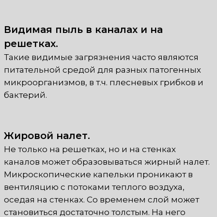
Видимая пыль в каналах и на
решетках.
Такие видимые загрязнения часто являются
питательной средой для разных патогенных
микроорганизмов, в т.ч. плесневых грибков и
бактерий.
Жировой налет.
Не только на решетках, но и на стенках
каналов может образовываться жирный налет.
Микроскопические капельки проникают в
вентиляцию с потоками теплого воздуха,
оседая на стенках. Со временем слой может
становиться достаточно толстым. На него