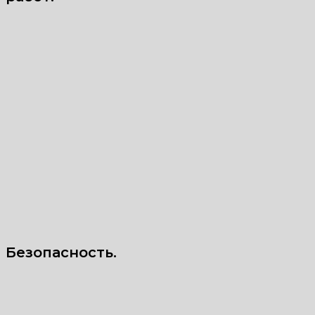
Безопасность.