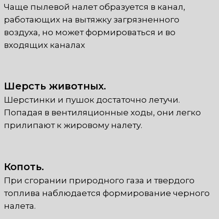
Чаще пылевой налет образуется в канал,
работающих на вытяжку загрязненного
воздуха, но может формироваться и во
входящих каналах
Шерсть животных.
Шерстинки и пушок достаточно летучи.
Попадая в вентиляционные ходы, они легко
прилипают к жировому налету.
Копоть.
При сгорании природного газа и твердого
топлива наблюдается формирование черного
налета.