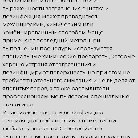
В зависимости от особенностей и
выраженности загрязнения очистка и
дезинфекция может проводиться
механическим, химическим или
комбинированным способом. Чаще
применяют последний метод. При
выполнении процедуры используются
специальные химические препараты, которые
хорошо устраняют загрязнения и
дезинфицируют поверхность, но при этом не
требуют тщательного смывания и не выделяют
ядовитых паров, а также распылители,
профессиональные пылесосы, специальные
щетки и т.д.
У нас можно заказать дезинфекцию
вентиляционной системы в помещении
любого назначения. Своевременно
выполненные процедуры помогут сохранить