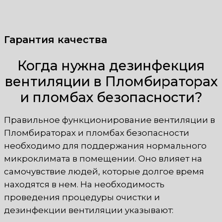
Гарантия качества
Когда нужна дезинфекция
вентиляции в Пломбираторах
и пломбах безопасности?
Правильное функционирование вентиляции в
Пломбираторах и пломбах безопасности
необходимо для поддержания нормального
микроклимата в помещении. Оно влияет на
самочувствие людей, которые долгое время
находятся в нем. На необходимость
проведения процедуры очистки и
дезинфекции вентиляции указывают: