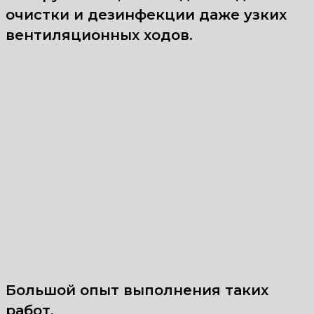
очистки и дезинфекции даже узких
вентиляционных ходов.
Большой опыт выполнения таких
работ.