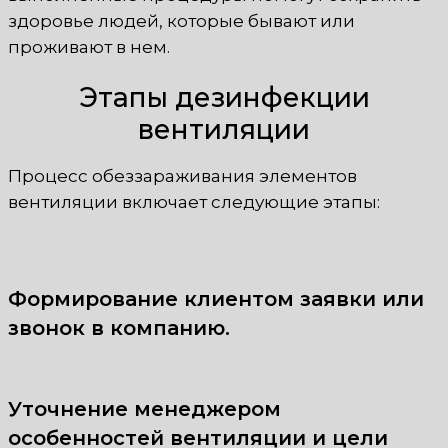
здоровье людей, которые бывают или
проживают в нем.
Этапы дезинфекции
вентиляции
Процесс обеззараживания элементов
вентиляции включает следующие этапы:
Формирование клиентом заявки или
звонок в компанию.
Уточнение менеджером
особенностей вентиляции и цели