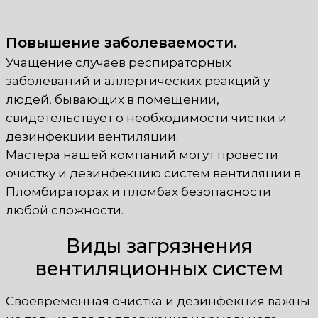
Повышение заболеваемости.
Учащение случаев респираторных
заболеваний и аллергических реакций у
людей, бывающих в помещении,
свидетельствует о необходимости чистки и
дезинфекции вентиляции.
Мастера нашей компаний могут провести
очистку и дезинфекцию систем вентиляции в
Пломбираторах и пломбах безопасности
любой сложности.
Виды загрязнения
вентиляционных систем
Своевременная очистка и дезинфекция важны