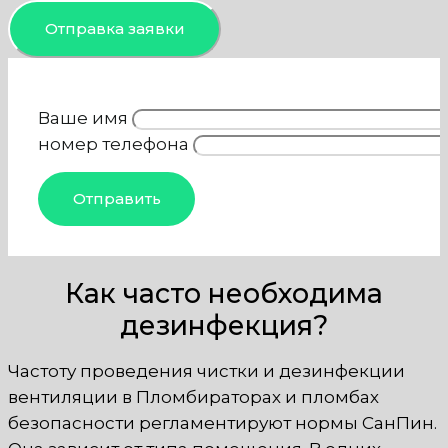
Отправка заявки
Ваше имя
номер телефона
Как часто необходима
дезинфекция?
Частоту проведения чистки и дезинфекции
вентиляции в Пломбираторах и пломбах
безопасности регламентируют нормы СанПин.