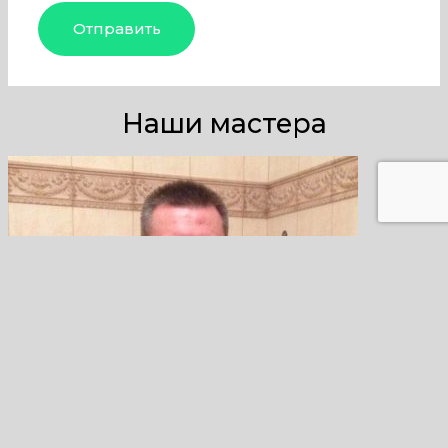
Наши мастера