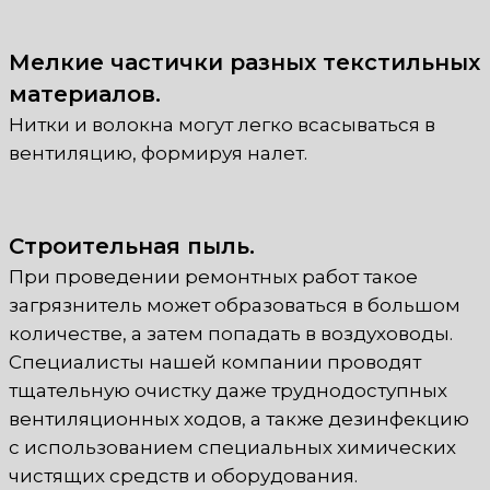
Мелкие частички разных текстильных
материалов.
Нитки и волокна могут легко всасываться в
вентиляцию, формируя налет.
Строительная пыль.
При проведении ремонтных работ такое
загрязнитель может образоваться в большом
количестве, а затем попадать в воздуховоды.
Специалисты нашей компании проводят
тщательную очистку даже труднодоступных
вентиляционных ходов, а также дезинфекцию
с использованием специальных химических
чистящих средств и оборудования.