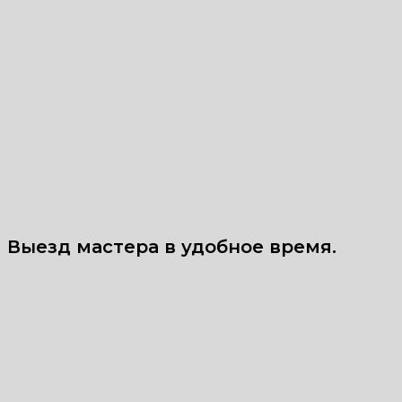
Выезд мастера в удобное время.