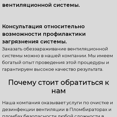
вентиляционной системы.
Консультация относительно
возможности профилактики
загрязнения системы.
Заказать обеззараживание вентиляционной
системы можно в нашей компании. Мы имеем
богатый опыт проведения этой процедуры и
гарантируем высокое качество результата.
Почему стоит обратиться к
нам
Наша компания оказывает услуги по очистке и
дезинфекции вентиляции в Пломбираторах и
пломбах безопасности любой сложности в