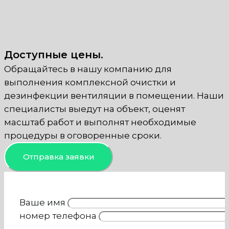
Доступные цены.
Обращайтесь в нашу компанию для
выполнения комплексной очистки и
дезинфекции вентиляции в помещении. Наши
специалисты выедут на объект, оценят
масштаб работ и выполнят необходимые
процедуры в оговоренные сроки.
Отправка заявки
Ваше имя
номер телефона