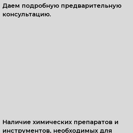
Даем подробную предварительную
консультацию.
Наличие химических препаратов и
инструментов, необходимых для