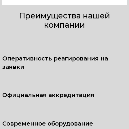
Преимущества нашей
компании
Оперативность реагирования на
заявки
Официальная аккредитация
Современное оборудование