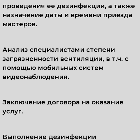
проведения ее дезинфекции, а также
назначение даты и времени приезда
мастеров.
Анализ специалистами степени
загрязненности вентиляции, в т.ч. с
помощью мобильных систем
видеонаблюдения.
Заключение договора на оказание
услуг.
Выполнение дезинфекции