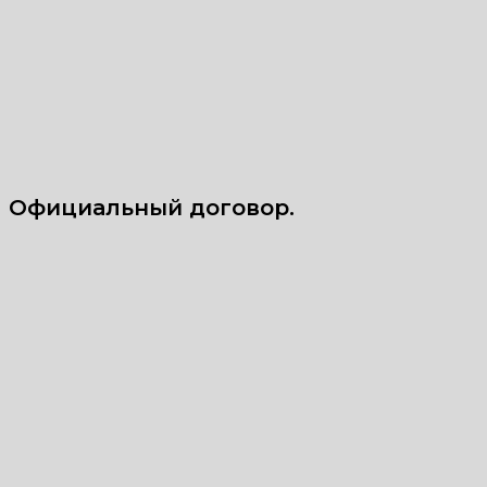
Официальный договор.