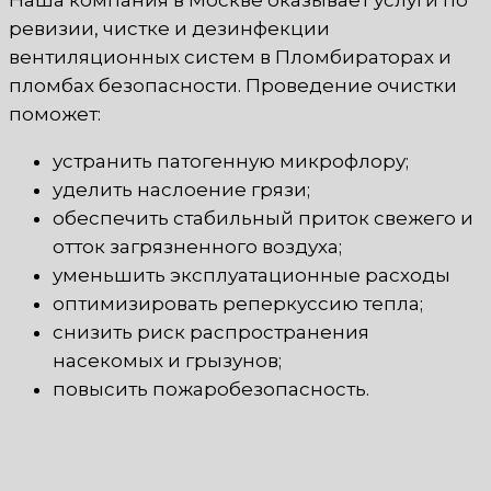
ревизии, чистке и дезинфекции
вентиляционных систем в Пломбираторах и
пломбах безопасности. Проведение очистки
поможет:
устранить патогенную микрофлору;
уделить наслоение грязи;
обеспечить стабильный приток свежего и
отток загрязненного воздуха;
уменьшить эксплуатационные расходы
оптимизировать реперкуссию тепла;
снизить риск распространения
насекомых и грызунов;
повысить пожаробезопасность.