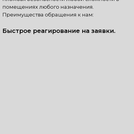
помещениях любого назначения.
Преимущества обращения к нам:
Быстрое реагирование на заявки.