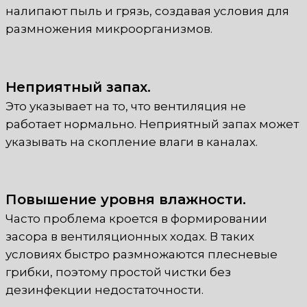
налипают пыль и грязь, создавая условия для
размножения микроорганизмов.
Неприятный запах.
Это указывает на то, что вентиляция не
работает нормально. Неприятный запах может
указывать на скопление влаги в каналах.
Повышение уровня влажности.
Часто проблема кроется в формировании
засора в вентиляционных ходах. В таких
условиях быстро размножаются плесневые
грибки, поэтому простой чистки без
дезинфекции недостаточности.