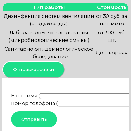
Тип работы
Стоимость
Дезинфекция систем вентиляции
от 30 руб. за
(воздуховоды)
пог. метр
Лабораторные исследования
от 300 руб.
(микробиологические смывы)
шт.
Санитарно-эпидемиологическое
Договорная
обследование
Отправка заявки
Ваше имя
номер телефона