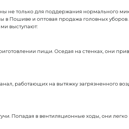
ны не только для поддержания нормального мик
в Пошиве и оптовая продажа головных уборов. 
ми выступают:
иготовлении пищи. Оседая на стенках, они прив
анал, работающих на вытяжку загрязненного воз
учи. Попадая в вентиляционные ходы, они легко