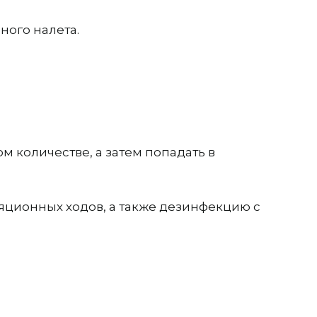
ного налета.
 количестве, а затем попадать в
ционных ходов, а также дезинфекцию с