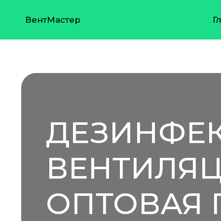
ВентМастер
Г
ДЕЗИНФЕК
ВЕНТИЛЯЦ
ОПТОВАЯ 