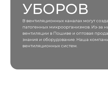
УБОРОВ
В вентиляционных каналах могут созд
патогенных микроорганизмов. Из-за н
вентиляции в Пошиве и оптовая прод
знания и оборудование. Наша компани
вентиляционных систем.