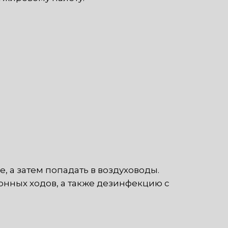
 а затем попадать в воздуховоды.
нных ходов, а также дезинфекцию с