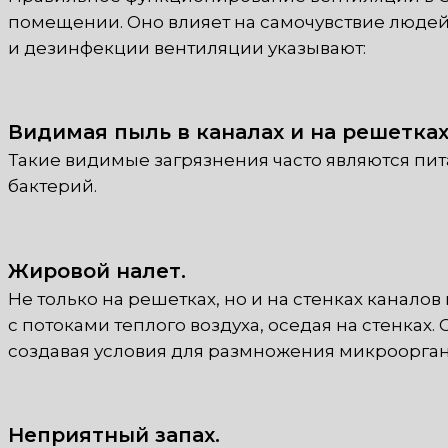
помещении. Оно влияет на самочувствие людей
и дезинфекции вентиляции указывают:
Видимая пыль в каналах и на решетках
Такие видимые загрязнения часто являются пит
бактерий.
Жировой налет.
Не только на решетках, но и на стенках канал
с потоками теплого воздуха, оседая на стенках.
создавая условия для размножения микроорга
Неприятный запах.