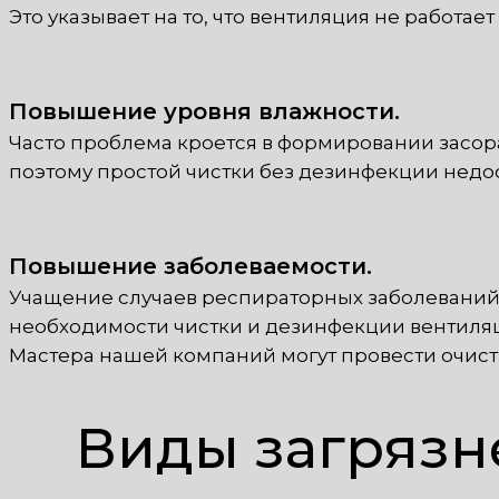
Это указывает на то, что вентиляция не работае
Повышение уровня влажности.
Часто проблема кроется в формировании засора
поэтому простой чистки без дезинфекции недос
Повышение заболеваемости.
Учащение случаев респираторных заболеваний 
необходимости чистки и дезинфекции вентиля
Мастера нашей компаний могут провести очис
Виды загрязн