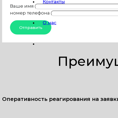
Контакты
Ваше имя
номер телефона
О нас
Преимущ
Оперативность реагирования на заявк