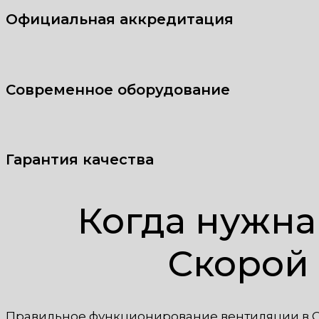
Официальная аккредитация
Современное оборудование
Гарантия качества
Когда нужна
Скорой
Правильное функционирование вентиляции в 