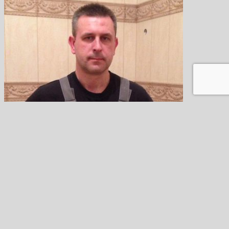
Соколов Николай