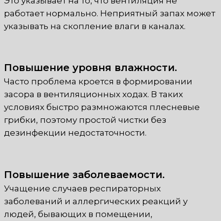
Это указывает на то, что вентиляция не
работает нормально. Неприятный запах может
указывать на скопление влаги в каналах.
Повышение уровня влажности.
Часто проблема кроется в формировании
засора в вентиляционных ходах. В таких
условиях быстро размножаются плесневые
грибки, поэтому простой чистки без
дезинфекции недостаточности.
Повышение заболеваемости.
Учащение случаев респираторных
заболеваний и аллергических реакций у
людей, бывающих в помещении,