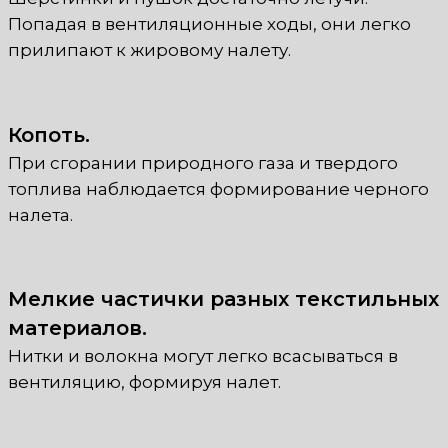
Попадая в вентиляционные ходы, они легко
прилипают к жировому налету.
Копоть.
При сгорании природного газа и твердого
топлива наблюдается формирование черного
налета.
Мелкие частички разных текстильных
материалов.
Нитки и волокна могут легко всасываться в
вентиляцию, формируя налет.