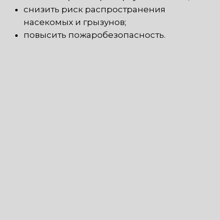
снизить риск распространения
насекомых и грызунов;
повысить пожаробезопасность.