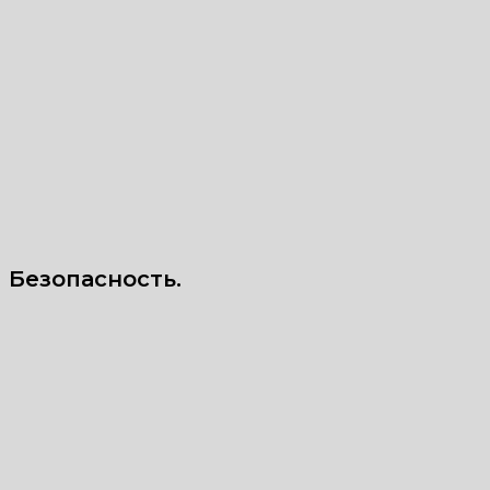
Безопасность.