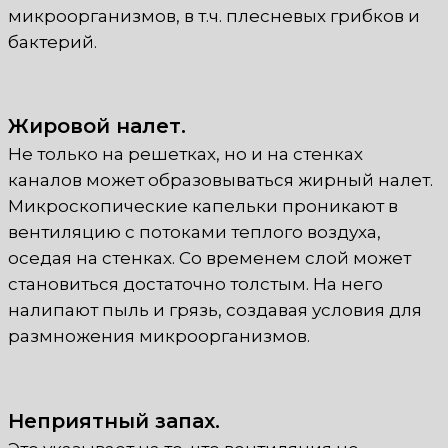
микроорганизмов, в т.ч. плесневых грибков и
бактерий.
Жировой налет.
Не только на решетках, но и на стенках
каналов может образовываться жирный налет.
Микроскопические капельки проникают в
вентиляцию с потоками теплого воздуха,
оседая на стенках. Со временем слой может
становиться достаточно толстым. На него
налипают пыль и грязь, создавая условия для
размножения микроорганизмов.
Неприятный запах.