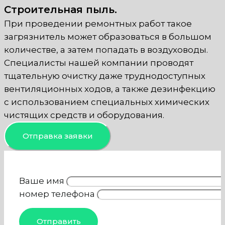
Строительная пыль.
При проведении ремонтных работ такое
загрязнитель может образоваться в большом
количестве, а затем попадать в воздуховоды.
Специалисты нашей компании проводят
тщательную очистку даже труднодоступных
вентиляционных ходов, а также дезинфекцию
с использованием специальных химических
чистящих средств и оборудования.
Отправка заявки
Ваше имя
номер телефона