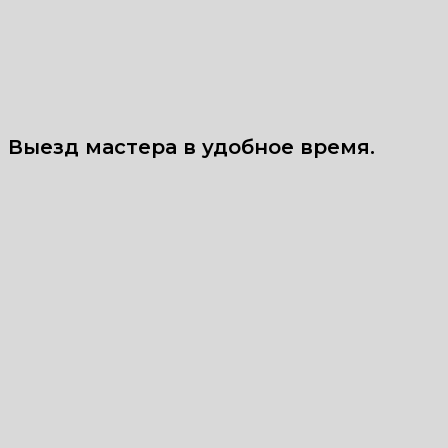
Выезд мастера в удобное время.