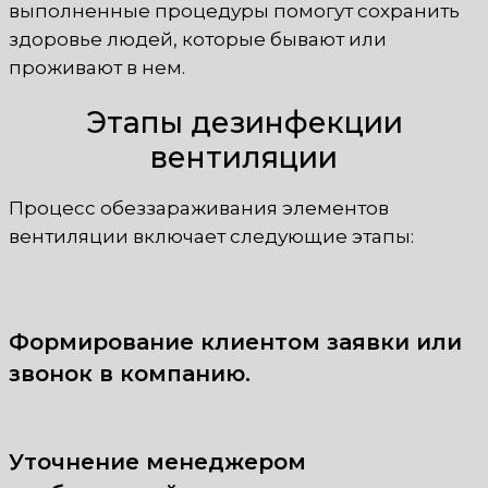
выполненные процедуры помогут сохранить
здоровье людей, которые бывают или
проживают в нем.
Этапы дезинфекции
вентиляции
Процесс обеззараживания элементов
вентиляции включает следующие этапы:
Формирование клиентом заявки или
звонок в компанию.
Уточнение менеджером