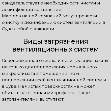
свидетельствует о необходимости чистки и
дезинфекции вентиляции.
Мастера нашей компаний могут провести
очистку и дезинфекцию систем вентиляции в
Суде любой сложности.
Виды загрязнения
вентиляционных систем
Своевременная очистка и дезинфекция важны
не только для поддержания нормального
микроклимата в помещении, но и
поддержании всей вентиляционной системы
в Суде. На чистых поверхностях не может
обитать патогенная микрофлора. Чаще
загрязнителями выступают: