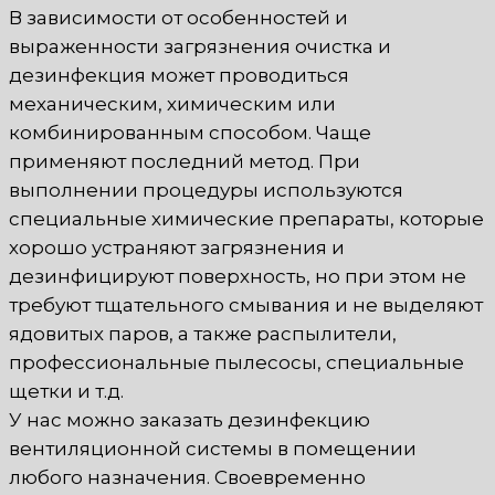
В зависимости от особенностей и
выраженности загрязнения очистка и
дезинфекция может проводиться
механическим, химическим или
комбинированным способом. Чаще
применяют последний метод. При
выполнении процедуры используются
специальные химические препараты, которые
хорошо устраняют загрязнения и
дезинфицируют поверхность, но при этом не
требуют тщательного смывания и не выделяют
ядовитых паров, а также распылители,
профессиональные пылесосы, специальные
щетки и т.д.
У нас можно заказать дезинфекцию
вентиляционной системы в помещении
любого назначения. Своевременно