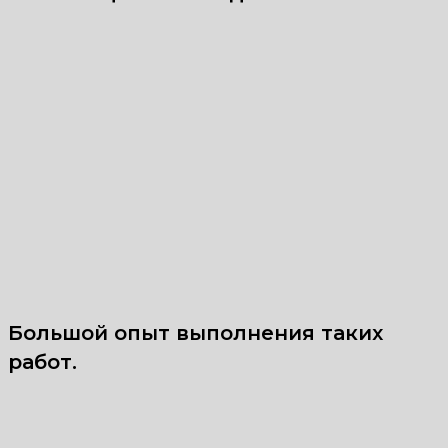
Большой опыт выполнения таких
работ.