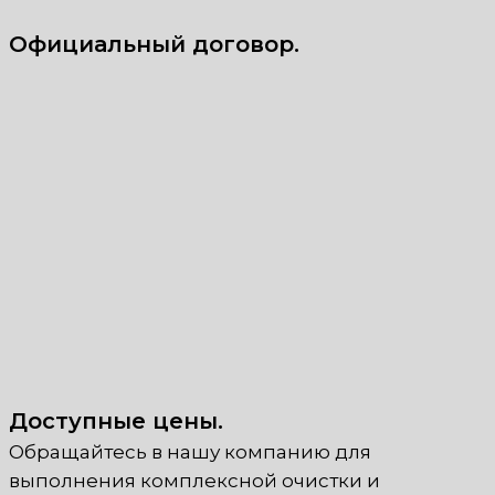
Официальный договор.
Доступные цены.
Обращайтесь в нашу компанию для
выполнения комплексной очистки и