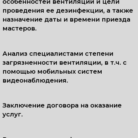
особенностей вентиляции и цели
проведения ее дезинфекции, а также
назначение даты и времени приезда
мастеров.
Анализ специалистами степени
загрязненности вентиляции, в т.ч. с
помощью мобильных систем
видеонаблюдения.
Заключение договора на оказание
услуг.