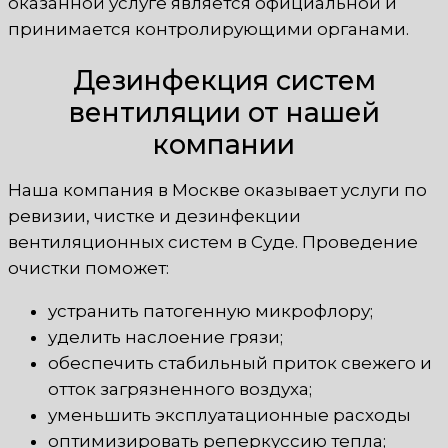
оказанной услуге является официальной и
принимается контролирующими органами.
Дезинфекция систем
вентиляции от нашей
компании
Наша компания в Москве оказывает услуги по
ревизии, чистке и дезинфекции
вентиляционных систем в Суде. Проведение
очистки поможет:
устранить патогенную микрофлору;
уделить наслоение грязи;
обеспечить стабильный приток свежего и
отток загрязненного воздуха;
уменьшить эксплуатационные расходы
оптимизировать реперкуссию тепла;