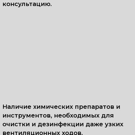
консультацию.
Наличие химических препаратов и
инструментов, необходимых для
очистки и дезинфекции даже узких
вентиляционных ходов.