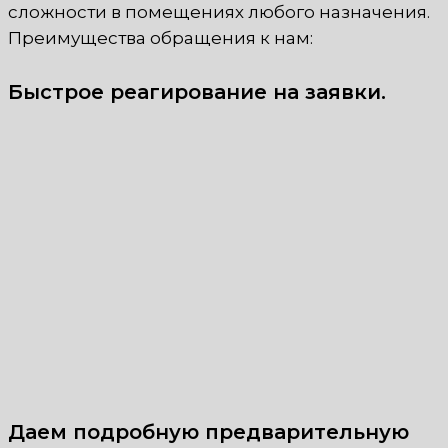
сложности в помещениях любого назначения.
Преимущества обращения к нам:
Быстрое реагирование на заявки.
Даем подробную предварительную