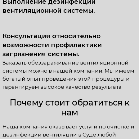
Выполнение дезинфекции
вентиляционной системы.
Консультация относительно
возможности профилактики
загрязнения системы.
Заказать обеззараживание вентиляционной
системы можно в нашей компании. Мы имеем
богатый опыт проведения этой процедуры и
гарантируем высокое качество результата.
Почему стоит обратиться к
нам
Наша компания оказывает услуги по очистке и
дезинфекции вентиляции в Суде любой