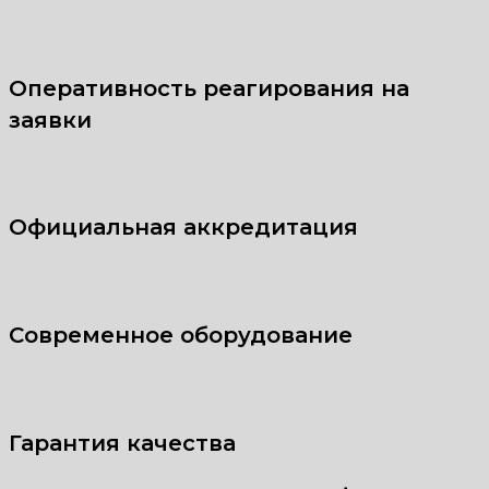
Оперативность реагирования на
заявки
Официальная аккредитация
Современное оборудование
Гарантия качества