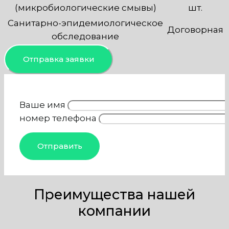
(микробиологические смывы)
шт.
Санитарно-эпидемиологическое
Договорная
обследование
Отправка заявки
Ваше имя
номер телефона
Преимущества нашей
компании