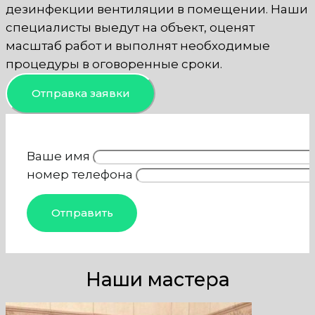
дезинфекции вентиляции в помещении. Наши
специалисты выедут на объект, оценят
масштаб работ и выполнят необходимые
процедуры в оговоренные сроки.
Отправка заявки
Ваше имя
номер телефона
Наши мастера