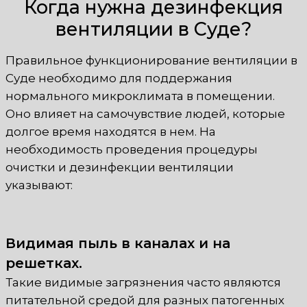
Когда нужна дезинфекция
вентиляции в Суде?
Правильное функционирование вентиляции в
Суде необходимо для поддержания
нормального микроклимата в помещении.
Оно влияет на самочувствие людей, которые
долгое время находятся в нем. На
необходимость проведения процедуры
очистки и дезинфекции вентиляции
указывают:
Видимая пыль в каналах и на
решетках.
Такие видимые загрязнения часто являются
питательной средой для разных патогенных