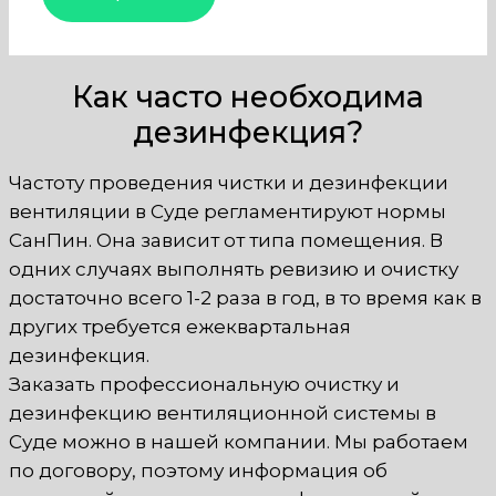
Как часто необходима
дезинфекция?
Частоту проведения чистки и дезинфекции
вентиляции в Суде регламентируют нормы
СанПин. Она зависит от типа помещения. В
одних случаях выполнять ревизию и очистку
достаточно всего 1-2 раза в год, в то время как в
других требуется ежеквартальная
дезинфекция.
Заказать профессиональную очистку и
дезинфекцию вентиляционной системы в
Суде можно в нашей компании. Мы работаем
по договору, поэтому информация об