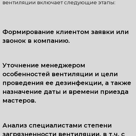
вентиляции включает следующие этапы:
Формирование клиентом заявки или
звонок в компанию.
Уточнение менеджером
особенностей вентиляции и цели
проведения ее дезинфекции, а также
назначение даты и времени приезда
мастеров.
Анализ специалистами степени
загрязненности вентиляции, в т.ч. с