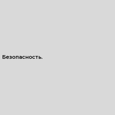
Безопасность.