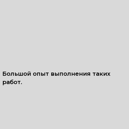
Большой опыт выполнения таких
работ.