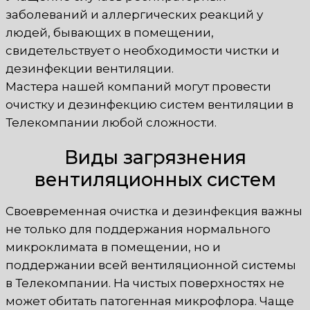
заболеваний и аллергических реакций у
людей, бывающих в помещении,
свидетельствует о необходимости чистки и
дезинфекции вентиляции.
Мастера нашей компаний могут провести
очистку и дезинфекцию систем вентиляции в
Телекомпании любой сложности.
Виды загрязнения
вентиляционных систем
Своевременная очистка и дезинфекция важны
не только для поддержания нормального
микроклимата в помещении, но и
поддержании всей вентиляционной системы
в Телекомпании. На чистых поверхностях не
может обитать патогенная микрофлора. Чаще