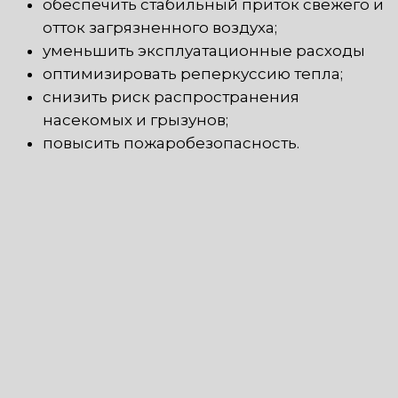
обеспечить стабильный приток свежего и
отток загрязненного воздуха;
уменьшить эксплуатационные расходы
оптимизировать реперкуссию тепла;
снизить риск распространения
насекомых и грызунов;
повысить пожаробезопасность.