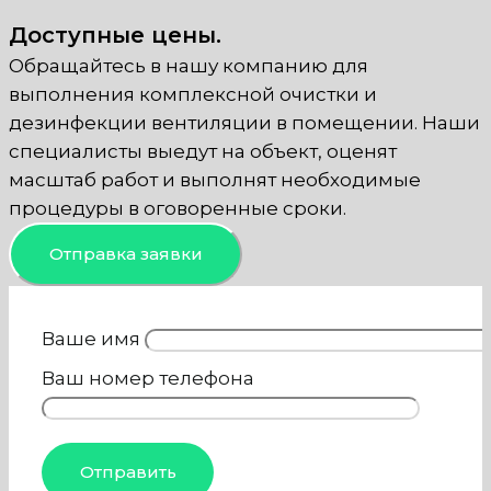
Доступные цены.
Обращайтесь в нашу компанию для
выполнения комплексной очистки и
дезинфекции вентиляции в помещении. Наши
специалисты выедут на объект, оценят
масштаб работ и выполнят необходимые
процедуры в оговоренные сроки.
Отправка заявки
Ваше имя
Ваш номер телефона