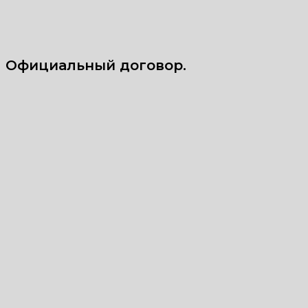
Официальный договор.