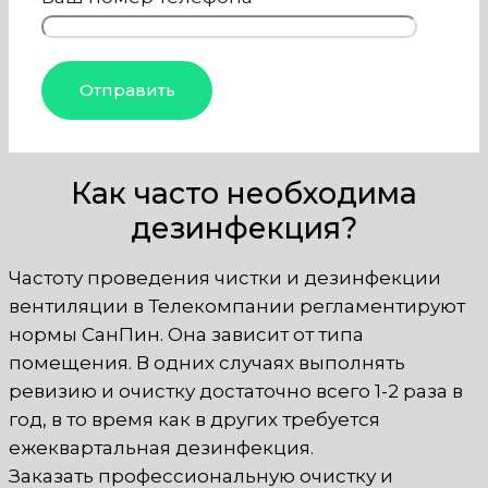
Как часто необходима
дезинфекция?
Частоту проведения чистки и дезинфекции
вентиляции в Телекомпании регламентируют
нормы СанПин. Она зависит от типа
помещения. В одних случаях выполнять
ревизию и очистку достаточно всего 1-2 раза в
год, в то время как в других требуется
ежеквартальная дезинфекция.
Заказать профессиональную очистку и