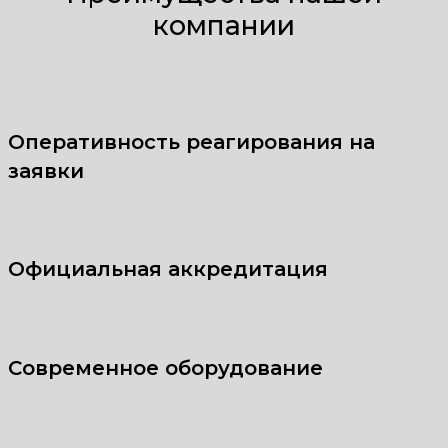
компании
Оперативность реагирования на
заявки
Официальная аккредитация
Современное оборудование