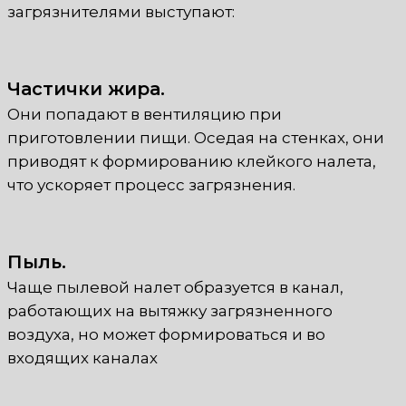
загрязнителями выступают:
Частички жира.
Они попадают в вентиляцию при
приготовлении пищи. Оседая на стенках, они
приводят к формированию клейкого налета,
что ускоряет процесс загрязнения.
Пыль.
Чаще пылевой налет образуется в канал,
работающих на вытяжку загрязненного
воздуха, но может формироваться и во
входящих каналах