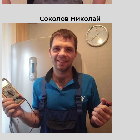
Соколов Николай