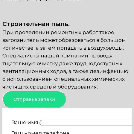
Строительная пыль.
При проведении ремонтных работ такое
загрязнитель может образоваться в большом
количестве, а затем попадать в воздуховоды.
Специалисты нашей компании проводят
тщательную очистку даже труднодоступных
вентиляционных ходов, а также дезинфекцию
с использованием специальных химических
чистящих средств и оборудования.
Отправка заявки
Ваше имя
Ваш номер телефона