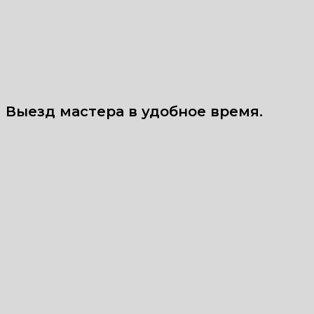
Выезд мастера в удобное время.