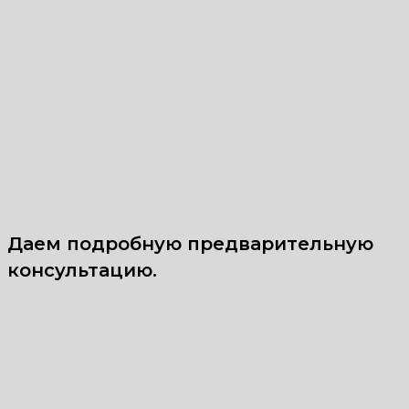
Даем подробную предварительную
консультацию.