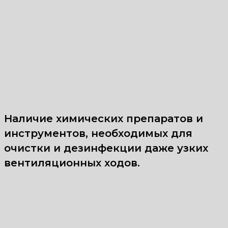
Наличие химических препаратов и
инструментов, необходимых для
очистки и дезинфекции даже узких
вентиляционных ходов.