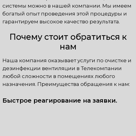
системы можно в нашей компании. Мы имеем
богатый опыт проведения этой процедуры и
гарантируем высокое качество результата.
Почему стоит обратиться к
нам
Наша компания оказывает услуги по очистке и
дезинфекции вентиляции в Телекомпании
любой сложности в помещениях любого
назначения. Преимущества обращения к нам:
Быстрое реагирование на заявки.