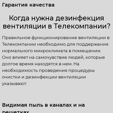
Гарантия качества
Когда нужна дезинфекция
вентиляции в Телекомпании?
Правильное функционирование вентиляции в
Телекомпании необходимо для поддержания
нормального микроклимата в помещении.
Оно влияет на самочувствие людей, которые
долгое время находятся в нем. На
необходимость проведения процедуры
очистки и дезинфекции вентиляции
указывают:
Видимая пыль в каналах и на
решетках.