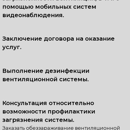
помощью мобильных систем
видеонаблюдения.
Заключение договора на оказание
услуг.
Выполнение дезинфекции
вентиляционной системы.
Консультация относительно
возможности профилактики
загрязнения системы.
Заказать обеззараживание вентиляционной