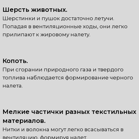
Шерсть животных.
Шерстинки и пушок достаточно летучи.
Попадая в вентиляционные ходы, они легко
прилипают к жировому налету.
Копоть.
При сгорании природного газа и твердого
топлива наблюдается формирование черного
налета.
Мелкие частички разных текстильных
материалов.
Нитки и волокна могут легко всасываться в
вентиляцию, формируя налет.