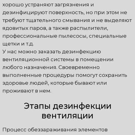
хорошо устраняют загрязнения и
дезинфицируют поверхность, но при этом не
требуют тщательного смывания и не выделяют
ядовитых паров, а также распылители,
профессиональные пылесосы, специальные
щетки и т.д.
У нас можно заказать дезинфекцию
вентиляционной системы в помещении
любого назначения. Своевременно
выполненные процедуры помогут сохранить
здоровье людей, которые бывают или
проживают в нем.
Этапы дезинфекции
вентиляции
Процесс обеззараживания элементов