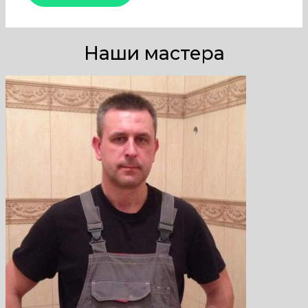
Наши мастера