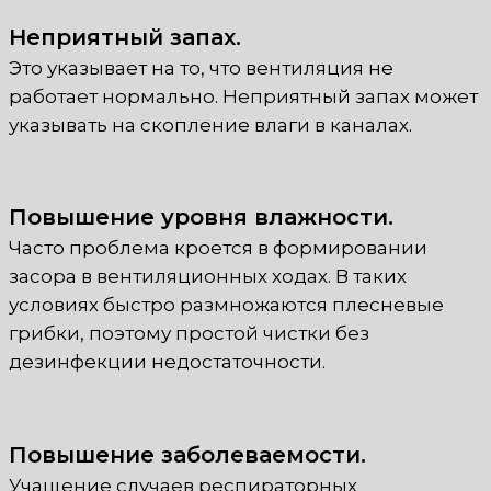
Неприятный запах.
Это указывает на то, что вентиляция не
работает нормально. Неприятный запах может
указывать на скопление влаги в каналах.
Повышение уровня влажности.
Часто проблема кроется в формировании
засора в вентиляционных ходах. В таких
условиях быстро размножаются плесневые
грибки, поэтому простой чистки без
дезинфекции недостаточности.
Повышение заболеваемости.
Учащение случаев респираторных