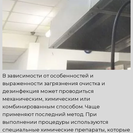
В зависимости от особенностей и
выраженности загрязнения очистка и
дезинфекция может проводиться
механическим, химическим или
комбинированным способом. Чаще
применяют последний метод. При
выполнении процедуры используются
специальные химические препараты, которые