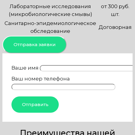
Лабораторные исследования
от 300 руб.
(микробиологические смывы)
шт.
Санитарно-эпидемиологическое
Договорная
обследование
Отправка заявки
Ваше имя
Ваш номер телефона
Преимущества нашей