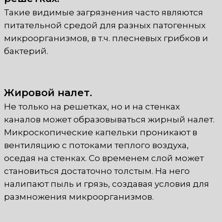
Такие видимые загрязнения часто являются
питательной средой для разных патогенных
микроорганизмов, в т.ч. плесневых грибков и
бактерий.
Жировой налет.
Не только на решетках, но и на стенках
каналов может образовываться жирный налет.
Микроскопические капельки проникают в
вентиляцию с потоками теплого воздуха,
оседая на стенках. Со временем слой может
становиться достаточно толстым. На него
налипают пыль и грязь, создавая условия для
размножения микроорганизмов.