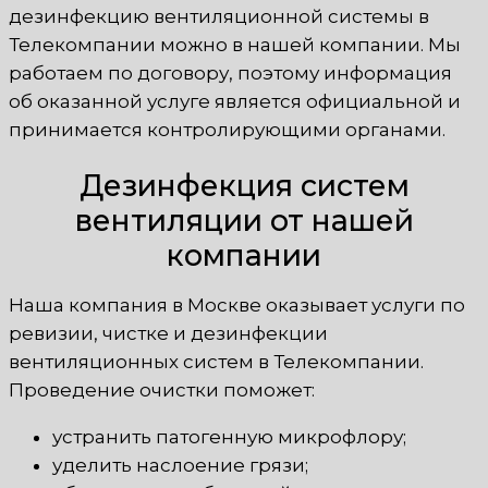
дезинфекцию вентиляционной системы в
Телекомпании можно в нашей компании. Мы
работаем по договору, поэтому информация
об оказанной услуге является официальной и
принимается контролирующими органами.
Дезинфекция систем
вентиляции от нашей
компании
Наша компания в Москве оказывает услуги по
ревизии, чистке и дезинфекции
вентиляционных систем в Телекомпании.
Проведение очистки поможет:
устранить патогенную микрофлору;
уделить наслоение грязи;