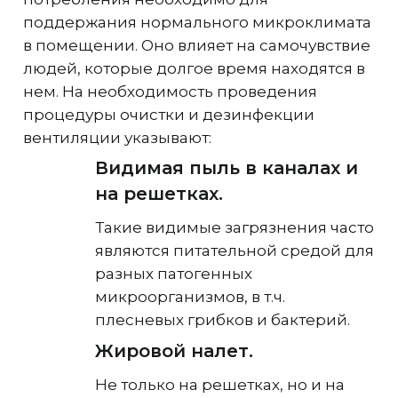
поддержания нормального микроклимата
в помещении. Оно влияет на самочувствие
людей, которые долгое время находятся в
нем. На необходимость проведения
процедуры очистки и дезинфекции
вентиляции указывают:
Видимая пыль в каналах и
на решетках.
Такие видимые загрязнения часто
являются питательной средой для
разных патогенных
микроорганизмов, в т.ч.
плесневых грибков и бактерий.
Жировой налет.
Не только на решетках, но и на