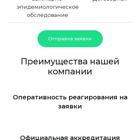
эпидемиологическое
обследование
Отправка заявки
Преимущества нашей
компании
Оперативность реагирования на
заявки
Официальная аккредитация