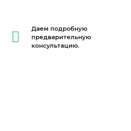
Даем подробную
предварительную
консультацию.