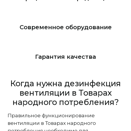
Современное оборудование
Гарантия качества
Когда нужна дезинфекция
вентиляции в Товарах
народного потребления?
Правильное функционирование
вентиляции в Товарах народного
потребления необходимо для