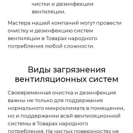
чистки и дезинфекции
вентиляции.
Мастера нашей компаний могут провести
очистку и дезинфекцию систем
вентиляции в Товарах народного
потребления любой сложности.
Виды загрязнения
вентиляционных систем
Своевременная очистка и дезинфекция
важны не только для поддержания
нормального микроклимата в помещении,
но и поддержании всей вентиляционной
системы в Товарах народного
потребления. На чистых поверхностях не