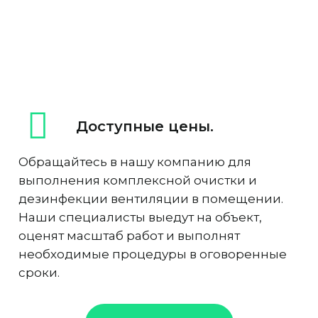
Доступные цены.
Обращайтесь в нашу компанию для
выполнения комплексной очистки и
дезинфекции вентиляции в помещении.
Наши специалисты выедут на объект,
оценят масштаб работ и выполнят
необходимые процедуры в оговоренные
сроки.