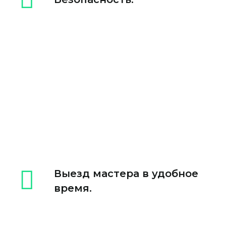
Выезд мастера в удобное
время.