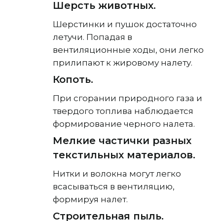
Шерсть животных.
Шерстинки и пушок достаточно
летучи. Попадая в
вентиляционные ходы, они легко
прилипают к жировому налету.
Копоть.
При сгорании природного газа и
твердого топлива наблюдается
формирование черного налета.
Мелкие частички разных
текстильных материалов.
Нитки и волокна могут легко
всасываться в вентиляцию,
формируя налет.
Строительная пыль.