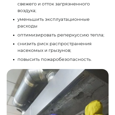
свежего и отток загрязненного
воздуха;
уменьшить эксплуатационные
расходы
оптимизировать реперкуссию тепла;
снизить риск распространения
насекомых и грызунов;
повысить пожаробезопасность.