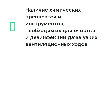
Наличие химических
препаратов и
инструментов,
необходимых для очистки
и дезинфекции даже узких
вентиляционных ходов.