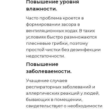
Повышение уровня
влажности.
Часто проблема кроется в
формировании засора в
вентиляционных ходах. В таких
условиях быстро размножаются
плесневые грибки, поэтому
простой чистки без дезинфекции
недостаточности.
Повышение
заболеваемости.
Учащение случаев
респираторных заболеваний и
аллергических реакций у людей,
бывающих в помещении,
свидетельствует о необходимости