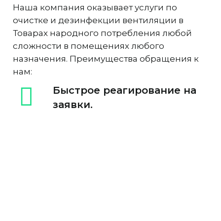
Наша компания оказывает услуги по
очистке и дезинфекции вентиляции в
Товарах народного потребления любой
сложности в помещениях любого
назначения. Преимущества обращения к
нам:
Быстрое реагирование на
заявки.