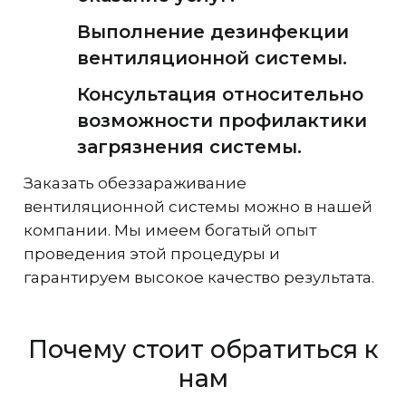
Выполнение дезинфекции
вентиляционной системы.
Консультация относительно
возможности профилактики
загрязнения системы.
Заказать обеззараживание
вентиляционной системы можно в нашей
компании. Мы имеем богатый опыт
проведения этой процедуры и
гарантируем высокое качество результата.
Почему стоит обратиться к
нам