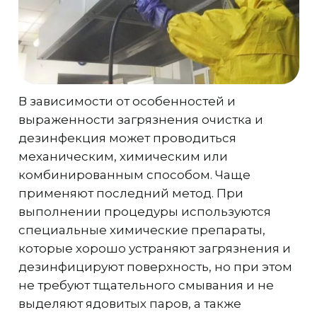
В зависимости от особенностей и
выраженности загрязнения очистка и
дезинфекция может проводиться
механическим, химическим или
комбинированным способом. Чаще
применяют последний метод. При
выполнении процедуры используются
специальные химические препараты,
которые хорошо устраняют загрязнения и
дезинфицируют поверхность, но при этом
не требуют тщательного смывания и не
выделяют ядовитых паров, а также