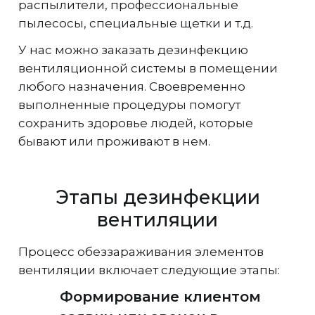
распылители, профессиональные
пылесосы, специальные щетки и т.д.
У нас можно заказать дезинфекцию
вентиляционной системы в помещении
любого назначения. Своевременно
выполненные процедуры помогут
сохранить здоровье людей, которые
бывают или проживают в нем.
Этапы дезинфекции
вентиляции
Процесс обеззараживания элементов
вентиляции включает следующие этапы:
Формирование клиентом