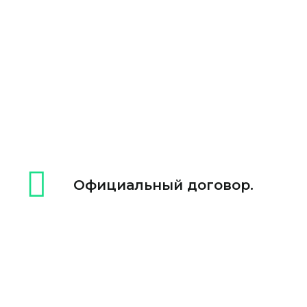
Официальный договор.