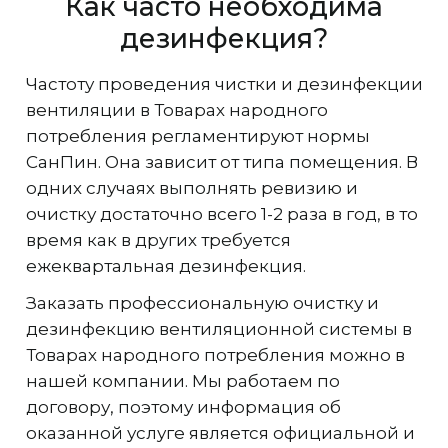
Как часто необходима
дезинфекция?
Частоту проведения чистки и дезинфекции
вентиляции в Товарах народного
потребления регламентируют нормы
СанПин. Она зависит от типа помещения. В
одних случаях выполнять ревизию и
очистку достаточно всего 1-2 раза в год, в то
время как в других требуется
ежеквартальная дезинфекция.
Заказать профессиональную очистку и
дезинфекцию вентиляционной системы в
Товарах народного потребления можно в
нашей компании. Мы работаем по
договору, поэтому информация об
оказанной услуге является официальной и