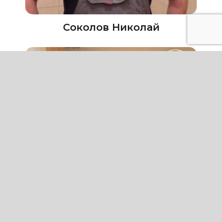
Соколов Николай