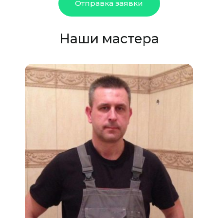
Отправка заявки
Наши мастера