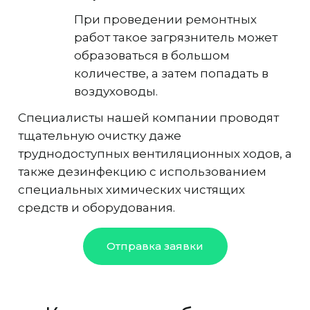
При проведении ремонтных
работ такое загрязнитель может
образоваться в большом
количестве, а затем попадать в
воздуховоды.
Специалисты нашей компании проводят
тщательную очистку даже
труднодоступных вентиляционных ходов, а
также дезинфекцию с использованием
специальных химических чистящих
средств и оборудования.
Отправка заявки