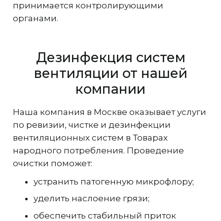
принимается контролирующими
органами.
Дезинфекция систем
вентиляции от нашей
компании
Наша компания в Москве оказывает услуги
по ревизии, чистке и дезинфекции
вентиляционных систем в Товарах
народного потребления. Проведение
очистки поможет:
устранить патогенную микрофлору;
уделить наслоение грязи;
обеспечить стабильный приток