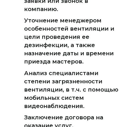
заявки или звонок в
компанию.
Уточнение менеджером
особенностей вентиляции и
цели проведения ее
дезинфекции, а также
назначение даты и времени
приезда мастеров.
Анализ специалистами
степени загрязненности
вентиляции, в т.ч. с помощью
мобильных систем
видеонаблюдения.
Заключение договора на
оказание услуг.