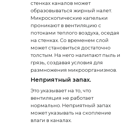
стенках каналов может
образовываться жирный налет.
Микроскопические капельки
проникают в вентиляцию с
потоками теплого воздуха, оседая
на стенках. Со временем слой
может становиться достаточно
толстым. На него налипают пыль и
грязь, создавая условия для
размножения микроорганизмов.
Неприятный запах.
Это указывает на то, что
вентиляция не работает
нормально. Неприятный запах
может указывать на скопление
влаги в каналах.