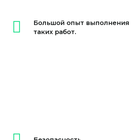
Большой опыт выполнения
таких работ.
Безопасность.