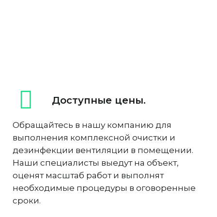
Доступные цены.
Обращайтесь в нашу компанию для
выполнения комплексной очистки и
дезинфекции вентиляции в помещении.
Наши специалисты выедут на объект,
оценят масштаб работ и выполнят
необходимые процедуры в оговоренные
сроки.