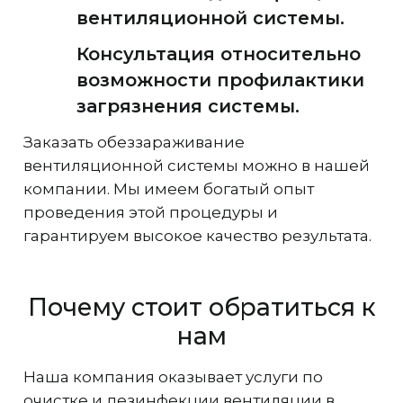
вентиляционной системы.
Консультация относительно
возможности профилактики
загрязнения системы.
Заказать обеззараживание
вентиляционной системы можно в нашей
компании. Мы имеем богатый опыт
проведения этой процедуры и
гарантируем высокое качество результата.
Почему стоит обратиться к
нам
Наша компания оказывает услуги по
очистке и дезинфекции вентиляции в