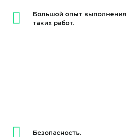
Большой опыт выполнения
таких работ.
Безопасность.