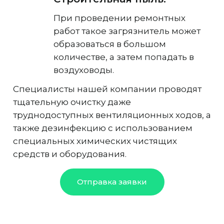
При проведении ремонтных
работ такое загрязнитель может
образоваться в большом
количестве, а затем попадать в
воздуховоды.
Специалисты нашей компании проводят
тщательную очистку даже
труднодоступных вентиляционных ходов, а
также дезинфекцию с использованием
специальных химических чистящих
средств и оборудования.
Отправка заявки