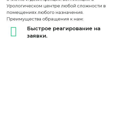
Урологическом центре любой сложности в
помещениях любого назначения.
Преимущества обращения к нам:
Быстрое реагирование на
заявки.