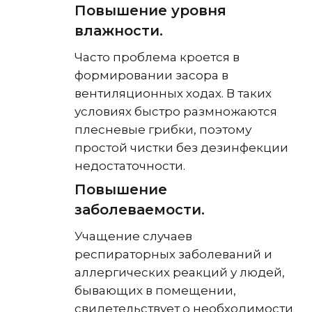
Повышение уровня
влажности.
Часто проблема кроется в
формировании засора в
вентиляционных ходах. В таких
условиях быстро размножаются
плесневые грибки, поэтому
простой чистки без дезинфекции
недостаточности.
Повышение
заболеваемости.
Учащение случаев
респираторных заболеваний и
аллергических реакций у людей,
бывающих в помещении,
свидетельствует о необходимости