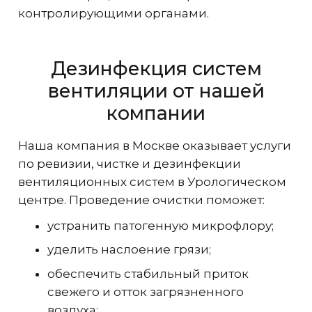
контролирующими органами.
Дезинфекция систем
вентиляции от нашей
компании
Наша компания в Москве оказывает услуги
по ревизии, чистке и дезинфекции
вентиляционных систем в Урологическом
центре. Проведение очистки поможет:
устранить патогенную микрофлору;
уделить наслоение грязи;
обеспечить стабильный приток
свежего и отток загрязненного
воздуха;