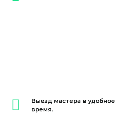
Выезд мастера в удобное
время.