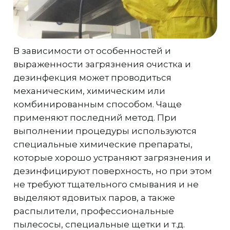
В зависимости от особенностей и
выраженности загрязнения очистка и
дезинфекция может проводиться
механическим, химическим или
комбинированным способом. Чаще
применяют последний метод. При
выполнении процедуры используются
специальные химические препараты,
которые хорошо устраняют загрязнения и
дезинфицируют поверхность, но при этом
не требуют тщательного смывания и не
выделяют ядовитых паров, а также
распылители, профессиональные
пылесосы, специальные щетки и т.д.