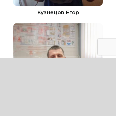
Кузнецов Егор