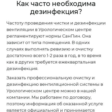
Как часто необходима
дезинфекция?
Частоту проведения чистки и дезинфекции
вентиляции в Урологическом центре
регламентируют нормы СанПин. Она
зависит от типа помещения. В одних
случаях выполнять ревизию и очистку
достаточно всего 1-2 раза в год, в то время
как в других требуется ежеквартальная
дезинфекция.
Заказать профессиональную очистку и
дезинфекцию вентиляционной системы в
Урологическом центре можно в нашей
компании. Мы работаем по договору,
поэтому информация об оказанной услуге
является официальной и принимается