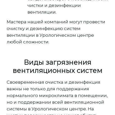
чистки и дезинфекции
вентиляции.
Мастера нашей компаний могут провести
очистку и дезинфекцию систем
вентиляции в Урологическом центре
любой сложности.
Виды загрязнения
вентиляционных систем
Своевременная очистка и дезинфекция
важны не только для поддержания
нормального микроклимата в помещении,
но и поддержании всей вентиляционной
системы в Урологическом центре. На