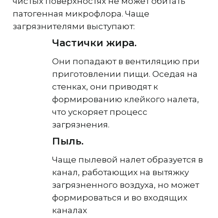
чистых поверхностях не может обитать
патогенная микрофлора. Чаще
загрязнителями выступают:
Частички жира.
Они попадают в вентиляцию при
приготовлении пищи. Оседая на
стенках, они приводят к
формированию клейкого налета,
что ускоряет процесс
загрязнения.
Пыль.
Чаще пылевой налет образуется в
канал, работающих на вытяжку
загрязненного воздуха, но может
формироваться и во входящих
каналах