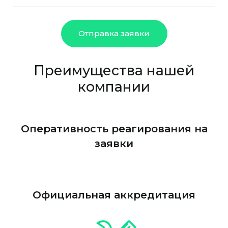
Отправка заявки
Преимущества нашей
компании
Оперативность реагирования на
заявки
Официальная аккредитация