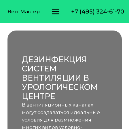
+7 (495) 324-61-70
ВентМастер
ДЕЗИНФЕКЦИЯ
СИСТЕМ
ВЕНТИЛЯЦИИ В
УРОЛОГИЧЕСКОМ
ЦЕНТРЕ
В вентиляционных каналах
могут создаваться идеальные
условия для размножения
многих видов условно-