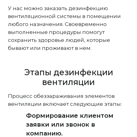
У нас можно заказать дезинфекцию
вентиляционной системы в помещении
любого назначения. Своевременно
выполненные процедуры помогут
сохранить здоровье людей, которые
бывают или проживают в нем.
Этапы дезинфекции
вентиляции
Процесс обеззараживания элементов
вентиляции включает следующие этапы:
Формирование клиентом
заявки или звонок в
компанию.