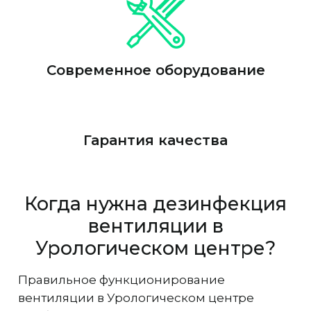
Современное оборудование
Гарантия качества
Когда нужна дезинфекция
вентиляции в
Урологическом центре?
Правильное функционирование
вентиляции в Урологическом центре