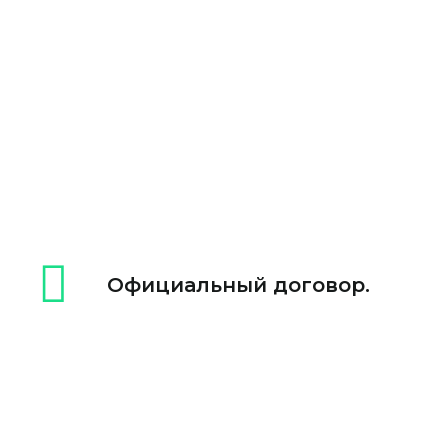
Официальный договор.