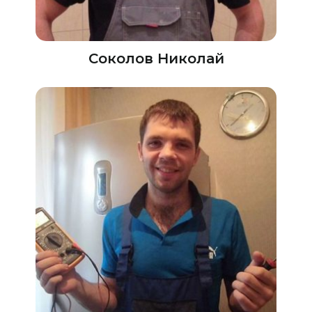
Соколов Николай