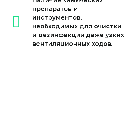
Наличие химических
препаратов и
инструментов,
необходимых для очистки
и дезинфекции даже узких
вентиляционных ходов.