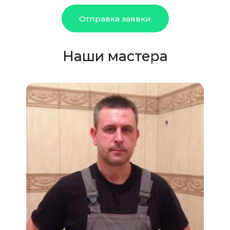
Отправка заявки
Наши мастера