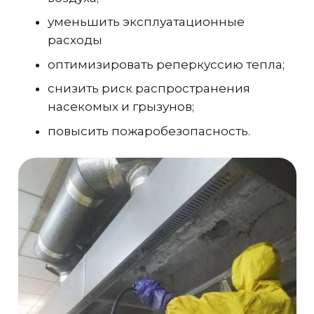
уменьшить эксплуатационные
расходы
оптимизировать реперкуссию тепла;
снизить риск распространения
насекомых и грызунов;
повысить пожаробезопасность.