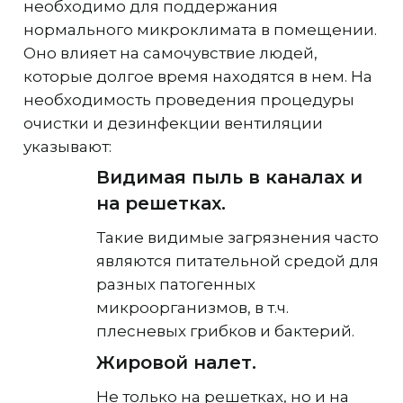
необходимо для поддержания
нормального микроклимата в помещении.
Оно влияет на самочувствие людей,
которые долгое время находятся в нем. На
необходимость проведения процедуры
очистки и дезинфекции вентиляции
указывают:
Видимая пыль в каналах и
на решетках.
Такие видимые загрязнения часто
являются питательной средой для
разных патогенных
микроорганизмов, в т.ч.
плесневых грибков и бактерий.
Жировой налет.
Не только на решетках, но и на