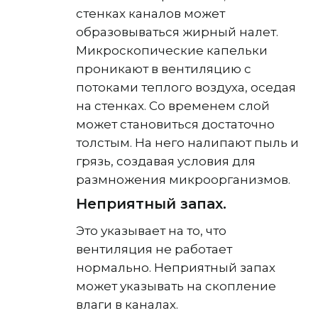
стенках каналов может
образовываться жирный налет.
Микроскопические капельки
проникают в вентиляцию с
потоками теплого воздуха, оседая
на стенках. Со временем слой
может становиться достаточно
толстым. На него налипают пыль и
грязь, создавая условия для
размножения микроорганизмов.
Неприятный запах.
Это указывает на то, что
вентиляция не работает
нормально. Неприятный запах
может указывать на скопление
влаги в каналах.