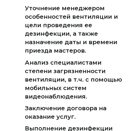
Уточнение менеджером
особенностей вентиляции и
цели проведения ее
дезинфекции, а также
назначение даты и времени
приезда мастеров.
Анализ специалистами
степени загрязненности
вентиляции, в т.ч. с помощью
мобильных систем
видеонаблюдения.
Заключение договора на
оказание услуг.
Выполнение дезинфекции