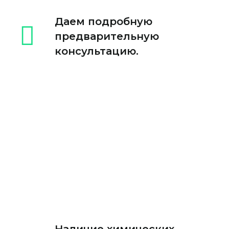
Даем подробную
предварительную
консультацию.