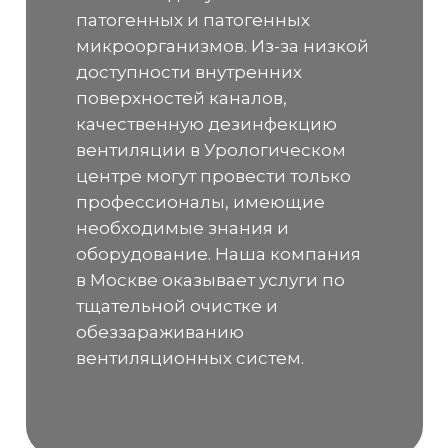
патогенных и патогенных
микроорганизмов. Из-за низкой
доступности внутренних
поверхностей каналов,
качественную дезинфекцию
вентиляции в Урологическом
центре могут провести только
профессионалы, имеющие
необходимые знания и
оборудование. Наша компания
в Москве оказывает услуги по
тщательной очистке и
обеззараживанию
вентиляционных систем.