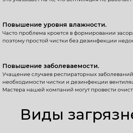
Повышение уровня влажности.
Часто проблема кроется в формировании засора
поэтому простой чистки без дезинфекции недос
Повышение заболеваемости.
Учащение случаев респираторных заболеваний 
необходимости чистки и дезинфекции вентиля
Мастера нашей компаний могут провести очист
Виды загрязн