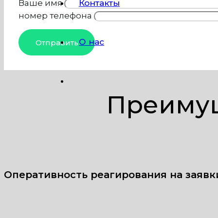
Контакты
Ваше имя
номер телефона
О нас
Преимущ
Оперативность реагирования на заявк