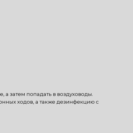
 а затем попадать в воздуховоды.
нных ходов, а также дезинфекцию с