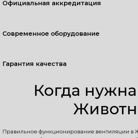
Официальная аккредитация
Современное оборудование
Гарантия качества
Когда нужна
Животн
Правильное функционирование вентиляции в 