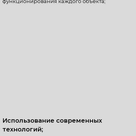
функционирования каждого объекта;
Использование современных
технологий;