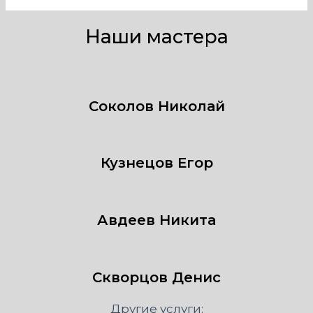
Наши мастера
Соколов Николай
Кузнецов Егор
Авдеев Никита
Скворцов Денис
Другие услуги: