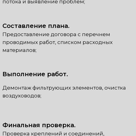
потока и выявление проблем;
Составление плана.
Предоставление договора с перечнем
проводимых работ, списком расходных
материалов;
Выполнение работ.
Демонтаж фильтрующих элементов, очистка
воздуховодов;
Финальная проверка.
Проверка креплений и соединений,