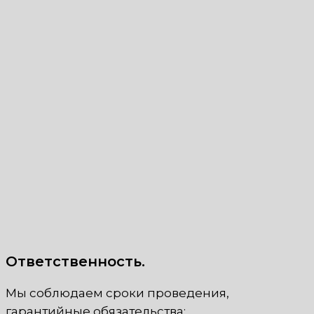
Ответственность.
Мы соблюдаем сроки проведения,
гарантийные обязательства;