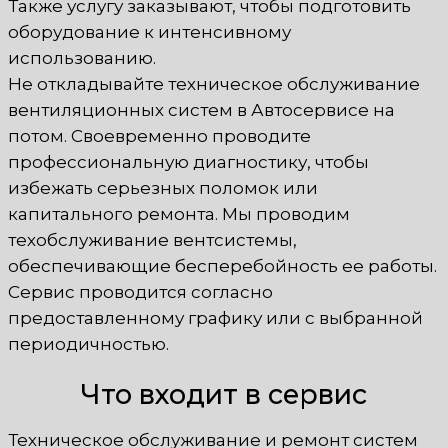
Также услугу заказывают, чтобы подготовить
оборудование к интенсивному
использованию.
Не откладывайте техническое обслуживание
вентиляционных систем в Автосервисе на
потом. Своевременно проводите
профессиональную диагностику, чтобы
избежать серьезных поломок или
капитального ремонта. Мы проводим
техобслуживание вентсистемы,
обеспечивающие бесперебойность ее работы.
Сервис проводится согласно
предоставленному графику или с выбранной
периодичностью.
Что входит в сервис
Техническое обслуживание и ремонт систем