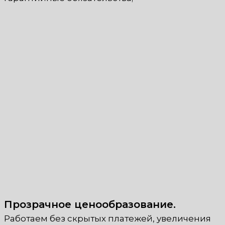
Прозрачное ценообразование.
Работаем без скрытых платежей, увеличения