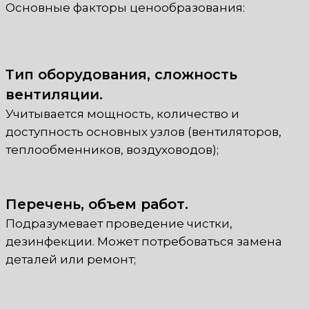
Основные факторы ценообразования:
Тип оборудования, сложность
вентиляции.
Учитывается мощность, количество и
доступность основных узлов (вентиляторов,
теплообменников, воздуховодов);
Перечень, объем работ.
Подразумевает проведение чистки,
дезинфекции. Может потребоваться замена
деталей или ремонт;