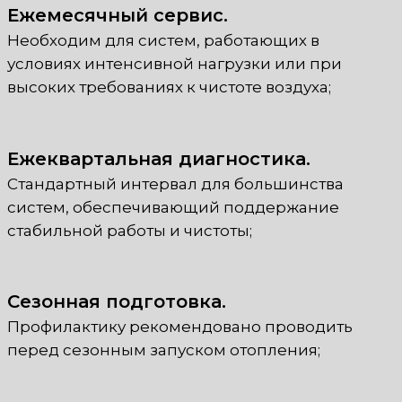
Ежемесячный сервис.
Необходим для систем, работающих в
условиях интенсивной нагрузки или при
высоких требованиях к чистоте воздуха;
Ежеквартальная диагностика.
Стандартный интервал для большинства
систем, обеспечивающий поддержание
стабильной работы и чистоты;
Сезонная подготовка.
Профилактику рекомендовано проводить
перед сезонным запуском отопления;