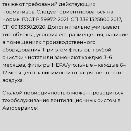
также от требований действующих
нормативов. Следует ориентироваться на
нормы ГОСТ Р 59972-2021, СП 336.1325800.2017,
СП 60.13330.2020. Дополнительно учитывают
тип объекта, условия его размещения, наличие
в помещениях производственного
оборудования. При этом фильтры грубой
очистки чистят или заменяют каждые 3–6
месяцев, фильтры HEPA/угольные – каждые 6–
12 месяцев в зависимости от загрязненности
воздуха.
С какой периодичностью может проводиться
техобслуживание вентиляционных систем в
Автосервисе: