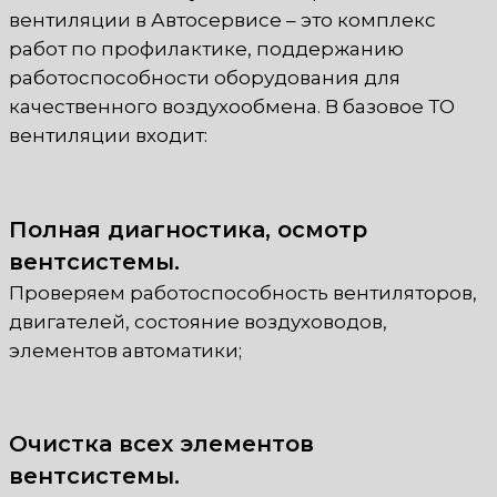
вентиляции в Автосервисе – это комплекс
работ по профилактике, поддержанию
работоспособности оборудования для
качественного воздухообмена. В базовое ТО
вентиляции входит:
Полная диагностика, осмотр
вентсистемы.
Проверяем работоспособность вентиляторов,
двигателей, состояние воздуховодов,
элементов автоматики;
Очистка всех элементов
вентсистемы.