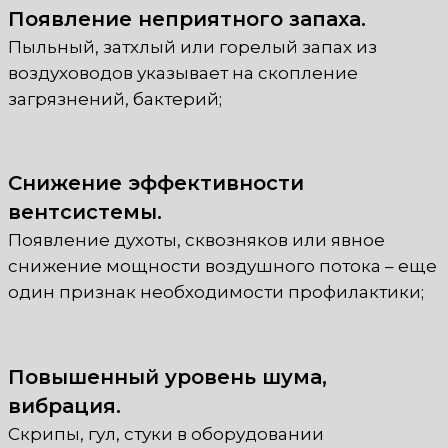
Появление неприятного запаха.
Пыльный, затхлый или горелый запах из
воздуховодов указывает на скопление
загрязнений, бактерий;
Снижение эффективности
вентсистемы.
Появление духоты, сквозняков или явное
снижение мощности воздушного потока – еще
один признак необходимости профилактики;
Повышенный уровень шума,
вибрация.
Скрипы, гул, стуки в оборудовании