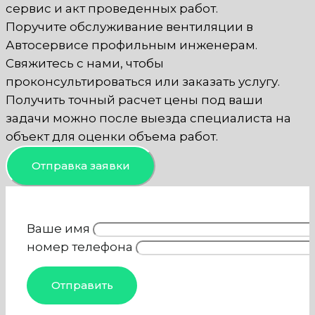
сервис и акт проведенных работ.
Поручите обслуживание вентиляции в
Автосервисе профильным инженерам.
Свяжитесь с нами, чтобы
проконсультироваться или заказать услугу.
Получить точный расчет цены под ваши
задачи можно после выезда специалиста на
объект для оценки объема работ.
Отправка заявки
Ваше имя
номер телефона