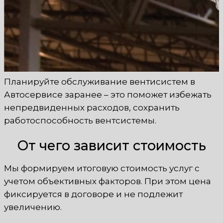
Планируйте обслуживание вентисистем в
Автосервисе заранее – это поможет избежать
непредвиденных расходов, сохранить
работоспособность вентсистемы.
От чего зависит стоимость
Мы формируем итоговую стоимость услуг с
учетом объективных факторов. При этом цена
фиксируется в договоре и не подлежит
увеличению.