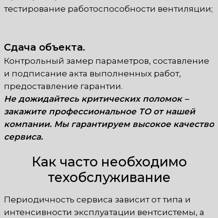
тестирование работоспособности вентиляции;
Сдача объекта.
Контрольный замер параметров, составление
и подписание акта выполненных работ,
предоставление гарантии.
Не дожидайтесь критических поломок –
закажите профессиональное ТО от нашей
компании. Мы гарантируем высокое качество
сервиса.
Как часто необходимо
техобслуживание
Периодичность сервиса зависит от типа и
интенсивности эксплуатации вентсистемы, а