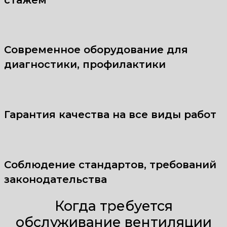
Современное оборудование для
диагностики, профилактики
Гарантия качества на все виды работ
Соблюдение стандартов, требований
законодательства
Когда требуется
обслуживание вентиляции