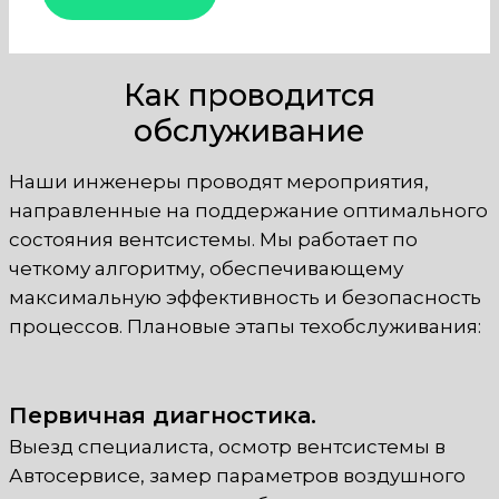
Как проводится
обслуживание
Наши инженеры проводят мероприятия,
направленные на поддержание оптимального
состояния вентсистемы. Мы работает по
четкому алгоритму, обеспечивающему
максимальную эффективность и безопасность
процессов. Плановые этапы техобслуживания:
Первичная диагностика.
Выезд специалиста, осмотр вентсистемы в
Автосервисе, замер параметров воздушного