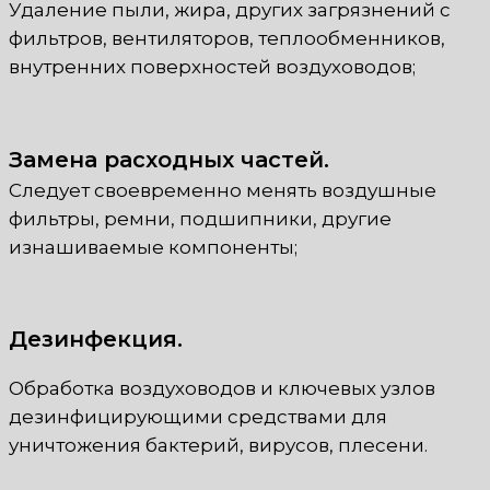
Удаление пыли, жира, других загрязнений с
фильтров, вентиляторов, теплообменников,
внутренних поверхностей воздуховодов;
Замена расходных частей.
Следует своевременно менять воздушные
фильтры, ремни, подшипники, другие
изнашиваемые компоненты;
Дезинфекция.
Обработка воздуховодов и ключевых узлов
дезинфицирующими средствами для
уничтожения бактерий, вирусов, плесени.