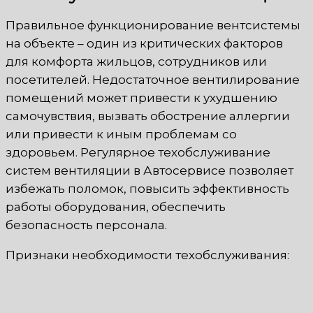
Правильное функционирование вентсистемы
на объекте – один из критических факторов
для комфорта жильцов, сотрудников или
посетителей. Недостаточное вентилирование
помещений может привести к ухудшению
самочувствия, вызвать обострение аллергии
или привести к иным проблемам со
здоровьем. Регулярное техобслуживание
систем вентиляции в Автосервисе позволяет
избежать поломок, повысить эффективность
работы оборудования, обеспечить
безопасность персонала.
Признаки необходимости техобслуживания: