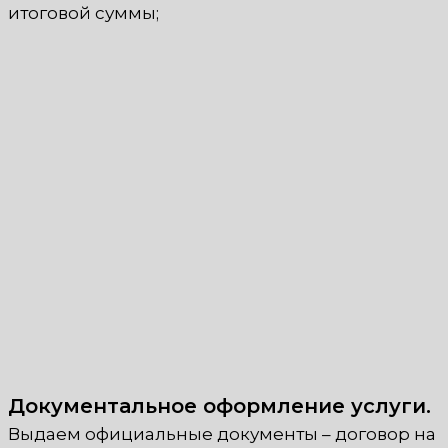
итоговой суммы;
Документальное оформление услуги.
Выдаем официальные документы – договор на