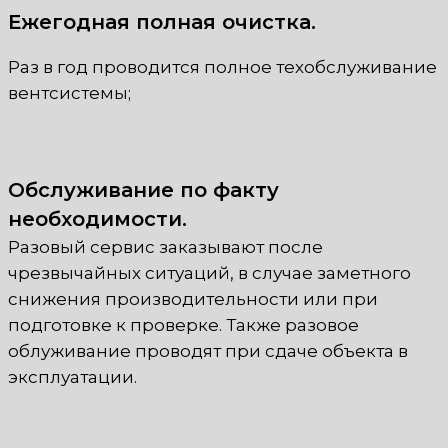
Ежегодная полная очистка.
Раз в год проводится полное техобслуживание
вентсистемы;
Обслуживание по факту
необходимости.
Разовый сервис заказывают после
чрезвычайных ситуаций, в случае заметного
снижения производительности или при
подготовке к проверке. Также разовое
облуживание проводят при сдаче объекта в
эксплуатации.