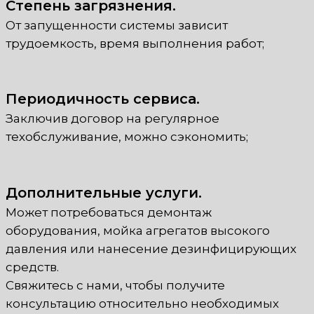
Степень загрязнения.
От запущенности системы зависит
трудоемкость, время выполнения работ;
Периодичность сервиса.
Заключив договор на регулярное
техобслуживание, можно сэкономить;
Дополнительные услуги.
Может потребоваться демонтаж
оборудования, мойка агрегатов высокого
давления или нанесение дезинфицирующих
средств.
Свяжитесь с нами, чтобы получите
консультацию относительно необходимых