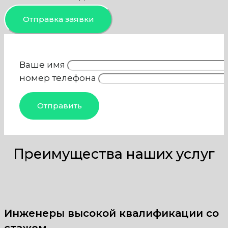
Отправка заявки
Ваше имя
номер телефона
Преимущества наших услуг
Инженеры высокой квалификации со
стажем