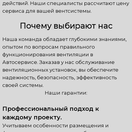
действий. Наши специалисты рассчитают цену
сервиса для вашей вентсистемы.
Почему выбирают нас
Наша команда обладает глубокими знаниями,
опытом по вопросам правильного
функционирования вентиляции в
Автосервисе. Заказав у нас обслуживание
вентиляционных установок, вы обеспечите
надежность, безопасность, эффективность
своей системы.
Наши гарантии:
Профессиональный подход к
каждому проекту.
Учитываем особенности размещения и