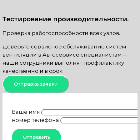
Тестирование производительности.
Проверка работоспособности всех узлов.
Доверьте сервисное обслуживание систем
вентиляции в Автосервисе специалистам –
наши сотрудники выполнят профилактику
качественно и в срок.
Отправка заявки
Ваше имя
номер телефона