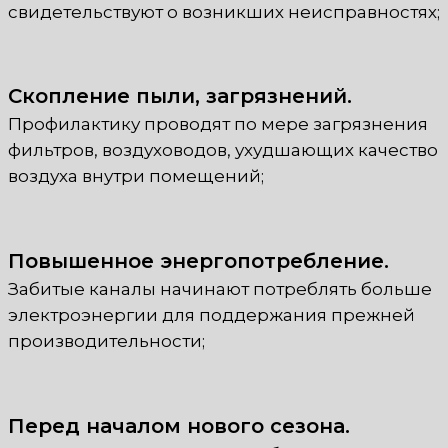
свидетельствуют о возникших неисправностях;
Скопление пыли, загрязнений.
Профилактику проводят по мере загрязнения
фильтров, воздуховодов, ухудшающих качество
воздуха внутри помещений;
Повышенное энергопотребление.
Забитые каналы начинают потреблять больше
электроэнергии для поддержания прежней
производительности;
Перед началом нового сезона.