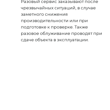
Разовый сервис заказывают после
чрезвычайных ситуаций, в случае
заметного снижения
производительности или при
подготовке к проверке. Также
разовое облуживание проводят при
сдаче объекта в эксплуатации.