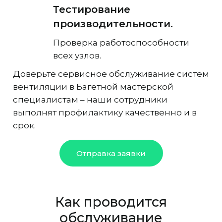
Тестирование
производительности.
Проверка работоспособности
всех узлов.
Доверьте сервисное обслуживание систем
вентиляции в Багетной мастерской
специалистам – наши сотрудники
выполнят профилактику качественно и в
срок.
Отправка заявки
Как проводится
обслуживание