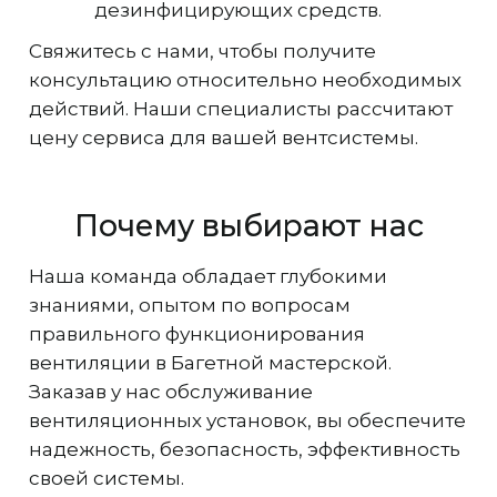
дезинфицирующих средств.
Свяжитесь с нами, чтобы получите
консультацию относительно необходимых
действий. Наши специалисты рассчитают
цену сервиса для вашей вентсистемы.
Почему выбирают нас
Наша команда обладает глубокими
знаниями, опытом по вопросам
правильного функционирования
вентиляции в Багетной мастерской.
Заказав у нас обслуживание
вентиляционных установок, вы обеспечите
надежность, безопасность, эффективность
своей системы.