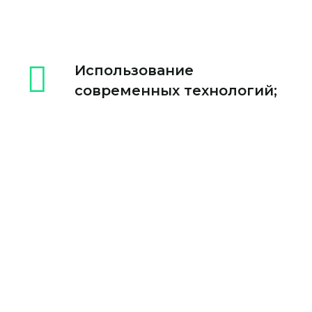
Использование
современных технологий;