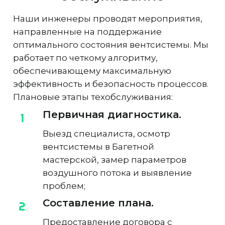
Наши инженеры проводят мероприятия,
направленные на поддержание
оптимального состояния вентсистемы. Мы
работает по четкому алгоритму,
обеспечивающему максимальную
эффективность и безопасность процессов.
Плановые этапы техобслуживания:
Первичная диагностика.
Выезд специалиста, осмотр
вентсистемы в Багетной
мастерской, замер параметров
воздушного потока и выявление
проблем;
Составление плана.
Предоставление договора с