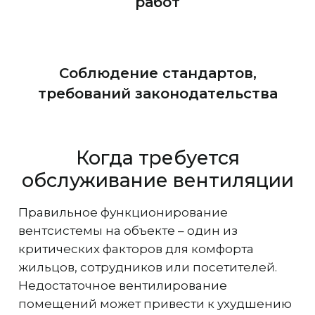
работ
Соблюдение стандартов,
требований законодательства
Когда требуется
обслуживание вентиляции
Правильное функционирование
вентсистемы на объекте – один из
критических факторов для комфорта
жильцов, сотрудников или посетителей.
Недостаточное вентилирование
помещений может привести к ухудшению