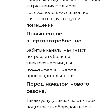
загрязнения фильтров,
воздуховодов, ухудшающих
качество воздуха внутри
помещений;
Повышенное
энергопотребление.
Забитые каналы начинают
потреблять больше
электроэнергии для
поддержания прежней
производительности;
Перед началом нового
сезона.
Также услугу заказывают, чтобы
подготовить оборудование к