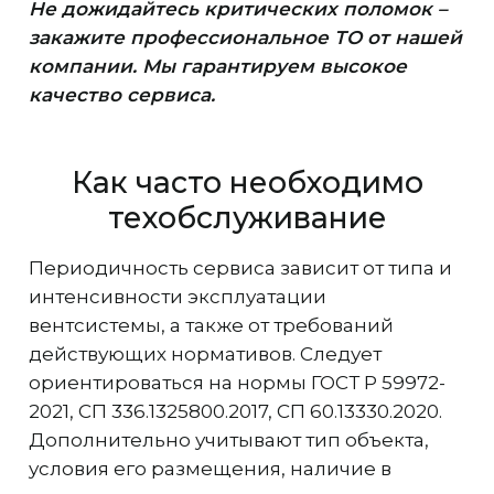
Не дожидайтесь критических поломок –
закажите профессиональное ТО от нашей
компании. Мы гарантируем высокое
качество сервиса.
Как часто необходимо
техобслуживание
Периодичность сервиса зависит от типа и
интенсивности эксплуатации
вентсистемы, а также от требований
действующих нормативов. Следует
ориентироваться на нормы ГОСТ Р 59972-
2021, СП 336.1325800.2017, СП 60.13330.2020.
Дополнительно учитывают тип объекта,
условия его размещения, наличие в