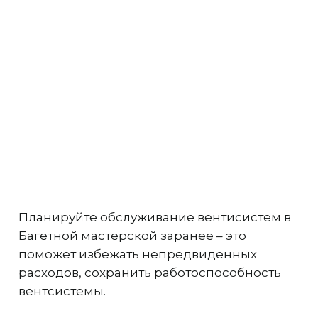
Планируйте обслуживание вентисистем в
Багетной мастерской заранее – это
поможет избежать непредвиденных
расходов, сохранить работоспособность
вентсистемы.