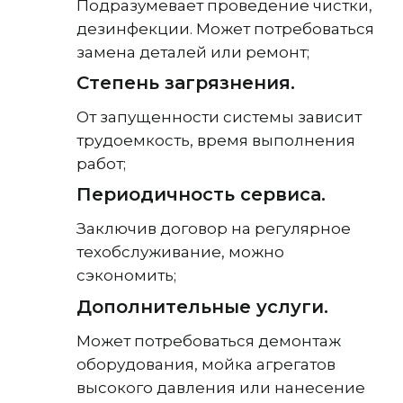
Подразумевает проведение чистки,
дезинфекции. Может потребоваться
замена деталей или ремонт;
Степень загрязнения.
От запущенности системы зависит
трудоемкость, время выполнения
работ;
Периодичность сервиса.
Заключив договор на регулярное
техобслуживание, можно
сэкономить;
Дополнительные услуги.
Может потребоваться демонтаж
оборудования, мойка агрегатов
высокого давления или нанесение