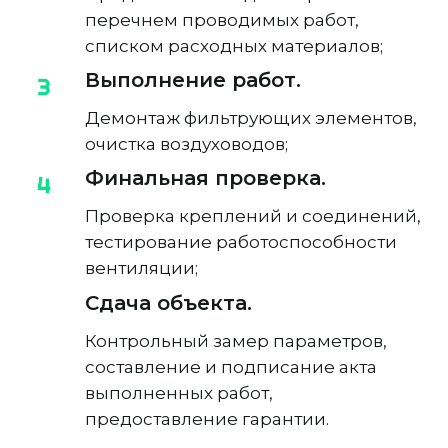
перечнем проводимых работ,
списком расходных материалов;
Выполнение работ.
Демонтаж фильтрующих элементов,
очистка воздуховодов;
Финальная проверка.
Проверка креплений и соединений,
тестирование работоспособности
вентиляции;
Сдача объекта.
Контрольный замер параметров,
составление и подписание акта
выполненных работ,
предоставление гарантии.