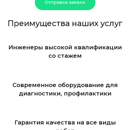
Отправка заявки
Преимущества наших услуг
Инженеры высокой квалификации
со стажем
Современное оборудование для
диагностики, профилактики
Гарантия качества на все виды