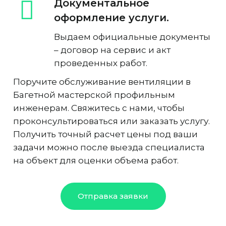
Документальное
оформление услуги.
Выдаем официальные документы
– договор на сервис и акт
проведенных работ.
Поручите обслуживание вентиляции в
Багетной мастерской профильным
инженерам. Свяжитесь с нами, чтобы
проконсультироваться или заказать услугу.
Получить точный расчет цены под ваши
задачи можно после выезда специалиста
на объект для оценки объема работ.
Отправка заявки