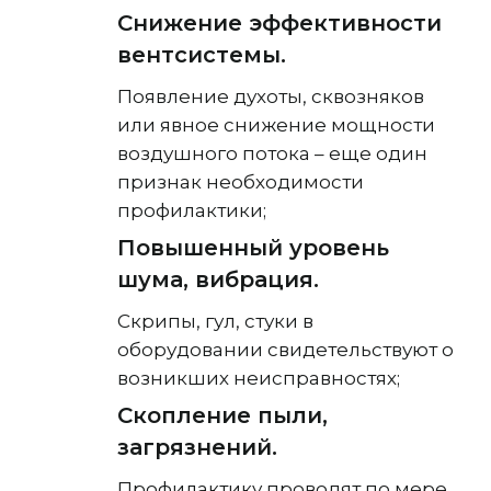
Снижение эффективности
вентсистемы.
Появление духоты, сквозняков
или явное снижение мощности
воздушного потока – еще один
признак необходимости
профилактики;
Повышенный уровень
шума, вибрация.
Скрипы, гул, стуки в
оборудовании свидетельствуют о
возникших неисправностях;
Скопление пыли,
загрязнений.
Профилактику проводят по мере