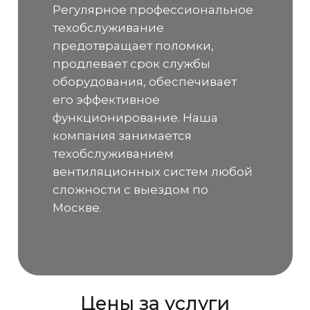
Регулярное профессиональное
техобслуживание
предотвращает поломки,
продлевает срок службы
оборудования, обеспечивает
его эффективное
функционирование. Наша
компания занимается
техобслуживанием
вентиляционных систем любой
сложности с выездом по
Москве.
Цены за услуги