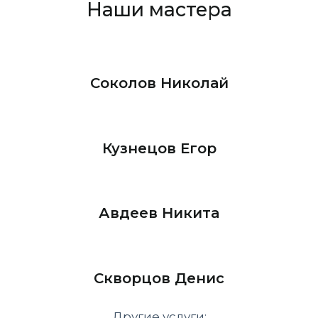
Наши мастера
Соколов Николай
Кузнецов Егор
Авдеев Никита
Скворцов Денис
Другие услуги: