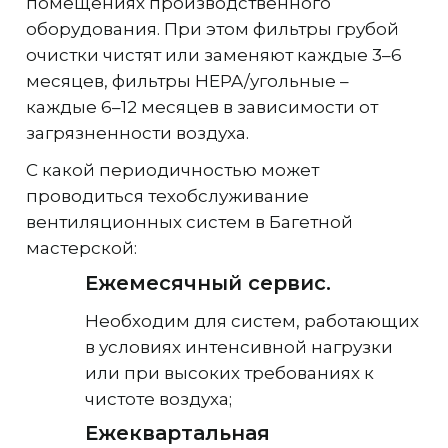
помещениях производственного
оборудования. При этом фильтры грубой
очистки чистят или заменяют каждые 3–6
месяцев, фильтры HEPA/угольные –
каждые 6–12 месяцев в зависимости от
загрязненности воздуха.
С какой периодичностью может
проводиться техобслуживание
вентиляционных систем в Багетной
мастерской:
Ежемесячный сервис.
Необходим для систем, работающих
в условиях интенсивной нагрузки
или при высоких требованиях к
чистоте воздуха;
Ежеквартальная