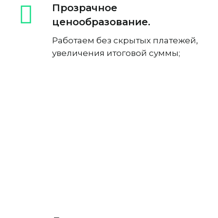
Прозрачное
ценообразование.
Работаем без скрытых платежей,
увеличения итоговой суммы;