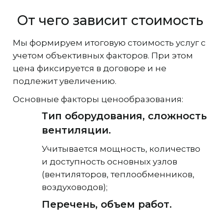
От чего зависит стоимость
Мы формируем итоговую стоимость услуг с
учетом объективных факторов. При этом
цена фиксируется в договоре и не
подлежит увеличению.
Основные факторы ценообразования:
Тип оборудования, сложность
вентиляции.
Учитывается мощность, количество
и доступность основных узлов
(вентиляторов, теплообменников,
воздуховодов);
Перечень, объем работ.