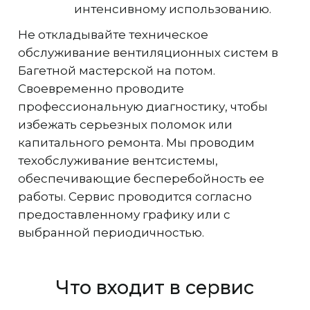
интенсивному использованию.
Не откладывайте техническое
обслуживание вентиляционных систем в
Багетной мастерской на потом.
Своевременно проводите
профессиональную диагностику, чтобы
избежать серьезных поломок или
капитального ремонта. Мы проводим
техобслуживание вентсистемы,
обеспечивающие бесперебойность ее
работы. Сервис проводится согласно
предоставленному графику или с
выбранной периодичностью.
Что входит в сервис