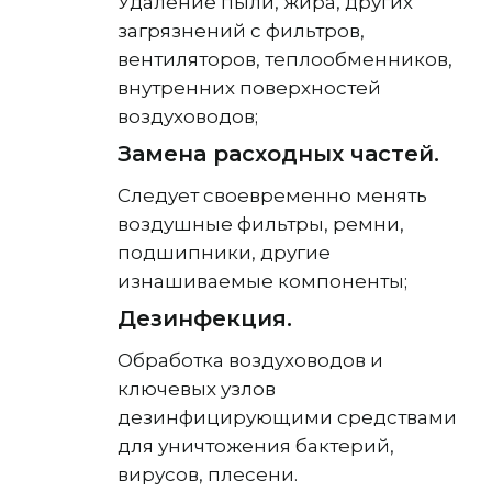
Удаление пыли, жира, других
загрязнений с фильтров,
вентиляторов, теплообменников,
внутренних поверхностей
воздуховодов;
Замена расходных частей.
Следует своевременно менять
воздушные фильтры, ремни,
подшипники, другие
изнашиваемые компоненты;
Дезинфекция.
Обработка воздуховодов и
ключевых узлов
дезинфицирующими средствами
для уничтожения бактерий,
вирусов, плесени.