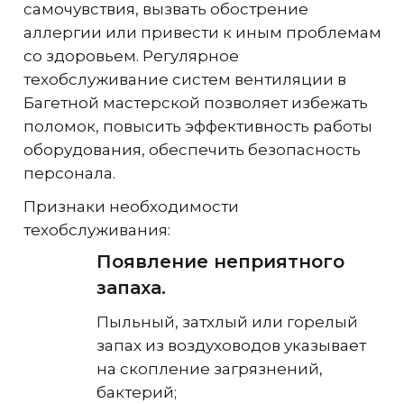
самочувствия, вызвать обострение
аллергии или привести к иным проблемам
со здоровьем. Регулярное
техобслуживание систем вентиляции в
Багетной мастерской позволяет избежать
поломок, повысить эффективность работы
оборудования, обеспечить безопасность
персонала.
Признаки необходимости
техобслуживания:
Появление неприятного
запаха.
Пыльный, затхлый или горелый
запах из воздуховодов указывает
на скопление загрязнений,
бактерий;