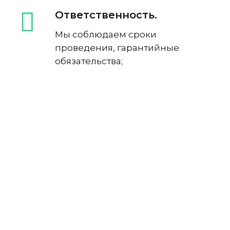
Ответственность.
Мы соблюдаем сроки
проведения, гарантийные
обязательства;