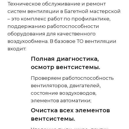
Техническое обслуживание и ремонт
систем вентиляции в Багетной мастерской
– это комплекс работ по профилактике,
поддержанию работоспособности
оборудования для качественного
воздухообмена. В базовое ТО вентиляции
входит:
Полная диагностика,
осмотр вентсистемы.
Проверяем работоспособность
вентиляторов, двигателей,
состояние воздуховодов,
элементов автоматики;
Очистка всех элементов
вентсистемы.