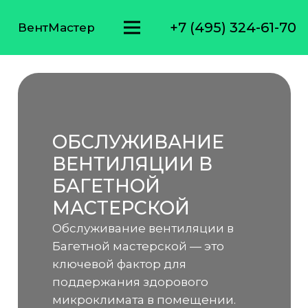
+7 (495) 324-61-70
ВентМастер
ОБСЛУЖИВАНИЕ
ВЕНТИЛЯЦИИ В
БАГЕТНОЙ
МАСТЕРСКОЙ
Обслуживание вентиляции в
Багетной мастерской — это
ключевой фактор для
поддержания здорового
микроклимата в помещении.