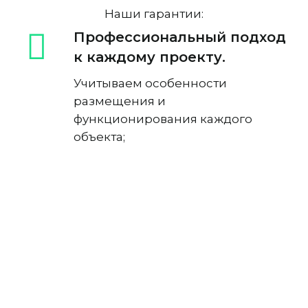
Наши гарантии:
Профессиональный подход
к каждому проекту.
Учитываем особенности
размещения и
функционирования каждого
объекта;