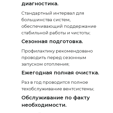
диагностика.
Стандартный интервал для
большинства систем,
обеспечивающий поддержание
стабильной работы и чистоты;
Сезонная подготовка.
Профилактику рекомендовано
проводить перед сезонным
запуском отопления;
Ежегодная полная очистка.
Раз в год проводится полное
техобслуживание вентсистемы;
Обслуживание по факту
необходимости.