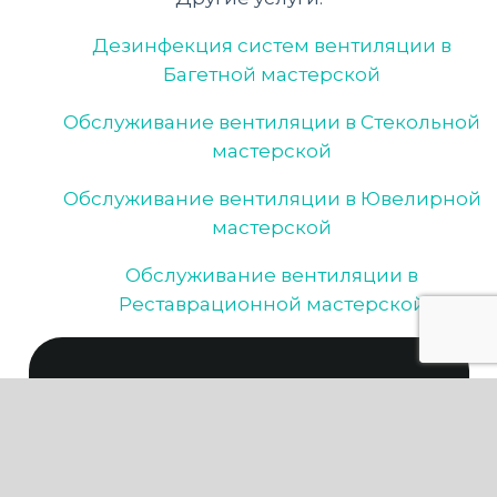
Дезинфекция систем вентиляции в
Багетной мастерской
Обслуживание вентиляции в Стекольной
мастерской
Обслуживание вентиляции в Ювелирной
мастерской
Обслуживание вентиляции в
Реставрационной мастерской