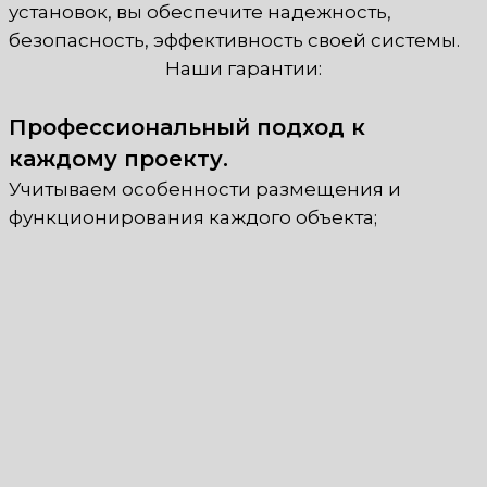
установок, вы обеспечите надежность,
безопасность, эффективность своей системы.
Наши гарантии:
Профессиональный подход к
каждому проекту.
Учитываем особенности размещения и
функционирования каждого объекта;