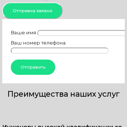
Отправка заявки
Ваше имя
Ваш номер телефона
Преимущества наших услуг
Инженеры высокой квалификации со