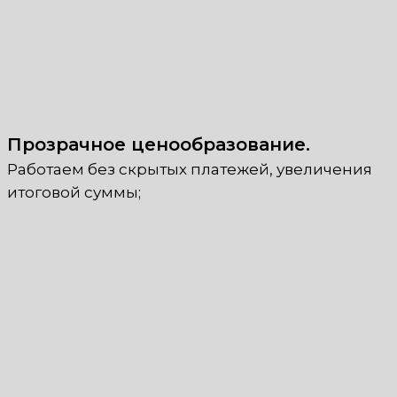
Прозрачное ценообразование.
Работаем без скрытых платежей, увеличения
итоговой суммы;