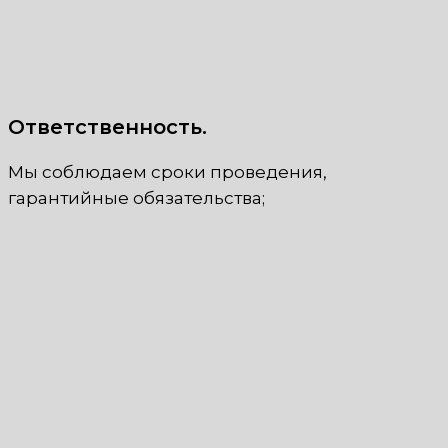
Ответственность.
Мы соблюдаем сроки проведения,
гарантийные обязательства;