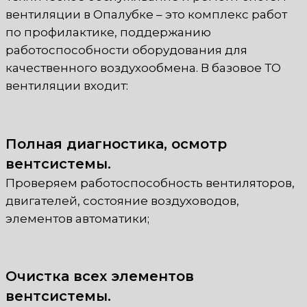
вентиляции в Опалубке – это комплекс работ
по профилактике, поддержанию
работоспособности оборудования для
качественного воздухообмена. В базовое ТО
вентиляции входит:
Полная диагностика, осмотр
вентсистемы.
Проверяем работоспособность вентиляторов,
двигателей, состояние воздуховодов,
элементов автоматики;
Очистка всех элементов
вентсистемы.