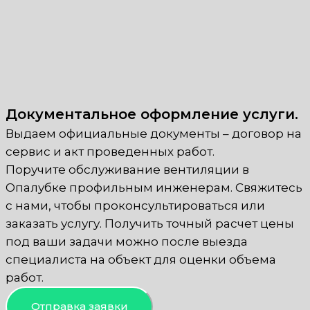
Документальное оформление услуги.
Выдаем официальные документы – договор на
сервис и акт проведенных работ.
Поручите обслуживание вентиляции в
Опалубке профильным инженерам. Свяжитесь
с нами, чтобы проконсультироваться или
заказать услугу. Получить точный расчет цены
под ваши задачи можно после выезда
специалиста на объект для оценки объема
работ.
Отправка заявки