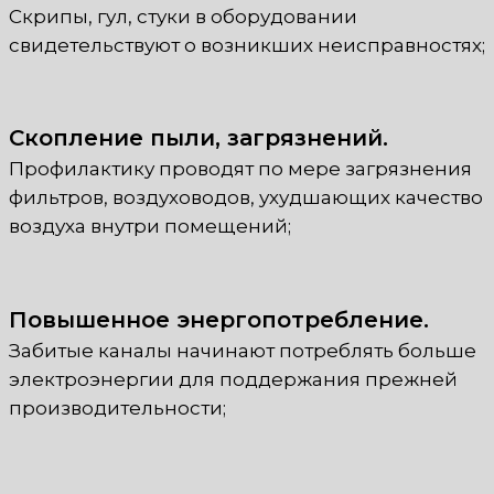
Скрипы, гул, стуки в оборудовании
свидетельствуют о возникших неисправностях;
Скопление пыли, загрязнений.
Профилактику проводят по мере загрязнения
фильтров, воздуховодов, ухудшающих качество
воздуха внутри помещений;
Повышенное энергопотребление.
Забитые каналы начинают потреблять больше
электроэнергии для поддержания прежней
производительности;