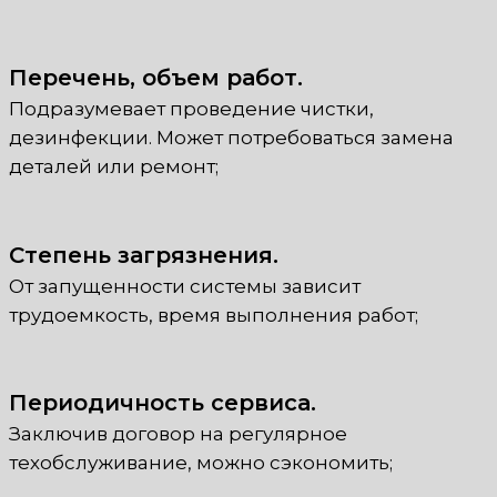
Перечень, объем работ.
Подразумевает проведение чистки,
дезинфекции. Может потребоваться замена
деталей или ремонт;
Степень загрязнения.
От запущенности системы зависит
трудоемкость, время выполнения работ;
Периодичность сервиса.
Заключив договор на регулярное
техобслуживание, можно сэкономить;