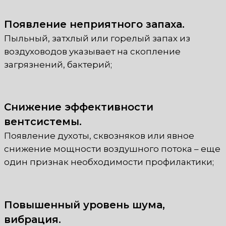
Появление неприятного запаха.
Пыльный, затхлый или горелый запах из
воздуховодов указывает на скопление
загрязнений, бактерий;
Снижение эффективности
вентсистемы.
Появление духоты, сквозняков или явное
снижение мощности воздушного потока – еще
один признак необходимости профилактики;
Повышенный уровень шума,
вибрация.