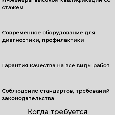
стажем
Современное оборудование для
диагностики, профилактики
Гарантия качества на все виды работ
Соблюдение стандартов, требований
законодательства
Когда требуется