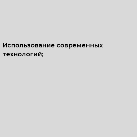
Использование современных
технологий;