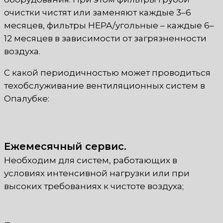
очистки чистят или заменяют каждые 3–6
месяцев, фильтры HEPA/угольные – каждые 6–
12 месяцев в зависимости от загрязненности
воздуха.
С какой периодичностью может проводиться
техобслуживание вентиляционных систем в
Опалубке:
Ежемесячный сервис.
Необходим для систем, работающих в
условиях интенсивной нагрузки или при
высоких требованиях к чистоте воздуха;