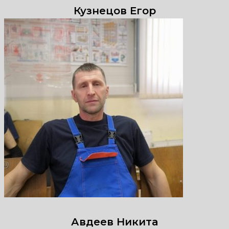
Кузнецов Егор
Авдеев Никита