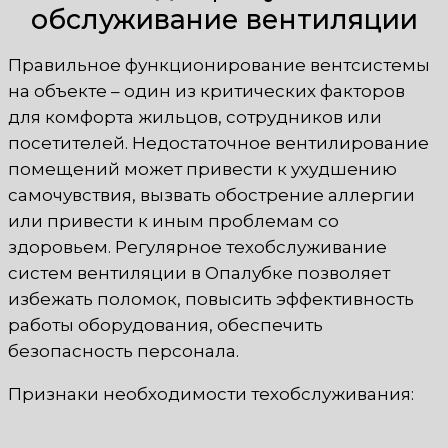
обслуживание вентиляции
Правильное функционирование вентсистемы
на объекте – один из критических факторов
для комфорта жильцов, сотрудников или
посетителей. Недостаточное вентилирование
помещений может привести к ухудшению
самочувствия, вызвать обострение аллергии
или привести к иным проблемам со
здоровьем. Регулярное техобслуживание
систем вентиляции в Опалубке позволяет
избежать поломок, повысить эффективность
работы оборудования, обеспечить
безопасность персонала.
Признаки необходимости техобслуживания: