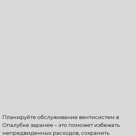
Планируйте обслуживание вентисистем в
Опалубке заранее – это поможет избежать
непредвиденных расходов, сохранить