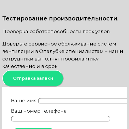
Тестирование производительности.
Проверка работоспособности всех узлов.
Доверьте сервисное обслуживание систем
вентиляции в Опалубке специалистам – наши
сотрудники выполнят профилактику
качественно и в срок.
Отправка заявки
Ваше имя
Ваш номер телефона