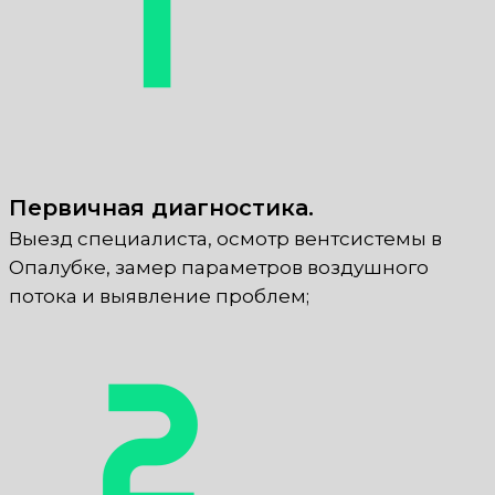
Первичная диагностика.
Выезд специалиста, осмотр вентсистемы в
Опалубке, замер параметров воздушного
потока и выявление проблем;