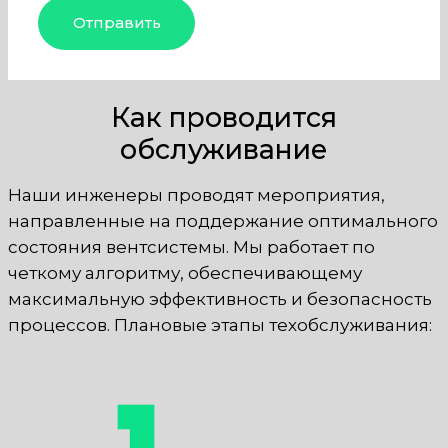
Как проводится
обслуживание
Наши инженеры проводят мероприятия,
направленные на поддержание оптимального
состояния вентсистемы. Мы работает по
четкому алгоритму, обеспечивающему
максимальную эффективность и безопасность
процессов. Плановые этапы техобслуживания: