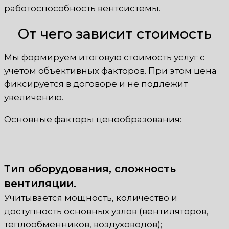
работоспособность вентсистемы.
От чего зависит стоимость
Мы формируем итоговую стоимость услуг с
учетом объективных факторов. При этом цена
фиксируется в договоре и не подлежит
увеличению.
Основные факторы ценообразования:
Тип оборудования, сложность
вентиляции.
Учитывается мощность, количество и
доступность основных узлов (вентиляторов,
теплообменников, воздуховодов);