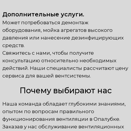
Дополнительные услуги.
Может потребоваться демонтаж
оборудования, мойка агрегатов высокого
давления или нанесение дезинфицирующих
средств.
Свяжитесь с нами, чтобы получите
консультацию относительно необходимых
действий. Наши специалисты рассчитают цену
сервиса для вашей вентсистемы.
Почему выбирают нас
Наша команда обладает глубокими знаниями,
опытом по вопросам правильного
функционирования вентиляции в Опалубке.
Заказав у нас обслуживание вентиляционных