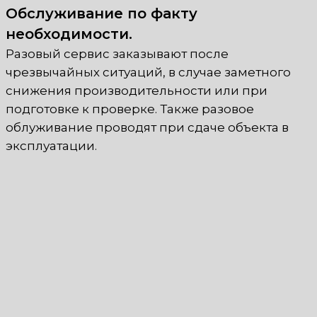
Обслуживание по факту
необходимости.
Разовый сервис заказывают после
чрезвычайных ситуаций, в случае заметного
снижения производительности или при
подготовке к проверке. Также разовое
облуживание проводят при сдаче объекта в
эксплуатации.