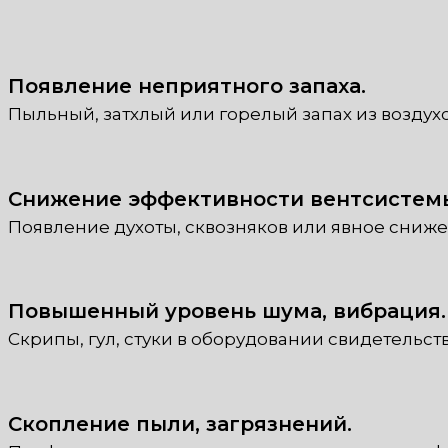
Появление неприятного запаха.
Пыльный, затхлый или горелый запах из воздух
Снижение эффективности вентсистем
Появление духоты, сквозняков или явное сниж
Повышенный уровень шума, вибрация.
Скрипы, гул, стуки в оборудовании свидетельст
Скопление пыли, загрязнений.