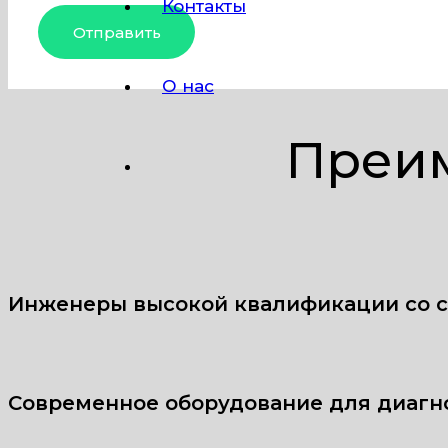
Контакты
О нас
Преим
Инженеры высокой квалификации со 
Современное оборудование для диагн