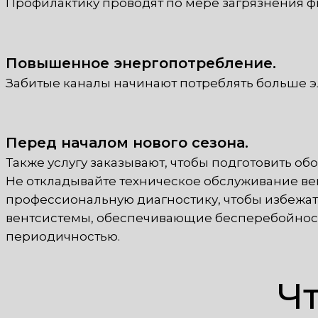
Профилактику проводят по мере загрязнения ф
Повышенное энергопотребление.
Забитые каналы начинают потреблять больше 
Перед началом нового сезона.
Также услугу заказывают, чтобы подготовить о
Не откладывайте техническое обслуживание ве
профессиональную диагностику, чтобы избежат
вентсистемы, обеспечивающие бесперебойность
периодичностью.
Чт