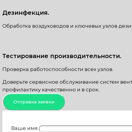
Дезинфекция.
Обработка воздуховодов и ключевых узлов дез
Тестирование производительности.
Проверка работоспособности всех узлов.
Доверьте сервисное обслуживание систем вент
профилактику качественно и в срок.
Отправка заявки
Ваше имя