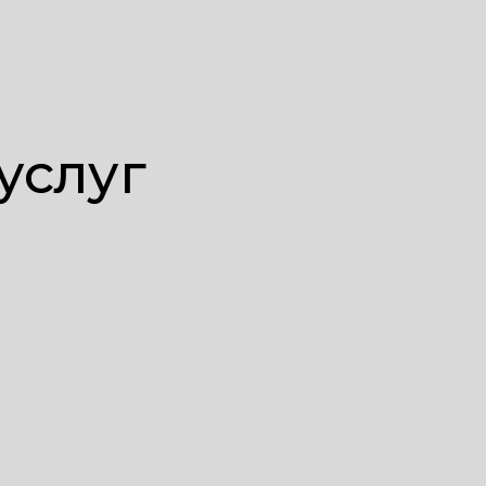
услуг