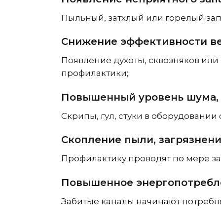
Пыльный, затхлый или горелый запа
Снижение эффективности в
Появление духоты, сквозняков ил
профилактики;
Повышенный уровень шума, 
Скрипы, гул, стуки в оборудовании
Скопление пыли, загрязнени
Профилактику проводят по мере за
Повышенное энергопотребл
Забитые каналы начинают потребл