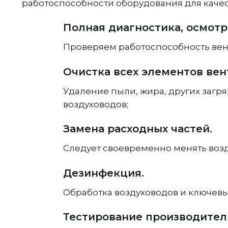
работоспособности оборудования для качес
Полная диагностика, осмотр
Проверяем работоспособность вент
Очистка всех элементов вен
Удаление пыли, жира, других загр
воздуховодов;
Замена расходных частей.
Следует своевременно менять воз
Дезинфекция.
Обработка воздуховодов и ключев
Тестирование производител