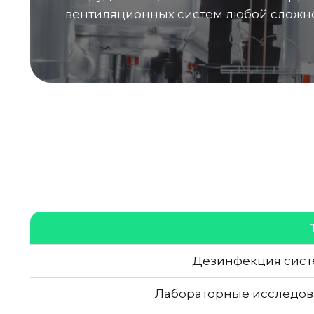
вентиляционных систем любой сложно
Дезинфекция сист
Лабораторные исследов