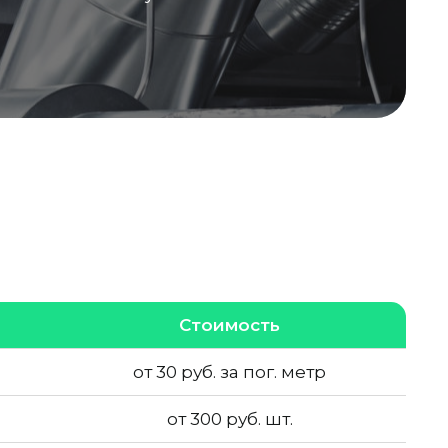
Стоимость
от 30 руб. за пог. метр
от 300 руб. шт.