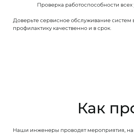
Проверка работоспособности всех 
Доверьте сервисное обслуживание систем 
профилактику качественно и в срок.
Как пр
Наши инженеры проводят мероприятия, нап