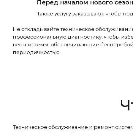
Перед началом нового сезон
Также услугу заказывают, чтобы п
Не откладывайте техническое обслуживани
профессиональную диагностику, чтобы изб
вентсистемы, обеспечивающие бесперебойн
периодичностью.
Ч
Техническое обслуживание и ремонт систем