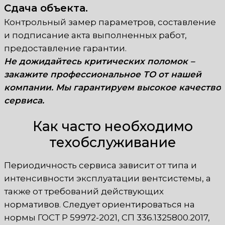
Сдача объекта.
Контрольный замер параметров, составление
и подписание акта выполненных работ,
предоставление гарантии.
Не дожидайтесь критических поломок –
закажите профессиональное ТО от нашей
компании. Мы гарантируем высокое качество
сервиса.
Как часто необходимо
техобслуживание
Периодичность сервиса зависит от типа и
интенсивности эксплуатации вентсистемы, а
также от требований действующих
нормативов. Следует ориентироваться на
нормы ГОСТ Р 59972-2021, СП 336.1325800.2017,