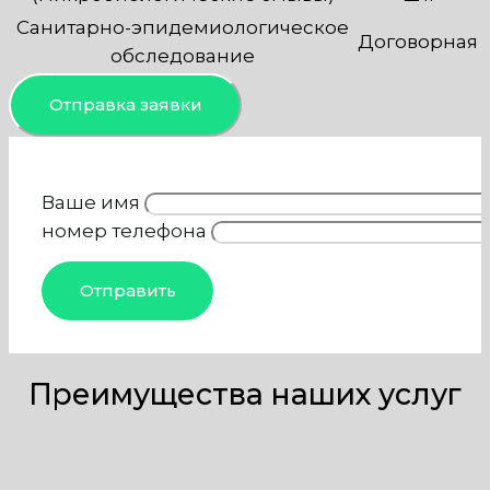
Санитарно-эпидемиологическое
Договорная
обследование
Отправка заявки
Ваше имя
номер телефона
Преимущества наших услуг