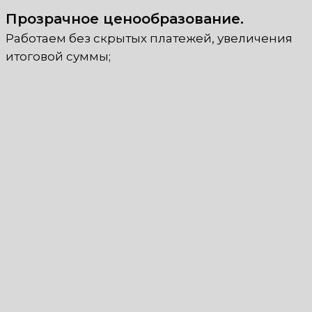
Прозрачное ценообразование.
Работаем без скрытых платежей, увеличения
итоговой суммы;