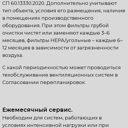
СП 60.13330.2020. Дополнительно учитывают
тип объекта, условия его размещения, наличие
в помещениях производственного
оборудования. При этом фильтры грубой
очистки чистят или заменяют каждые 3–6
месяцев, фильтры HEPA/угольные – каждые 6–
12 месяцев в зависимости от загрязненности
воздуха.
С какой периодичностью может проводиться
техобслуживание вентиляционных систем в
Согласовании перепланировок:
Ежемесячный сервис.
Необходим для систем, работающих в
условиях интенсивной нагрузки или при