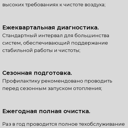
высоких требованиях к чистоте воздуха;
Ежеквартальная диагностика.
Стандартный интервал для большинства
систем, обеспечивающий поддержание
стабильной работы и чистоты;
Сезонная подготовка.
Профилактику рекомендовано проводить
перед сезонным запуском отопления;
Ежегодная полная очистка.
Раз в год проводится полное техобслуживание