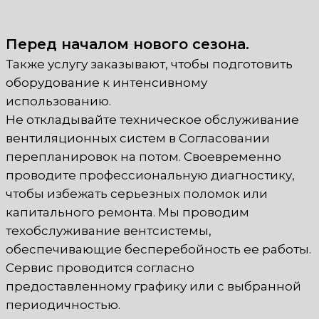
Перед началом нового сезона.
Также услугу заказывают, чтобы подготовить
оборудование к интенсивному
использованию.
Не откладывайте техническое обслуживание
вентиляционных систем в Согласовании
перепланировок на потом. Своевременно
проводите профессиональную диагностику,
чтобы избежать серьезных поломок или
капитального ремонта. Мы проводим
техобслуживание вентсистемы,
обеспечивающие бесперебойность ее работы.
Сервис проводится согласно
предоставленному графику или с выбранной
периодичностью.