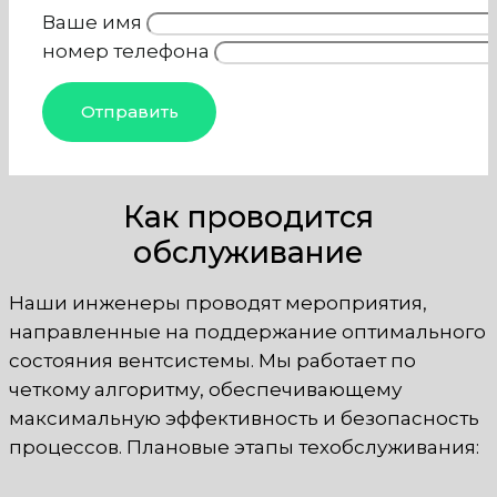
Ваше имя
номер телефона
Как проводится
обслуживание
Наши инженеры проводят мероприятия,
направленные на поддержание оптимального
состояния вентсистемы. Мы работает по
четкому алгоритму, обеспечивающему
максимальную эффективность и безопасность
процессов. Плановые этапы техобслуживания: