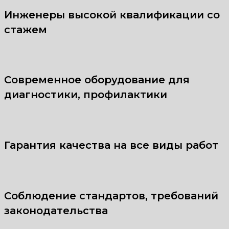
Инженеры высокой квалификации со
стажем
Современное оборудование для
диагностики, профилактики
Гарантия качества на все виды работ
Соблюдение стандартов, требований
законодательства