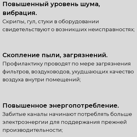
Повышенный уровень шума,
вибрация.
Скрипы, гул, стуки в оборудовании
свидетельствуют о возникших неисправностях;
Скопление пыли, загрязнений.
Профилактику проводят по мере загрязнения
фильтров, воздуховодов, ухудшающих качество
воздуха внутри помещений;
Повышенное энергопотребление.
Забитые каналы начинают потреблять больше
электроэнергии для поддержания прежней
производительности;