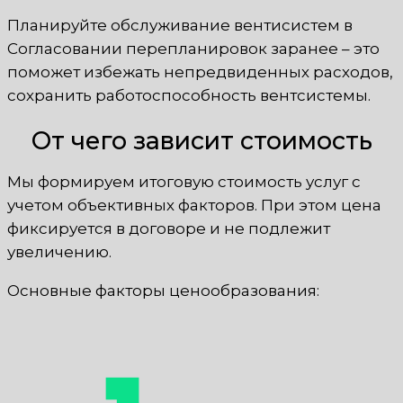
Планируйте обслуживание вентисистем в
Согласовании перепланировок заранее – это
поможет избежать непредвиденных расходов,
сохранить работоспособность вентсистемы.
От чего зависит стоимость
Мы формируем итоговую стоимость услуг с
учетом объективных факторов. При этом цена
фиксируется в договоре и не подлежит
увеличению.
Основные факторы ценообразования: