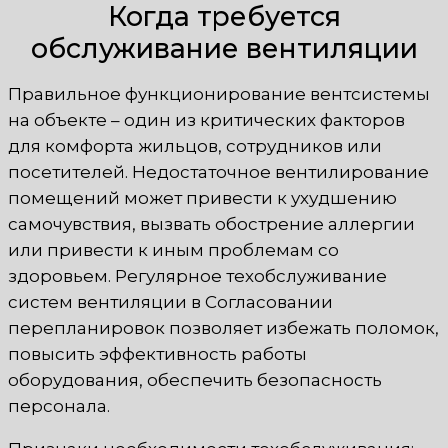
Когда требуется
обслуживание вентиляции
Правильное функционирование вентсистемы
на объекте – один из критических факторов
для комфорта жильцов, сотрудников или
посетителей. Недостаточное вентилирование
помещений может привести к ухудшению
самочувствия, вызвать обострение аллергии
или привести к иным проблемам со
здоровьем. Регулярное техобслуживание
систем вентиляции в Согласовании
перепланировок позволяет избежать поломок,
повысить эффективность работы
оборудования, обеспечить безопасность
персонала.