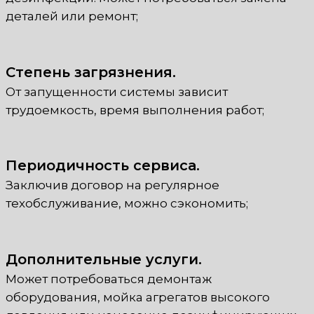
деталей или ремонт;
Степень загрязнения.
От запущенности системы зависит
трудоемкость, время выполнения работ;
Периодичность сервиса.
Заключив договор на регулярное
техобслуживание, можно сэкономить;
Дополнительные услуги.
Может потребоваться демонтаж
оборудования, мойка агрегатов высокого