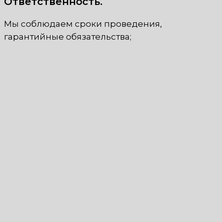
Ответственность.
Мы соблюдаем сроки проведения,
гарантийные обязательства;