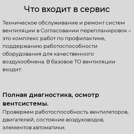
Что входит в сервис
Техническое обслуживание и ремонт систем
вентиляции в Согласовании перепланировок –
это комплекс работ по профилактике,
поддержанию работоспособности
оборудования для качественного
воздухообмена. В базовое ТО вентиляции
входит:
Полная диагностика, осмотр
вентсистемы.
Проверяем работоспособность вентиляторов,
двигателей, состояние воздуховодов,
элементов автоматики;