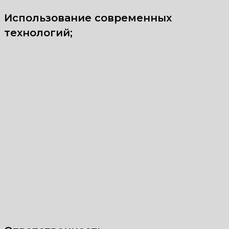
Использование современных
технологий;