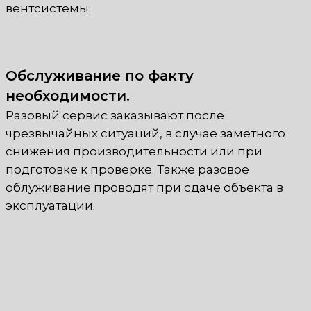
вентсистемы;
Обслуживание по факту
необходимости.
Разовый сервис заказывают после
чрезвычайных ситуаций, в случае заметного
снижения производительности или при
подготовке к проверке. Также разовое
облуживание проводят при сдаче объекта в
эксплуатации.