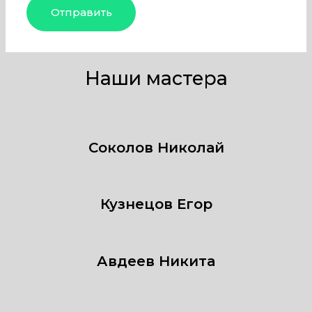
Наши мастера
Соколов Николай
Кузнецов Егор
Авдеев Никита