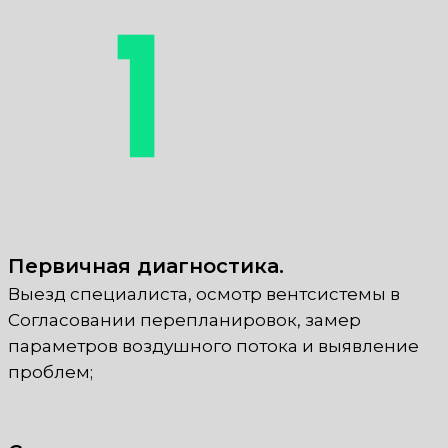
Первичная диагностика.
Выезд специалиста, осмотр вентсистемы в
Согласовании перепланировок, замер
параметров воздушного потока и выявление
проблем;