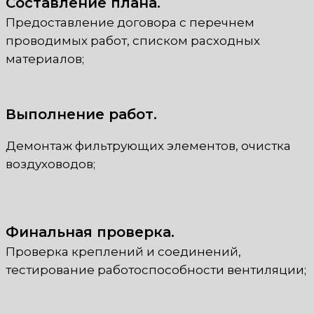
Составление плана.
Предоставление договора с перечнем
проводимых работ, списком расходных
материалов;
Выполнение работ.
Демонтаж фильтрующих элементов, очистка
воздуховодов;
Финальная проверка.
Проверка креплений и соединений,
тестирование работоспособности вентиляции;