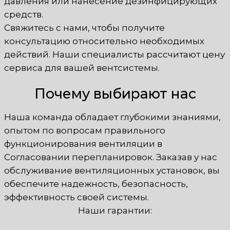
давления или нанесение дезинфицирующих
средств.
Свяжитесь с нами, чтобы получите
консультацию относительно необходимых
действий. Наши специалисты рассчитают цену
сервиса для вашей вентсистемы.
Почему выбирают нас
Наша команда обладает глубокими знаниями,
опытом по вопросам правильного
функционирования вентиляции в
Согласовании перепланировок. Заказав у нас
обслуживание вентиляционных установок, вы
обеспечите надежность, безопасность,
эффективность своей системы.
Наши гарантии: