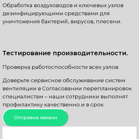
Обработка воздуховодов и ключевых узлов
дезинфицирующими средствами для
уничтожения бактерий, вирусов, плесени.
Тестирование производительности.
Проверка работоспособности всех узлов.
Доверьте сервисное обслуживание систем
вентиляции в Согласовании перепланировок
специалистам – наши сотрудники выполнят
профилактику качественно и в срок.
Отправка заявки