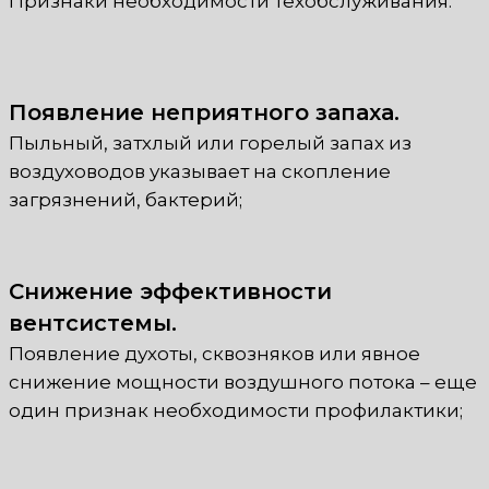
Признаки необходимости техобслуживания:
Появление неприятного запаха.
Пыльный, затхлый или горелый запах из
воздуховодов указывает на скопление
загрязнений, бактерий;
Снижение эффективности
вентсистемы.
Появление духоты, сквозняков или явное
снижение мощности воздушного потока – еще
один признак необходимости профилактики;