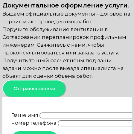
Документальное оформление услуги.
Выдаем официальные документы – договор на
сервис и акт проведенных работ.
Поручите обслуживание вентиляции в
Согласовании перепланировок профильным
инженерам. Свяжитесь с нами, чтобы
проконсультироваться или заказать услугу.
Получить точный расчет цены под ваши
задачи можно после выезда специалиста на
объект для оценки объема работ.
Отправка заявки
Ваше имя
номер телефона