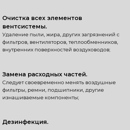
Очистка всех элементов
вентсистемы.
Удаление пыли, жира, других загрязнений с
фильтров, вентиляторов, теплообменников,
внутренних поверхностей воздуховодов;
Замена расходных частей.
Следует своевременно менять воздушные
фильтры, ремни, подшипники, другие
изнашиваемые компоненты;
Дезинфекция.