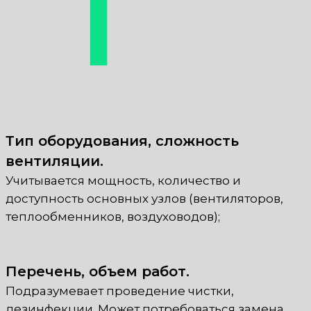
Тип оборудования, сложность
вентиляции.
Учитывается мощность, количество и
доступность основных узлов (вентиляторов,
теплообменников, воздуховодов);
Перечень, объем работ.
Подразумевает проведение чистки,
дезинфекции. Может потребоваться замена