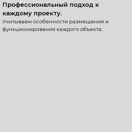
Профессиональный подход к
каждому проекту.
Учитываем особенности размещения и
функционирования каждого объекта;