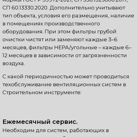
СП 60.13330.2020. Дополнительно учитывают
тип объекта, условия его размещения, наличие
в помещениях производственного
оборудования. При этом фильтры грубой
очистки чистят или заменяют каждые 3–6
месяцев, фильтры HEPA/угольные – каждые 6–
12 месяцев в зависимости от загрязненности
воздуха.
С какой периодичностью может проводиться
техобслуживание вентиляционных систем в
Строительном инструменте:
Ежемесячный сервис.
Необходим для систем, работающих в