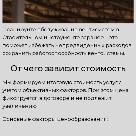
Планируйте обслуживание вентисистем в
Строительном инструменте заранее – это
поможет избежать непредвиденных расходов,
сохранить работоспособность вентсистемы.
От чего зависит стоимость
Мы формируем итоговую стоимость услуг с
учетом объективных факторов. При этом цена
фиксируется в договоре и не подлежит
увеличению.
Основные факторы ценообразования: