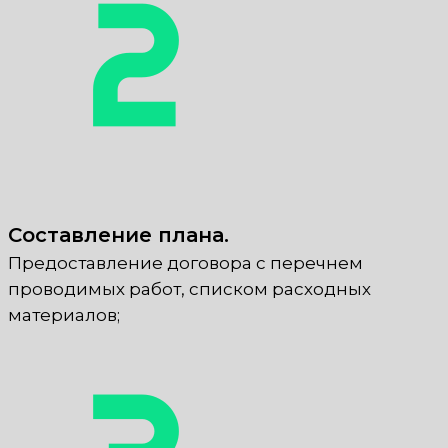
Составление плана.
Предоставление договора с перечнем
проводимых работ, списком расходных
материалов;