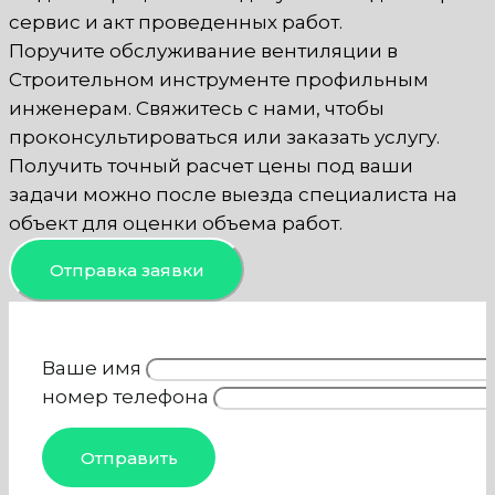
сервис и акт проведенных работ.
Поручите обслуживание вентиляции в
Строительном инструменте профильным
инженерам. Свяжитесь с нами, чтобы
проконсультироваться или заказать услугу.
Получить точный расчет цены под ваши
задачи можно после выезда специалиста на
объект для оценки объема работ.
Отправка заявки
Ваше имя
номер телефона