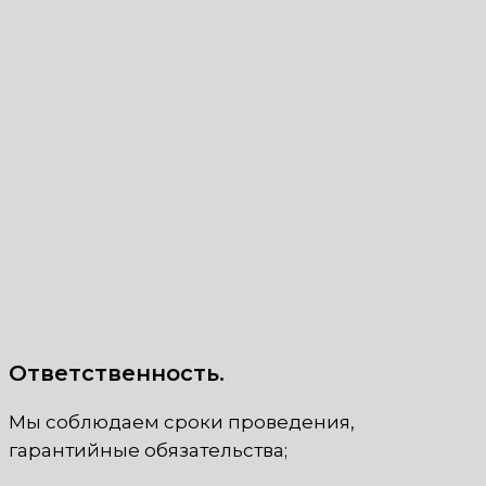
Ответственность.
Мы соблюдаем сроки проведения,
гарантийные обязательства;