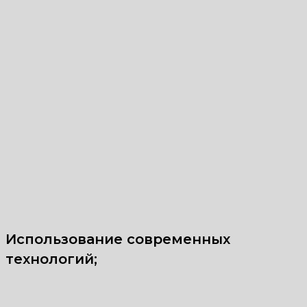
Использование современных
технологий;