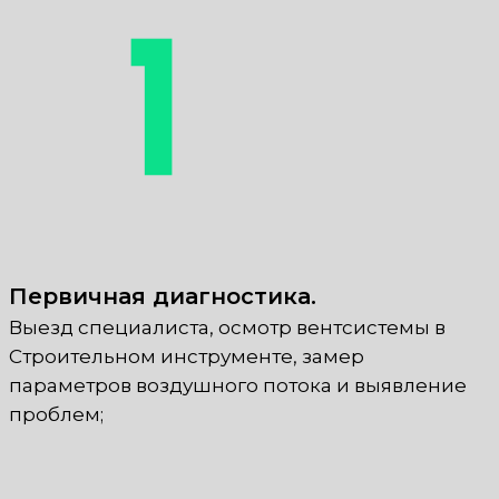
Первичная диагностика.
Выезд специалиста, осмотр вентсистемы в
Строительном инструменте, замер
параметров воздушного потока и выявление
проблем;