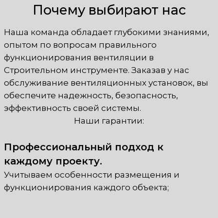
Почему выбирают нас
Наша команда обладает глубокими знаниями,
опытом по вопросам правильного
функционирования вентиляции в
Строительном инструменте. Заказав у нас
обслуживание вентиляционных установок, вы
обеспечите надежность, безопасность,
эффективность своей системы.
Наши гарантии:
Профессиональный подход к
каждому проекту.
Учитываем особенности размещения и
функционирования каждого объекта;