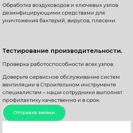
Обработка воздуховодов и ключевых узлов
дезинфицирующими средствами для
уничтожения бактерий, вирусов, плесени.
Тестирование производительности.
Проверка работоспособности всех узлов.
Доверьте сервисное обслуживание систем
вентиляции в Строительном инструменте
специалистам – наши сотрудники выполнят
профилактику качественно и в срок.
Отправка заявки