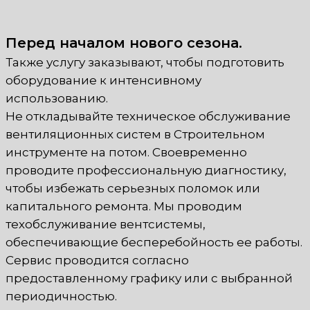
Перед началом нового сезона.
Также услугу заказывают, чтобы подготовить
оборудование к интенсивному
использованию.
Не откладывайте техническое обслуживание
вентиляционных систем в Строительном
инструменте на потом. Своевременно
проводите профессиональную диагностику,
чтобы избежать серьезных поломок или
капитального ремонта. Мы проводим
техобслуживание вентсистемы,
обеспечивающие бесперебойность ее работы.
Сервис проводится согласно
предоставленному графику или с выбранной
периодичностью.