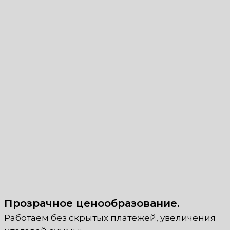
Прозрачное ценообразование.
Работаем без скрытых платежей, увеличения