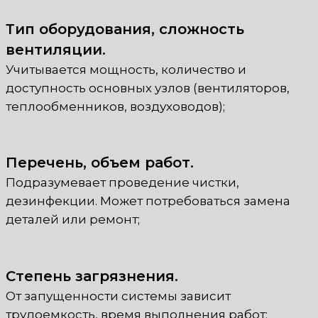
Тип оборудования, сложность
вентиляции.
Учитывается мощность, количество и
доступность основных узлов (вентиляторов,
теплообменников, воздуховодов);
Перечень, объем работ.
Подразумевает проведение чистки,
дезинфекции. Может потребоваться замена
деталей или ремонт;
Степень загрязнения.
От запущенности системы зависит
трудоемкость, время выполнения работ;