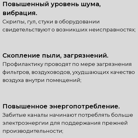
Повышенный уровень шума,
вибрация.
Скрипы, гул, стуки в оборудовании
свидетельствуют о возникших неисправностях;
Скопление пыли, загрязнений.
Профилактику проводят по мере загрязнения
фильтров, воздуховодов, ухудшающих качество
воздуха внутри помещений;
Повышенное энергопотребление.
Забитые каналы начинают потреблять больше
электроэнергии для поддержания прежней
производительности;