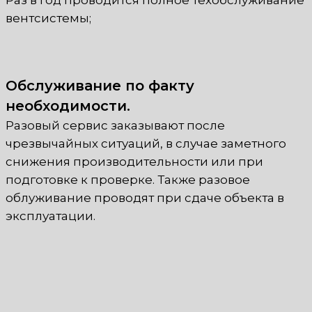
Раз в год проводится полное техобслуживание
вентсистемы;
Обслуживание по факту
необходимости.
Разовый сервис заказывают после
чрезвычайных ситуаций, в случае заметного
снижения производительности или при
подготовке к проверке. Также разовое
облуживание проводят при сдаче объекта в
эксплуатации.