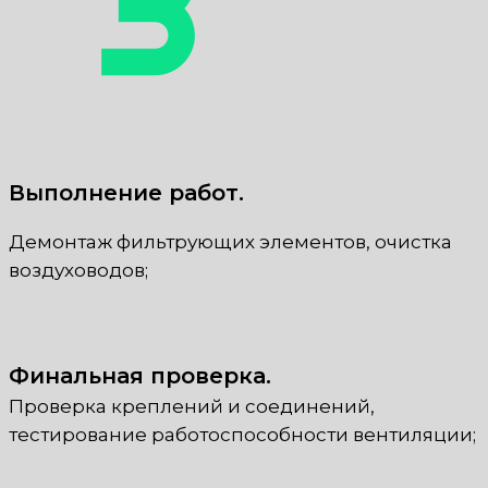
Выполнение работ.
Демонтаж фильтрующих элементов, очистка
воздуховодов;
Финальная проверка.
Проверка креплений и соединений,
тестирование работоспособности вентиляции;