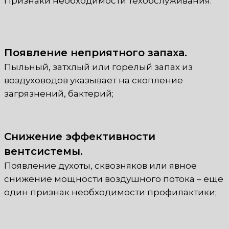
Признаки необходимости техобслуживания:
Появление неприятного запаха.
Пыльный, затхлый или горелый запах из
воздуховодов указывает на скопление
загрязнений, бактерий;
Снижение эффективности
вентсистемы.
Появление духоты, сквозняков или явное
снижение мощности воздушного потока – еще
один признак необходимости профилактики;