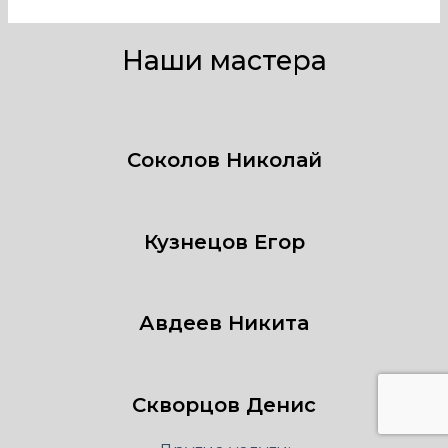
Наши мастера
Соколов Николай
Кузнецов Егор
Авдеев Никита
Скворцов Денис