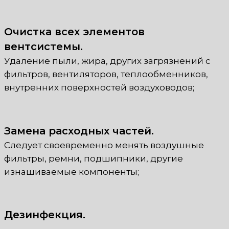
Очистка всех элементов
вентсистемы.
Удаление пыли, жира, других загрязнений с
фильтров, вентиляторов, теплообменников,
внутренних поверхностей воздуховодов;
Замена расходных частей.
Следует своевременно менять воздушные
фильтры, ремни, подшипники, другие
изнашиваемые компоненты;
Дезинфекция.