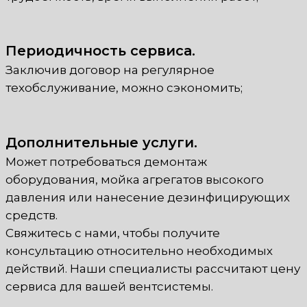
Периодичность сервиса.
Заключив договор на регулярное
техобслуживание, можно сэкономить;
Дополнительные услуги.
Может потребоваться демонтаж
оборудования, мойка агрегатов высокого
давления или нанесение дезинфицирующих
средств.
Свяжитесь с нами, чтобы получите
консультацию относительно необходимых
действий. Наши специалисты рассчитают цену
сервиса для вашей вентсистемы.