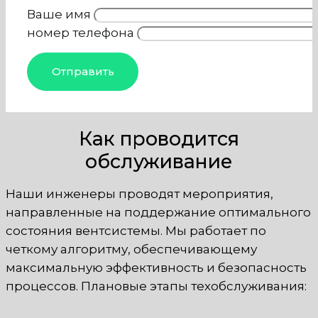
Ваше имя
номер телефона
Как проводится
обслуживание
Наши инженеры проводят мероприятия,
направленные на поддержание оптимального
состояния вентсистемы. Мы работает по
четкому алгоритму, обеспечивающему
максимальную эффективность и безопасность
процессов. Плановые этапы техобслуживания: