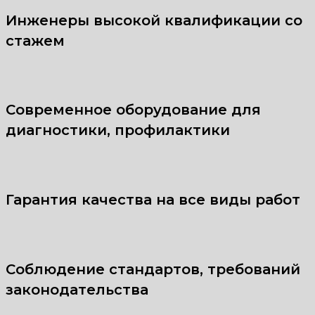
Инженеры высокой квалификации со
стажем
Современное оборудование для
диагностики, профилактики
Гарантия качества на все виды работ
Соблюдение стандартов, требований
законодательства