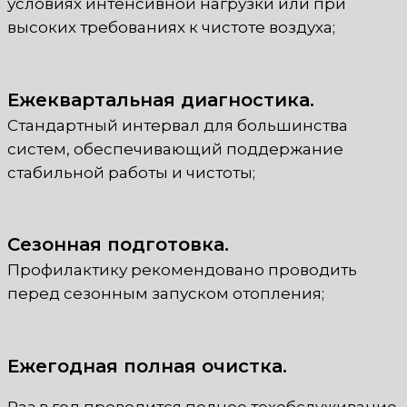
условиях интенсивной нагрузки или при
высоких требованиях к чистоте воздуха;
Ежеквартальная диагностика.
Стандартный интервал для большинства
систем, обеспечивающий поддержание
стабильной работы и чистоты;
Сезонная подготовка.
Профилактику рекомендовано проводить
перед сезонным запуском отопления;
Ежегодная полная очистка.