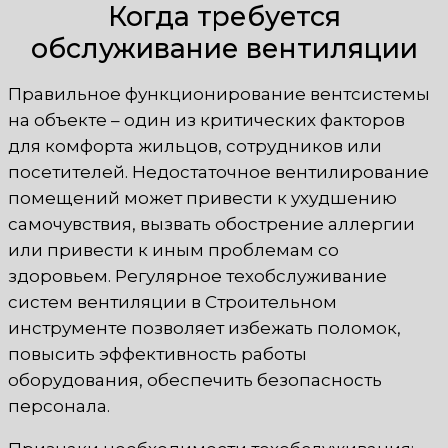
Когда требуется
обслуживание вентиляции
Правильное функционирование вентсистемы
на объекте – один из критических факторов
для комфорта жильцов, сотрудников или
посетителей. Недостаточное вентилирование
помещений может привести к ухудшению
самочувствия, вызвать обострение аллергии
или привести к иным проблемам со
здоровьем. Регулярное техобслуживание
систем вентиляции в Строительном
инструменте позволяет избежать поломок,
повысить эффективность работы
оборудования, обеспечить безопасность
персонала.