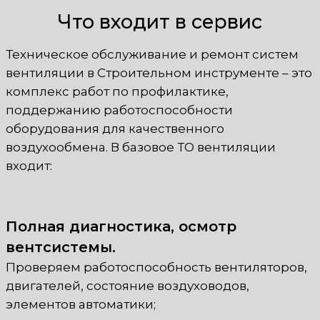
Что входит в сервис
Техническое обслуживание и ремонт систем
вентиляции в Строительном инструменте – это
комплекс работ по профилактике,
поддержанию работоспособности
оборудования для качественного
воздухообмена. В базовое ТО вентиляции
входит:
Полная диагностика, осмотр
вентсистемы.
Проверяем работоспособность вентиляторов,
двигателей, состояние воздуховодов,
элементов автоматики;