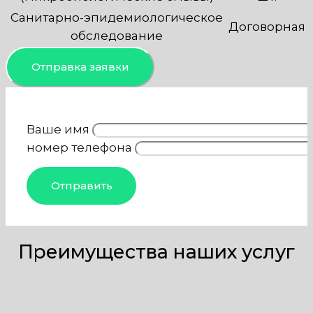
Санитарно-эпидемиологическое
Договорная
обследование
Отправка заявки
Ваше имя
номер телефона
Преимущества наших услуг