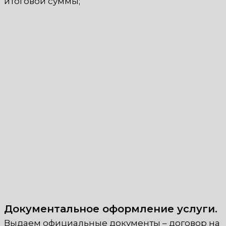
итоговой суммы;
Документальное оформление услуги.
Выдаем официальные документы – договор на