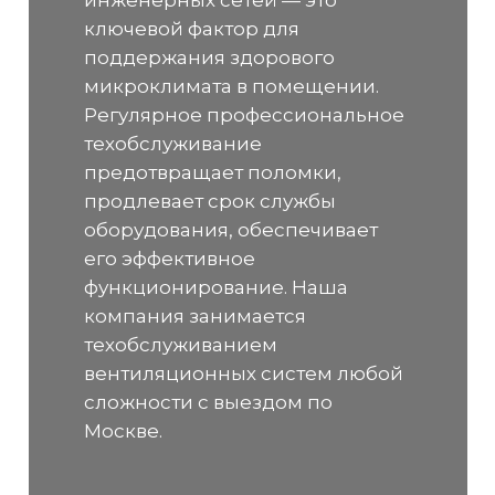
ключевой фактор для
поддержания здорового
микроклимата в помещении.
Регулярное профессиональное
техобслуживание
предотвращает поломки,
продлевает срок службы
оборудования, обеспечивает
его эффективное
функционирование. Наша
компания занимается
техобслуживанием
вентиляционных систем любой
сложности с выездом по
Москве.