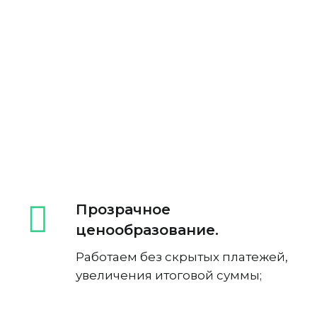
Прозрачное
ценообразование.
Работаем без скрытых платежей,
увеличения итоговой суммы;