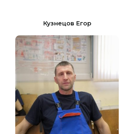
Кузнецов Егор