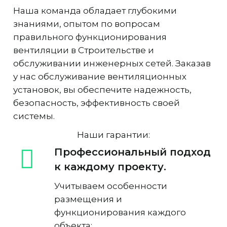
Наша команда обладает глубокими
знаниями, опытом по вопросам
правильного функционирования
вентиляции в Строительстве и
обслуживании инженерных сетей. Заказав
у нас обслуживание вентиляционных
установок, вы обеспечите надежность,
безопасность, эффективность своей
системы.
Наши гарантии:
Профессиональный подход
к каждому проекту.
Учитываем особенности
размещения и
функционирования каждого
объекта;