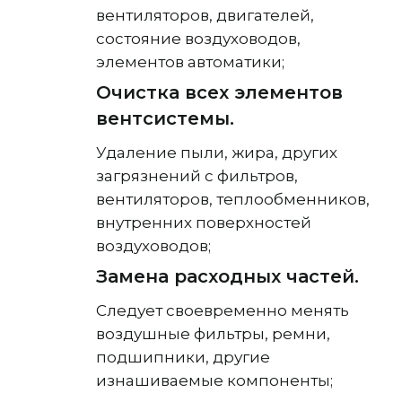
вентиляторов, двигателей,
состояние воздуховодов,
элементов автоматики;
Очистка всех элементов
вентсистемы.
Удаление пыли, жира, других
загрязнений с фильтров,
вентиляторов, теплообменников,
внутренних поверхностей
воздуховодов;
Замена расходных частей.
Следует своевременно менять
воздушные фильтры, ремни,
подшипники, другие
изнашиваемые компоненты;