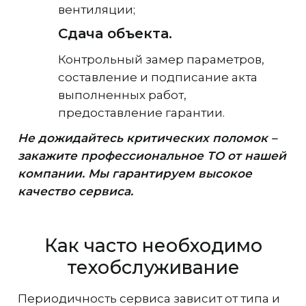
вентиляции;
Сдача объекта.
Контрольный замер параметров,
составление и подписание акта
выполненных работ,
предоставление гарантии.
Не дожидайтесь критических поломок –
закажите профессиональное ТО от нашей
компании. Мы гарантируем высокое
качество сервиса.
Как часто необходимо
техобслуживание
Периодичность сервиса зависит от типа и