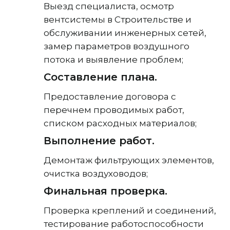
Выезд специалиста, осмотр
вентсистемы в Строительстве и
обслуживании инженерных сетей,
замер параметров воздушного
потока и выявление проблем;
Составление плана.
Предоставление договора с
перечнем проводимых работ,
списком расходных материалов;
Выполнение работ.
Демонтаж фильтрующих элементов,
очистка воздуховодов;
Финальная проверка.
Проверка креплений и соединений,
тестирование работоспособности