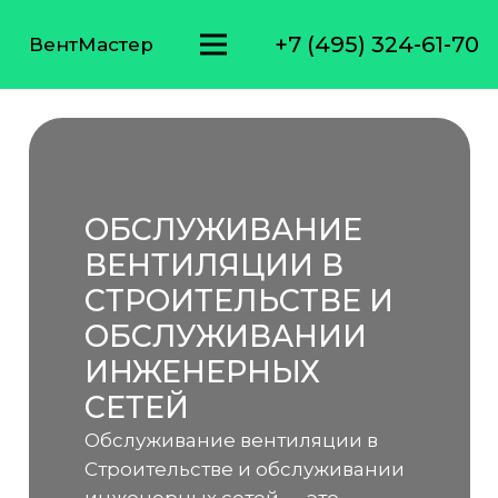
+7 (495) 324-61-70
ВентМастер
ОБСЛУЖИВАНИЕ
ВЕНТИЛЯЦИИ В
СТРОИТЕЛЬСТВЕ И
ОБСЛУЖИВАНИИ
ИНЖЕНЕРНЫХ
СЕТЕЙ
Обслуживание вентиляции в
Строительстве и обслуживании
инженерных сетей — это