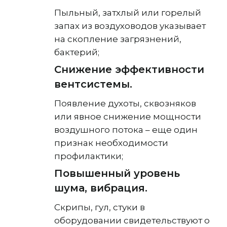
Пыльный, затхлый или горелый
запах из воздуховодов указывает
на скопление загрязнений,
бактерий;
Снижение эффективности
вентсистемы.
Появление духоты, сквозняков
или явное снижение мощности
воздушного потока – еще один
признак необходимости
профилактики;
Повышенный уровень
шума, вибрация.
Скрипы, гул, стуки в
оборудовании свидетельствуют о