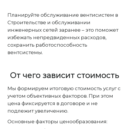
Планируйте обслуживание вентисистем в
Строительстве и обслуживании
инженерных сетей заранее – это поможет
избежать непредвиденных расходов,
сохранить работоспособность
вентсистемы.
От чего зависит стоимость
Мы формируем итоговую стоимость услуг с
учетом объективных факторов. При этом
цена фиксируется в договоре и не
подлежит увеличению.
Основные факторы ценообразования: