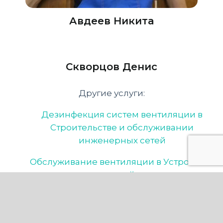
Авдеев Никита
Скворцов Денис
Другие услуги:
Дезинфекция систем вентиляции в
Строительстве и обслуживании
инженерных сетей
Обслуживание вентиляции в Устройстве
сетей
Дезинфекция систем вентиляции в
Устройстве сетей