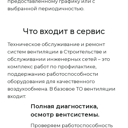
предоставленному графику или с
выбранной периодичностью.
Что входит в сервис
Техническое обслуживание и ремонт
систем вентиляции в Строительстве и
обслуживании инженерных сетей – это
комплекс работ по профилактике,
поддержанию работоспособности
оборудования для качественного
воздухообмена. В базовое ТО вентиляции
входит:
Полная диагностика,
осмотр вентсистемы.
Проверяем работоспособность