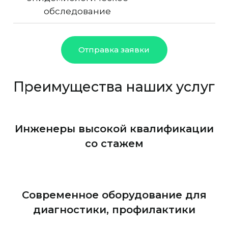
обследование
Отправка заявки
Преимущества наших услуг
Инженеры высокой квалификации
со стажем
Современное оборудование для
диагностики, профилактики