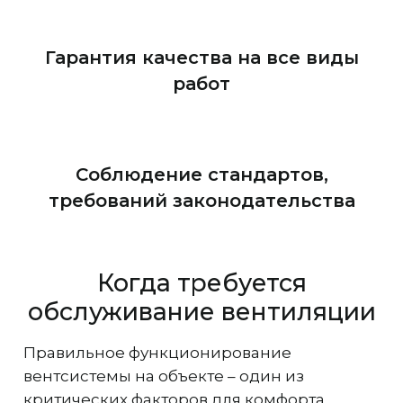
Гарантия качества на все виды
работ
Соблюдение стандартов,
требований законодательства
Когда требуется
обслуживание вентиляции
Правильное функционирование
вентсистемы на объекте – один из
критических факторов для комфорта