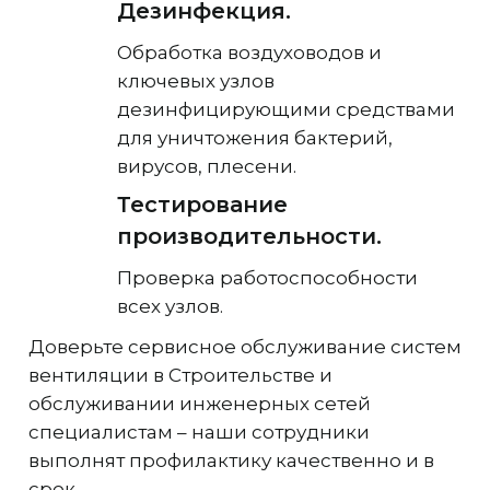
Дезинфекция.
Обработка воздуховодов и
ключевых узлов
дезинфицирующими средствами
для уничтожения бактерий,
вирусов, плесени.
Тестирование
производительности.
Проверка работоспособности
всех узлов.
Доверьте сервисное обслуживание систем
вентиляции в Строительстве и
обслуживании инженерных сетей
специалистам – наши сотрудники
выполнят профилактику качественно и в
срок.