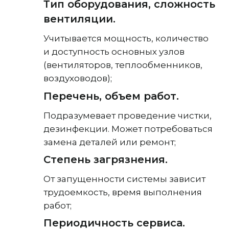
Тип оборудования, сложность
вентиляции.
Учитывается мощность, количество
и доступность основных узлов
(вентиляторов, теплообменников,
воздуховодов);
Перечень, объем работ.
Подразумевает проведение чистки,
дезинфекции. Может потребоваться
замена деталей или ремонт;
Степень загрязнения.
От запущенности системы зависит
трудоемкость, время выполнения
работ;
Периодичность сервиса.