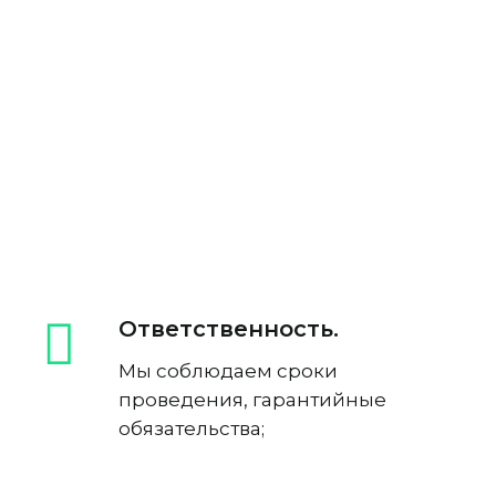
Ответственность.
Мы соблюдаем сроки
проведения, гарантийные
обязательства;