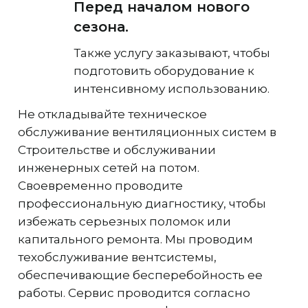
Перед началом нового
сезона.
Также услугу заказывают, чтобы
подготовить оборудование к
интенсивному использованию.
Не откладывайте техническое
обслуживание вентиляционных систем в
Строительстве и обслуживании
инженерных сетей на потом.
Своевременно проводите
профессиональную диагностику, чтобы
избежать серьезных поломок или
капитального ремонта. Мы проводим
техобслуживание вентсистемы,
обеспечивающие бесперебойность ее
работы. Сервис проводится согласно