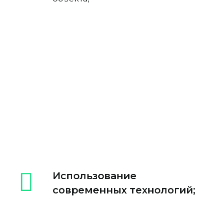
Использование
современных технологий;