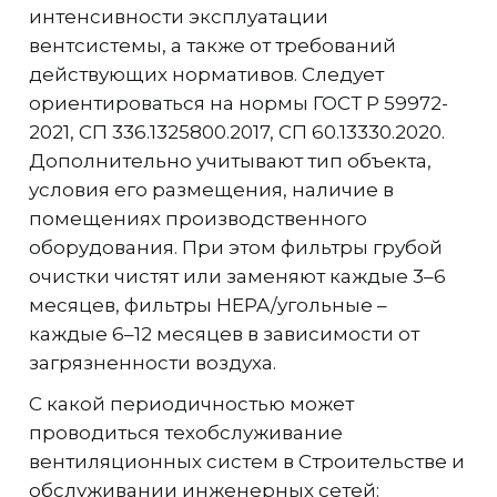
интенсивности эксплуатации
вентсистемы, а также от требований
действующих нормативов. Следует
ориентироваться на нормы ГОСТ Р 59972-
2021, СП 336.1325800.2017, СП 60.13330.2020.
Дополнительно учитывают тип объекта,
условия его размещения, наличие в
помещениях производственного
оборудования. При этом фильтры грубой
очистки чистят или заменяют каждые 3–6
месяцев, фильтры HEPA/угольные –
каждые 6–12 месяцев в зависимости от
загрязненности воздуха.
С какой периодичностью может
проводиться техобслуживание
вентиляционных систем в Строительстве и
обслуживании инженерных сетей: