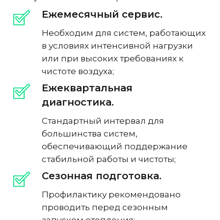
Ежемесячный сервис.
Необходим для систем, работающих
в условиях интенсивной нагрузки
или при высоких требованиях к
чистоте воздуха;
Ежеквартальная
диагностика.
Стандартный интервал для
большинства систем,
обеспечивающий поддержание
стабильной работы и чистоты;
Сезонная подготовка.
Профилактику рекомендовано
проводить перед сезонным