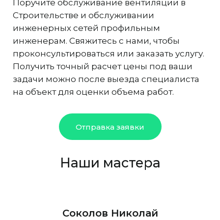
Поручите обслуживание вентиляции в
Строительстве и обслуживании
инженерных сетей профильным
инженерам. Свяжитесь с нами, чтобы
проконсультироваться или заказать услугу.
Получить точный расчет цены под ваши
задачи можно после выезда специалиста
на объект для оценки объема работ.
Отправка заявки
Наши мастера
Соколов Николай