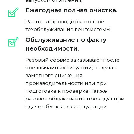
запуском отопления;
Ежегодная полная очистка.
Раз в год проводится полное
техобслуживание вентсистемы;
Обслуживание по факту
необходимости.
Разовый сервис заказывают после
чрезвычайных ситуаций, в случае
заметного снижения
производительности или при
подготовке к проверке. Также
разовое облуживание проводят при
сдаче объекта в эксплуатации.