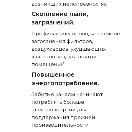
возникших неисправностях;
Скопление пыли,
загрязнений.
Профилактику проводят по мере
загрязнения фильтров,
воздуховодов, ухудшающих
качество воздуха внутри
помещений;
Повышенное
энергопотребление.
Забитые каналы начинают
потреблять больше
электроэнергии для
поддержания прежней
производительности;