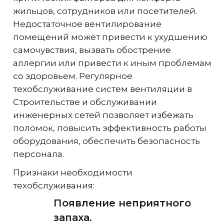
жильцов, сотрудников или посетителей.
Недостаточное вентилирование
помещений может привести к ухудшению
самочувствия, вызвать обострение
аллергии или привести к иным проблемам
со здоровьем. Регулярное
техобслуживание систем вентиляции в
Строительстве и обслуживании
инженерных сетей позволяет избежать
поломок, повысить эффективность работы
оборудования, обеспечить безопасность
персонала.
Признаки необходимости
техобслуживания:
Появление неприятного
запаха.