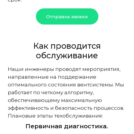
Отправка заявки
Как проводится
обслуживание
Наши инженеры проводят мероприятия,
направленные на поддержание
оптимального состояния вентсистемы. Мы
работает по четкому алгоритму,
обеспечивающему максимальную
эффективность и безопасность процессов.
Плановые этапы техобслуживания:
Первичная диагностика.