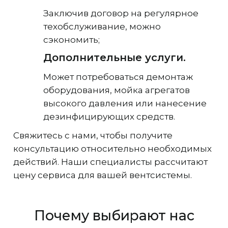
Заключив договор на регулярное
техобслуживание, можно
сэкономить;
Дополнительные услуги.
Может потребоваться демонтаж
оборудования, мойка агрегатов
высокого давления или нанесение
дезинфицирующих средств.
Свяжитесь с нами, чтобы получите
консультацию относительно необходимых
действий. Наши специалисты рассчитают
цену сервиса для вашей вентсистемы.
Почему выбирают нас