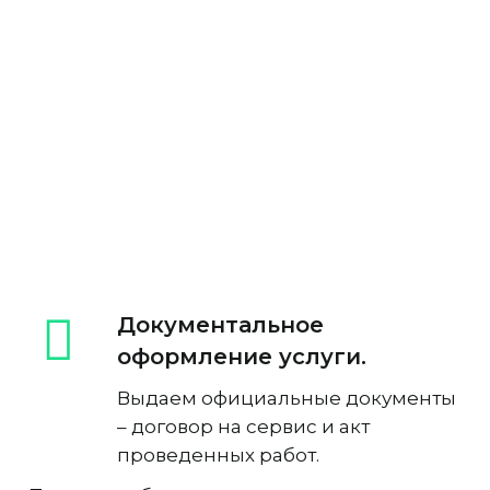
Документальное
оформление услуги.
Выдаем официальные документы
– договор на сервис и акт
проведенных работ.