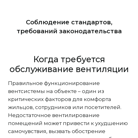
Соблюдение стандартов,
требований законодательства
Когда требуется
обслуживание вентиляции
Правильное функционирование
вентсистемы на объекте – один из
критических факторов для комфорта
жильцов, сотрудников или посетителей.
Недостаточное вентилирование
помещений может привести к ухудшению
самочувствия, вызвать обострение