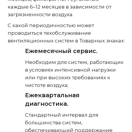
каждые 6–12 месяцев в зависимости от
загрязненности воздуха.
С какой периодичностью может
проводиться техобслуживание
вентиляционных систем в Товарных знаках:
Ежемесячный сервис.
Необходим для систем, работающих
в условиях интенсивной нагрузки
или при высоких требованиях к
чистоте воздуха;
Ежеквартальная
диагностика.
Стандартный интервал для
большинства систем,
обеспечивающий поддержание