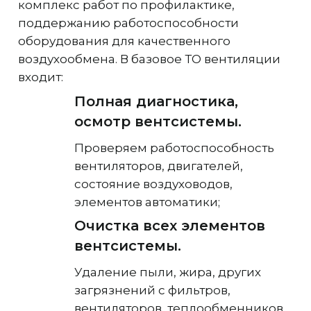
комплекс работ по профилактике,
поддержанию работоспособности
оборудования для качественного
воздухообмена. В базовое ТО вентиляции
входит:
Полная диагностика,
осмотр вентсистемы.
Проверяем работоспособность
вентиляторов, двигателей,
состояние воздуховодов,
элементов автоматики;
Очистка всех элементов
вентсистемы.
Удаление пыли, жира, других
загрязнений с фильтров,
вентиляторов, теплообменников,