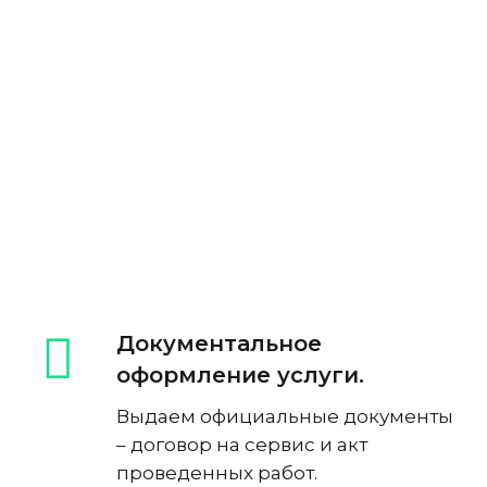
Документальное
оформление услуги.
Выдаем официальные документы
– договор на сервис и акт
проведенных работ.