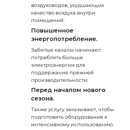
воздуховодов, ухудшающих
качество воздуха внутри
помещений;
Повышенное
энергопотребление.
Забитые каналы начинают
потреблять больше
электроэнергии для
поддержания прежней
производительности;
Перед началом нового
сезона.
Также услугу заказывают, чтобы
подготовить оборудование к
интенсивному использованию.