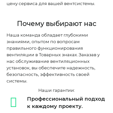
цену сервиса для вашей вентсистемы.
Почему выбирают нас
Наша команда обладает глубокими
знаниями, опытом по вопросам
правильного функционирования
вентиляции в Товарных знаках. Заказав у
нас обслуживание вентиляционных
установок, вы обеспечите надежность,
безопасность, эффективность своей
системы.
Наши гарантии:
Профессиональный подход
к каждому проекту.