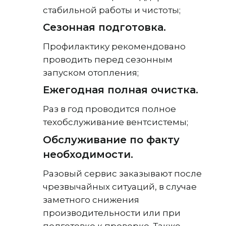
стабильной работы и чистоты;
Сезонная подготовка.
Профилактику рекомендовано
проводить перед сезонным
запуском отопления;
Ежегодная полная очистка.
Раз в год проводится полное
техобслуживание вентсистемы;
Обслуживание по факту
необходимости.
Разовый сервис заказывают после
чрезвычайных ситуаций, в случае
заметного снижения
производительности или при
подготовке к проверке. Также