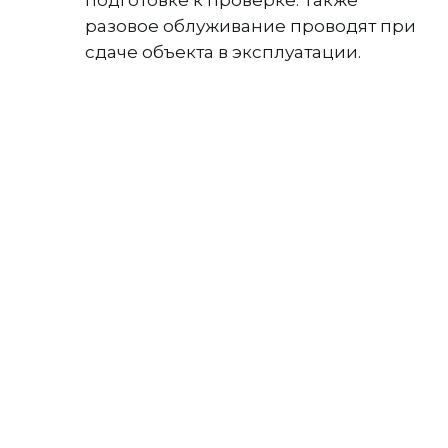
разовое облуживание проводят при
сдаче объекта в эксплуатации.