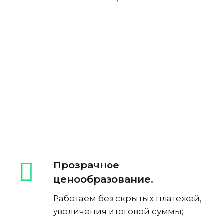
Прозрачное
ценообразование.
Работаем без скрытых платежей,
увеличения итоговой суммы;