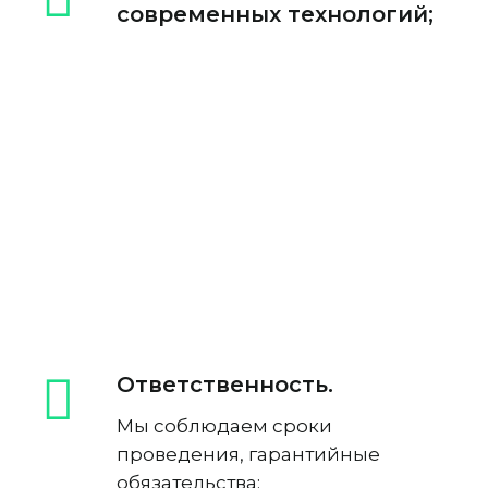
современных технологий;
Ответственность.
Мы соблюдаем сроки
проведения, гарантийные
обязательства;