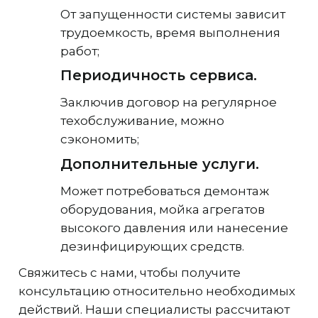
От запущенности системы зависит
трудоемкость, время выполнения
работ;
Периодичность сервиса.
Заключив договор на регулярное
техобслуживание, можно
сэкономить;
Дополнительные услуги.
Может потребоваться демонтаж
оборудования, мойка агрегатов
высокого давления или нанесение
дезинфицирующих средств.
Свяжитесь с нами, чтобы получите
консультацию относительно необходимых
действий. Наши специалисты рассчитают