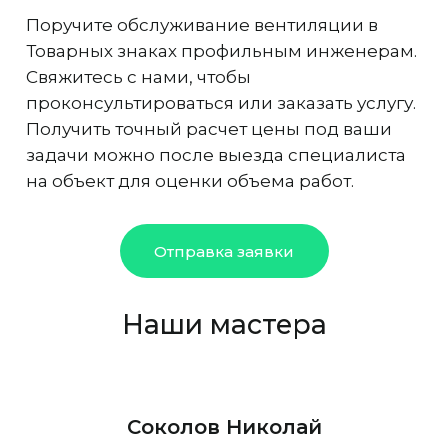
Поручите обслуживание вентиляции в
Товарных знаках профильным инженерам.
Свяжитесь с нами, чтобы
проконсультироваться или заказать услугу.
Получить точный расчет цены под ваши
задачи можно после выезда специалиста
на объект для оценки объема работ.
Отправка заявки
Наши мастера
Соколов Николай