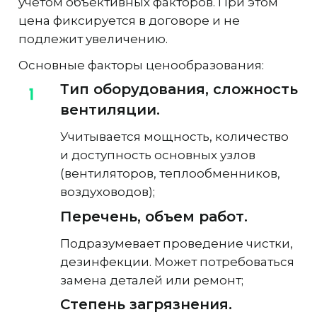
учетом объективных факторов. При этом
цена фиксируется в договоре и не
подлежит увеличению.
Основные факторы ценообразования:
Тип оборудования, сложность
вентиляции.
Учитывается мощность, количество
и доступность основных узлов
(вентиляторов, теплообменников,
воздуховодов);
Перечень, объем работ.
Подразумевает проведение чистки,
дезинфекции. Может потребоваться
замена деталей или ремонт;
Степень загрязнения.