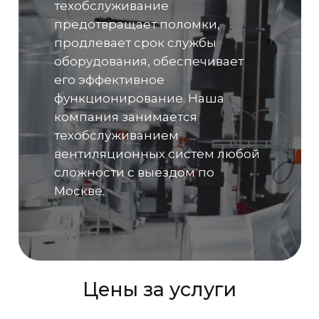
техобслуживание
предотвращает поломки,
продлевает срок службы
оборудования, обеспечивает
его эффективное
функционирование. Наша
компания занимается
техобслуживанием
вентиляционных систем любой
сложности с выездом по
Москве.
Цены за услуги