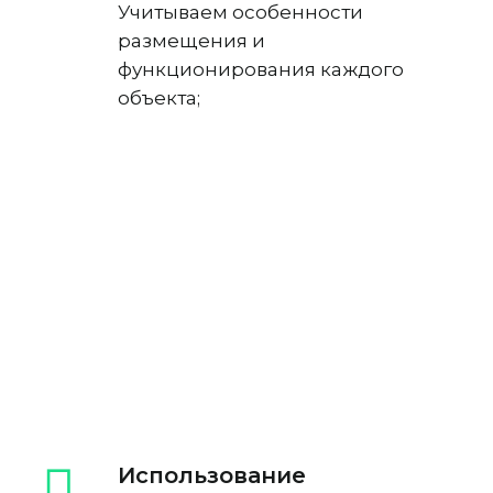
Учитываем особенности
размещения и
функционирования каждого
объекта;
Использование