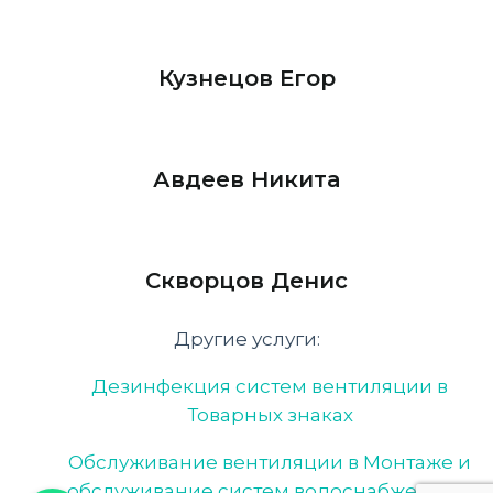
Кузнецов Егор
Авдеев Никита
Скворцов Денис
Другие услуги:
Дезинфекция систем вентиляции в
Товарных знаках
Обслуживание вентиляции в Монтаже и
обслуживание систем водоснабжения и