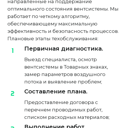
направленные на поддержание
оптимального состояния вентсистемы. Мы
работает по четкому алгоритму,
обеспечивающему максимальную
эффективность и безопасность процессов.
Плановые этапы техобслуживания:
Первичная диагностика.
Выезд специалиста, осмотр
вентсистемы в Товарных знаках,
замер параметров воздушного
потока и выявление проблем;
Составление плана.
Предоставление договора с
перечнем проводимых работ,
списком расходных материалов;
Выполнение работ.