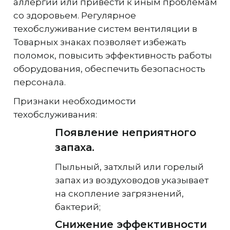
аллергии или привести к иным проблемам
со здоровьем. Регулярное
техобслуживание систем вентиляции в
Товарных знаках позволяет избежать
поломок, повысить эффективность работы
оборудования, обеспечить безопасность
персонала.
Признаки необходимости
техобслуживания:
Появление неприятного
запаха.
Пыльный, затхлый или горелый
запах из воздуховодов указывает
на скопление загрязнений,
бактерий;
Снижение эффективности