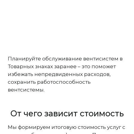
Планируйте обслуживание вентисистем в
Товарных знаках заранее – это поможет
избежать непредвиденных расходов,
сохранить работоспособность
вентсистемы.
От чего зависит стоимость
Мы формируем итоговую стоимость услуг с