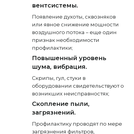
вентсистемы.
Появление духоты, сквозняков
или явное снижение мощности
воздушного потока – еще один
признак необходимости
профилактики;
Повышенный уровень
шума, вибрация.
Скрипы, гул, стуки в
оборудовании свидетельствуют о
возникших неисправностях;
Скопление пыли,
загрязнений.
Профилактику проводят по мере
загрязнения фильтров,