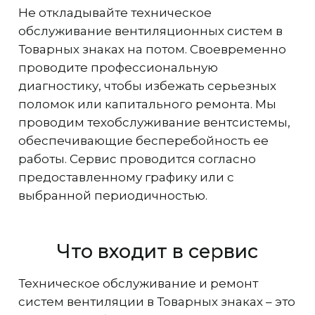
Не откладывайте техническое
обслуживание вентиляционных систем в
Товарных знаках на потом. Своевременно
проводите профессиональную
диагностику, чтобы избежать серьезных
поломок или капитального ремонта. Мы
проводим техобслуживание вентсистемы,
обеспечивающие бесперебойность ее
работы. Сервис проводится согласно
предоставленному графику или с
выбранной периодичностью.
Что входит в сервис
Техническое обслуживание и ремонт
систем вентиляции в Товарных знаках – это