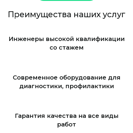
Преимущества наших услуг
Инженеры высокой квалификации
со стажем
Современное оборудование для
диагностики, профилактики
Гарантия качества на все виды
работ