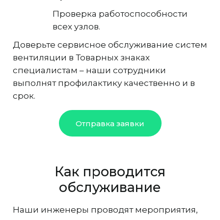
Проверка работоспособности
всех узлов.
Доверьте сервисное обслуживание систем
вентиляции в Товарных знаках
специалистам – наши сотрудники
выполнят профилактику качественно и в
срок.
Отправка заявки
Как проводится
обслуживание
Наши инженеры проводят мероприятия,