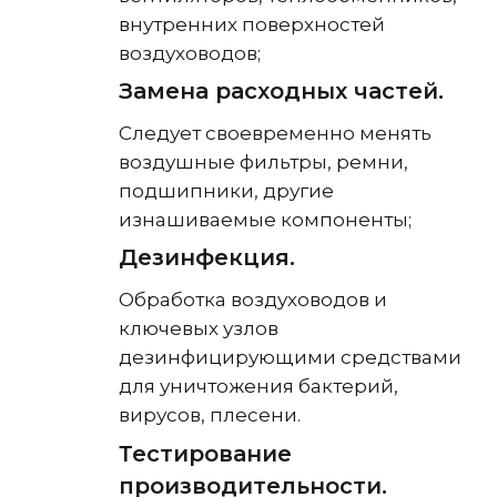
внутренних поверхностей
воздуховодов;
Замена расходных частей.
Следует своевременно менять
воздушные фильтры, ремни,
подшипники, другие
изнашиваемые компоненты;
Дезинфекция.
Обработка воздуховодов и
ключевых узлов
дезинфицирующими средствами
для уничтожения бактерий,
вирусов, плесени.
Тестирование
производительности.