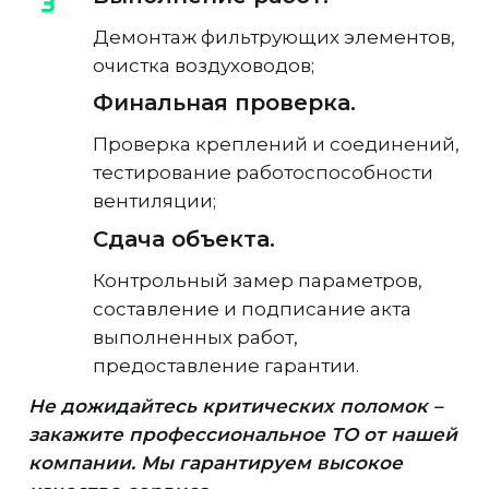
Демонтаж фильтрующих элементов,
очистка воздуховодов;
Финальная проверка.
Проверка креплений и соединений,
тестирование работоспособности
вентиляции;
Сдача объекта.
Контрольный замер параметров,
составление и подписание акта
выполненных работ,
предоставление гарантии.
Не дожидайтесь критических поломок –
закажите профессиональное ТО от нашей
компании. Мы гарантируем высокое