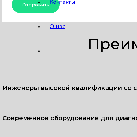
Контакты
О нас
Преим
Инженеры высокой квалификации со 
Современное оборудование для диагн