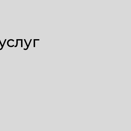
услуг