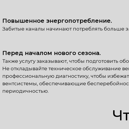
Повышенное энергопотребление.
Забитые каналы начинают потреблять больше 
Перед началом нового сезона.
Также услугу заказывают, чтобы подготовить о
Не откладывайте техническое обслуживание ве
профессиональную диагностику, чтобы избежат
вентсистемы, обеспечивающие бесперебойность
периодичностью.
Чт