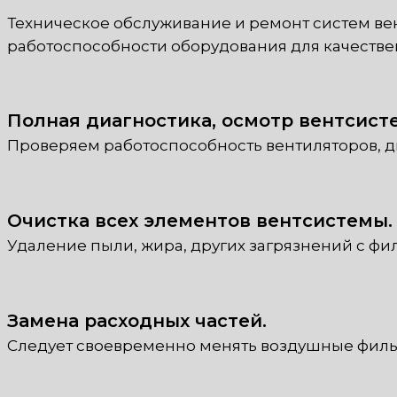
Техническое обслуживание и ремонт систем ве
работоспособности оборудования для качествен
Полная диагностика, осмотр вентсист
Проверяем работоспособность вентиляторов, дв
Очистка всех элементов вентсистемы.
Удаление пыли, жира, других загрязнений с фи
Замена расходных частей.
Следует своевременно менять воздушные филь