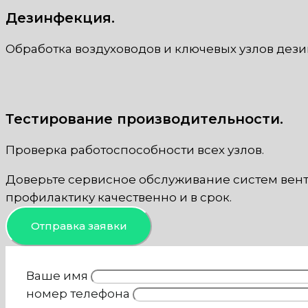
Дезинфекция.
Обработка воздуховодов и ключевых узлов дез
Тестирование производительности.
Проверка работоспособности всех узлов.
Доверьте сервисное обслуживание систем вен
профилактику качественно и в срок.
Отправка заявки
Ваше имя
номер телефона