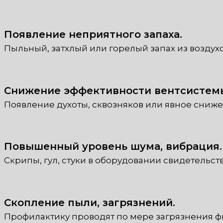
Появление неприятного запаха.
Пыльный, затхлый или горелый запах из воздух
Снижение эффективности вентсистем
Появление духоты, сквозняков или явное сниж
Повышенный уровень шума, вибрация.
Скрипы, гул, стуки в оборудовании свидетельст
Скопление пыли, загрязнений.
Профилактику проводят по мере загрязнения ф