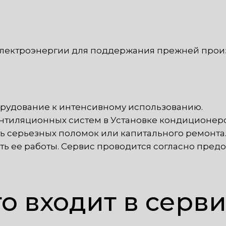
электроэнергии для поддержания прежней прои
борудование к интенсивному использованию.
нтиляционных систем в Установке кондиционер
ь серьезных поломок или капитального ремонт
 ее работы. Сервис проводится согласно предо
о входит в серв