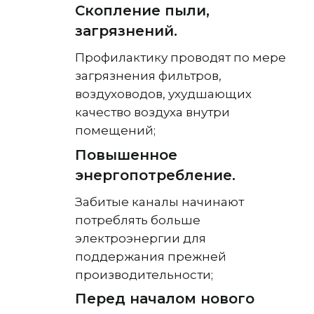
Скопление пыли,
загрязнений.
Профилактику проводят по мере
загрязнения фильтров,
воздуховодов, ухудшающих
качество воздуха внутри
помещений;
Повышенное
энергопотребление.
Забитые каналы начинают
потреблять больше
электроэнергии для
поддержания прежней
производительности;
Перед началом нового