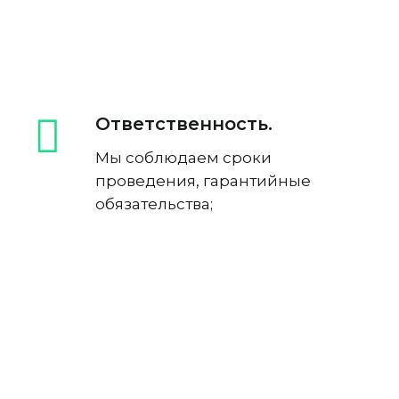
Ответственность.
Мы соблюдаем сроки
проведения, гарантийные
обязательства;