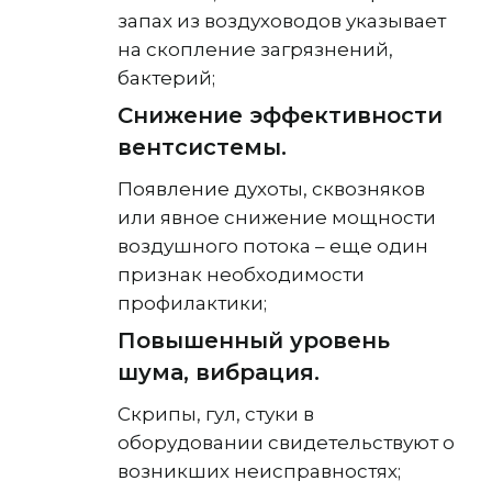
запах из воздуховодов указывает
на скопление загрязнений,
бактерий;
Снижение эффективности
вентсистемы.
Появление духоты, сквозняков
или явное снижение мощности
воздушного потока – еще один
признак необходимости
профилактики;
Повышенный уровень
шума, вибрация.
Скрипы, гул, стуки в
оборудовании свидетельствуют о
возникших неисправностях;