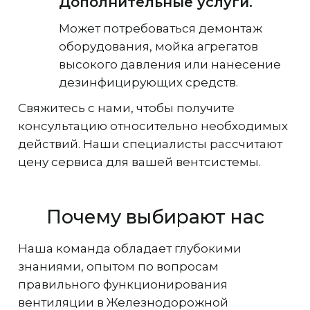
Дополнительные услуги.
Может потребоваться демонтаж
оборудования, мойка агрегатов
высокого давления или нанесение
дезинфицирующих средств.
Свяжитесь с нами, чтобы получите
консультацию относительно необходимых
действий. Наши специалисты рассчитают
цену сервиса для вашей вентсистемы.
Почему выбирают нас
Наша команда обладает глубокими
знаниями, опытом по вопросам
правильного функционирования
вентиляции в Железнодорожной