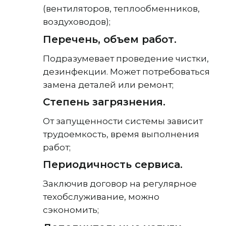
(вентиляторов, теплообменников,
воздуховодов);
Перечень, объем работ.
Подразумевает проведение чистки,
дезинфекции. Может потребоваться
замена деталей или ремонт;
Степень загрязнения.
От запущенности системы зависит
трудоемкость, время выполнения
работ;
Периодичность сервиса.
Заключив договор на регулярное
техобслуживание, можно
сэкономить;