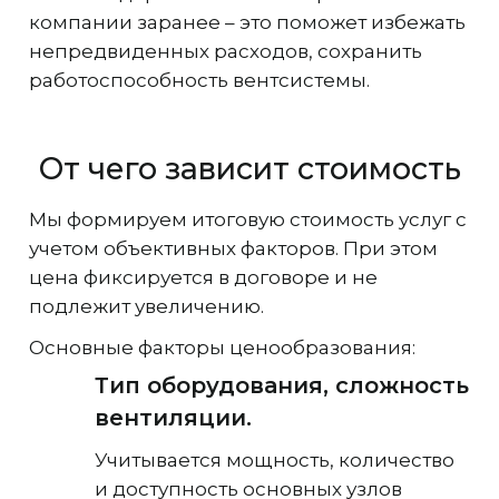
компании заранее – это поможет избежать
непредвиденных расходов, сохранить
работоспособность вентсистемы.
От чего зависит стоимость
Мы формируем итоговую стоимость услуг с
учетом объективных факторов. При этом
цена фиксируется в договоре и не
подлежит увеличению.
Основные факторы ценообразования:
Тип оборудования, сложность
вентиляции.
Учитывается мощность, количество
и доступность основных узлов