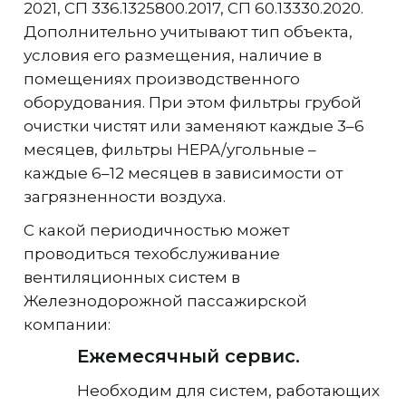
2021, СП 336.1325800.2017, СП 60.13330.2020.
Дополнительно учитывают тип объекта,
условия его размещения, наличие в
помещениях производственного
оборудования. При этом фильтры грубой
очистки чистят или заменяют каждые 3–6
месяцев, фильтры HEPA/угольные –
каждые 6–12 месяцев в зависимости от
загрязненности воздуха.
С какой периодичностью может
проводиться техобслуживание
вентиляционных систем в
Железнодорожной пассажирской
компании:
Ежемесячный сервис.
Необходим для систем, работающих