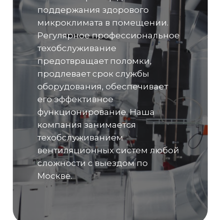
поддержания здорового
микроклимата в помещении.
Регулярное профессиональное
техобслуживание
предотвращает поломки,
продлевает срок службы
оборудования, обеспечивает
его эффективное
функционирование. Наша
компания занимается
техобслуживанием
вентиляционных систем любой
сложности с выездом по
Москве.