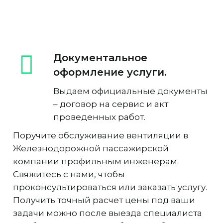
Документальное
оформление услуги.
Выдаем официальные документы
– договор на сервис и акт
проведенных работ.
Поручите обслуживание вентиляции в
Железнодорожной пассажирской
компании профильным инженерам.
Свяжитесь с нами, чтобы
проконсультироваться или заказать услугу.
Получить точный расчет цены под ваши
задачи можно после выезда специалиста