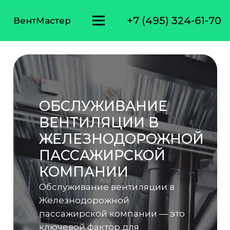
+7 (495) 324-61-70
ВентМастер
ОБСЛУЖИВАНИЕ
ВЕНТИЛЯЦИИ В
ЖЕЛЕЗНОДОРОЖНОЙ
ПАССАЖИРСКОЙ
КОМПАНИИ
Обслуживание вентиляции в
Железнодорожной
пассажирской компании — это
ключевой фактор для