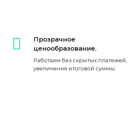
Прозрачное
ценообразование.
Работаем без скрытых платежей,
увеличения итоговой суммы;