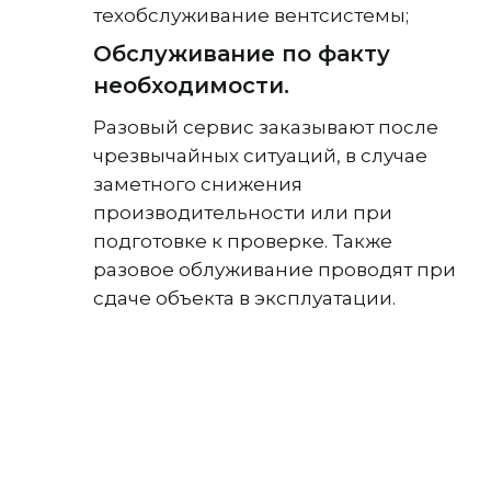
техобслуживание вентсистемы;
Обслуживание по факту
необходимости.
Разовый сервис заказывают после
чрезвычайных ситуаций, в случае
заметного снижения
производительности или при
подготовке к проверке. Также
разовое облуживание проводят при
сдаче объекта в эксплуатации.