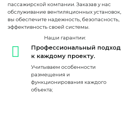
пассажирской компании. Заказав у нас
обслуживание вентиляционных установок,
вы обеспечите надежность, безопасность,
эффективность своей системы.
Наши гарантии:
Профессиональный подход
к каждому проекту.
Учитываем особенности
размещения и
функционирования каждого
объекта;