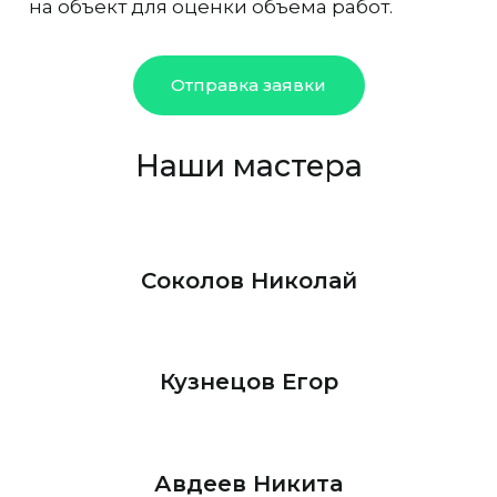
на объект для оценки объема работ.
Отправка заявки
Наши мастера
Соколов Николай
Кузнецов Егор
Авдеев Никита