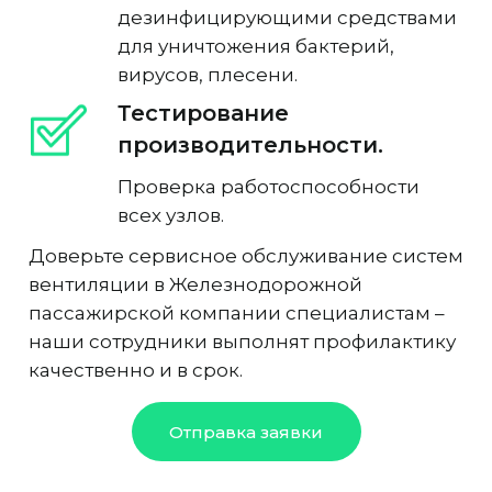
дезинфицирующими средствами
для уничтожения бактерий,
вирусов, плесени.
Тестирование
производительности.
Проверка работоспособности
всех узлов.
Доверьте сервисное обслуживание систем
вентиляции в Железнодорожной
пассажирской компании специалистам –
наши сотрудники выполнят профилактику
качественно и в срок.
Отправка заявки