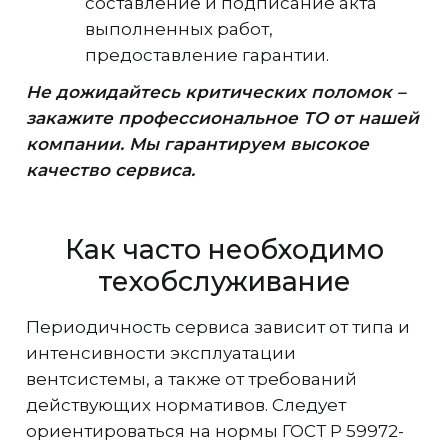
составление и подписание акта
выполненных работ,
предоставление гарантии.
Не дожидайтесь критических поломок –
закажите профессиональное ТО от нашей
компании. Мы гарантируем высокое
качество сервиса.
Как часто необходимо
техобслуживание
Периодичность сервиса зависит от типа и
интенсивности эксплуатации
вентсистемы, а также от требований
действующих нормативов. Следует
ориентироваться на нормы ГОСТ Р 59972-