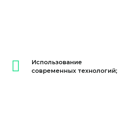
Использование
современных технологий;