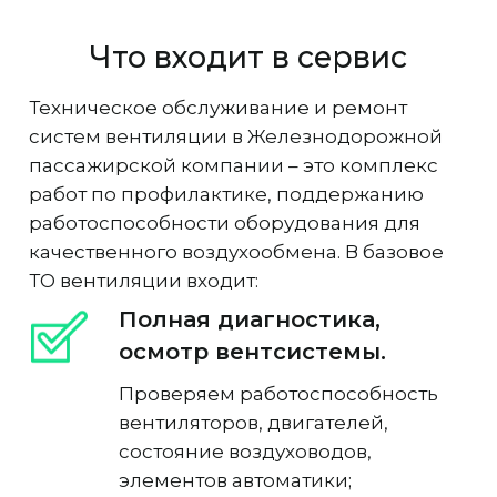
Что входит в сервис
Техническое обслуживание и ремонт
систем вентиляции в Железнодорожной
пассажирской компании – это комплекс
работ по профилактике, поддержанию
работоспособности оборудования для
качественного воздухообмена. В базовое
ТО вентиляции входит:
Полная диагностика,
осмотр вентсистемы.
Проверяем работоспособность
вентиляторов, двигателей,
состояние воздуховодов,
элементов автоматики;