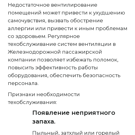
Недостаточное вентилирование
помещений может привести к ухудшению
самочувствия, вызвать обострение
аллергии или привести к иным проблемам
со здоровьем. Регулярное
техобслуживание систем вентиляции в
Железнодорожной пассажирской
компании позволяет избежать поломок,
повысить эффективность работы
оборудования, обеспечить безопасность
персонала.
Признаки необходимости
техобслуживания:
Появление неприятного
запаха.
Пыльный, затхлый или горелый