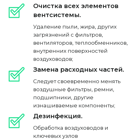
Очистка всех элементов
вентсистемы.
Удаление пыли, жира, других
загрязнений с фильтров,
вентиляторов, теплообменников,
внутренних поверхностей
воздуховодов;
Замена расходных частей.
Следует своевременно менять
воздушные фильтры, ремни,
подшипники, другие
изнашиваемые компоненты;
Дезинфекция.
Обработка воздуховодов и
ключевых узлов