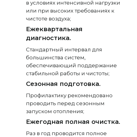
в условиях интенсивной нагрузки
или при высоких требованиях к
чистоте воздуха;
Ежеквартальная
диагностика.
Стандартный интервал для
большинства систем,
обеспечивающий поддержание
стабильной работы и чистоты;
Сезонная подготовка.
Профилактику рекомендовано
проводить перед сезонным
запуском отопления;
Ежегодная полная очистка.
Раз в год проводится полное