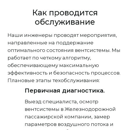
Как проводится
обслуживание
Наши инженеры проводят мероприятия,
направленные на поддержание
оптимального состояния вентсистемы. Мы
работает по четкому алгоритму,
обеспечивающему максимальную
эффективность и безопасность процессов.
Плановые этапы техобслуживания:
Первичная диагностика.
Выезд специалиста, осмотр
вентсистемы в Железнодорожной
пассажирской компании, замер
параметров воздушного потока и