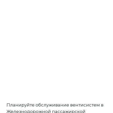
Планируйте обслуживание вентисистем в
Железнодорожной пассажирской