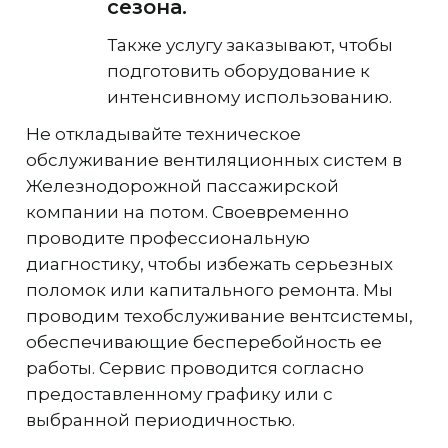
сезона.
Также услугу заказывают, чтобы
подготовить оборудование к
интенсивному использованию.
Не откладывайте техническое
обслуживание вентиляционных систем в
Железнодорожной пассажирской
компании на потом. Своевременно
проводите профессиональную
диагностику, чтобы избежать серьезных
поломок или капитального ремонта. Мы
проводим техобслуживание вентсистемы,
обеспечивающие бесперебойность ее
работы. Сервис проводится согласно
предоставленному графику или с
выбранной периодичностью.