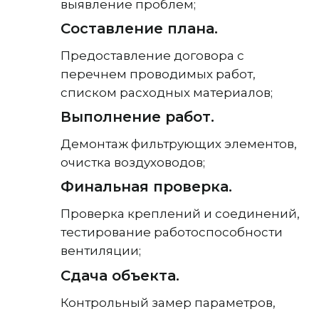
выявление проблем;
Составление плана.
Предоставление договора с
перечнем проводимых работ,
списком расходных материалов;
Выполнение работ.
Демонтаж фильтрующих элементов,
очистка воздуховодов;
Финальная проверка.
Проверка креплений и соединений,
тестирование работоспособности
вентиляции;
Сдача объекта.
Контрольный замер параметров,