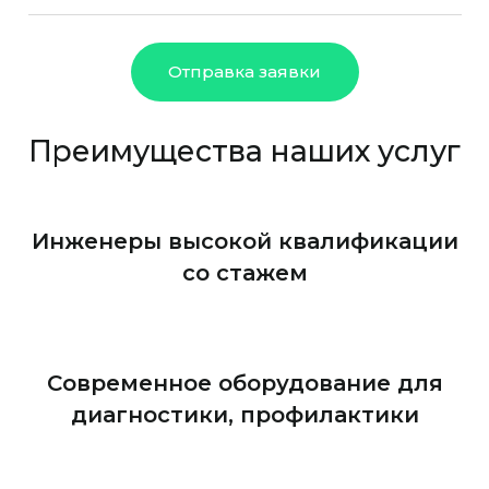
Отправка заявки
Преимущества наших услуг
Инженеры высокой квалификации
со стажем
Современное оборудование для
диагностики, профилактики