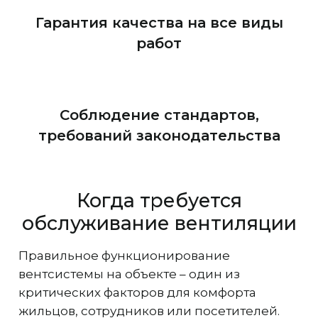
Гарантия качества на все виды
работ
Соблюдение стандартов,
требований законодательства
Когда требуется
обслуживание вентиляции
Правильное функционирование
вентсистемы на объекте – один из
критических факторов для комфорта
жильцов, сотрудников или посетителей.