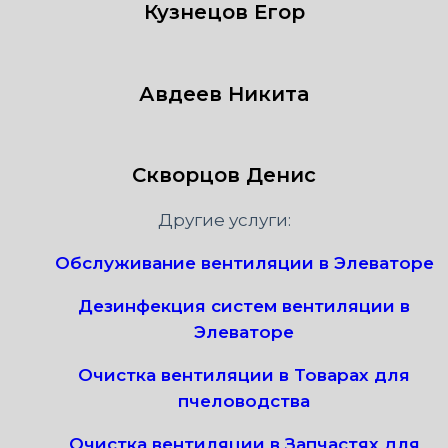
Кузнецов Егор
Авдеев Никита
Скворцов Денис
Другие услуги:
Обслуживание вентиляции в Элеваторе
Дезинфекция систем вентиляции в
Элеваторе
Очистка вентиляции в Товарах для
пчеловодства
Очистка вентиляции в Запчастях для