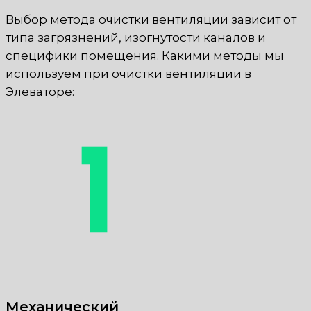
Выбор метода очистки вентиляции зависит от
типа загрязнений, изогнутости каналов и
специфики помещения. Какими методы мы
используем при очистки вентиляции в
Элеваторе:
Механический