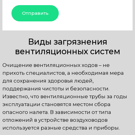
Виды загрязнения
вентиляционных систем
Очищение вентиляционных ходов – не
прихоть специалистов, а необходимая мера
для сохранения здоровья людей,
поддержания чистоты и безопасности.
Известно, что вентиляционные трубы за годы
эксплуатации становятся местом сбора
опасного налета. В зависимости от типа
отложений в устройстве воздуховодов
используется разные средства и приборы.