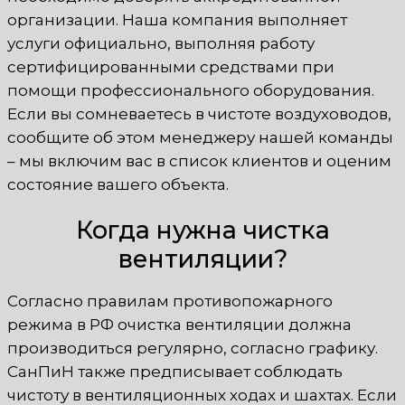
организации. Наша компания выполняет
услуги официально, выполняя работу
сертифицированными средствами при
помощи профессионального оборудования.
Если вы сомневаетесь в чистоте воздуховодов,
сообщите об этом менеджеру нашей команды
– мы включим вас в список клиентов и оценим
состояние вашего объекта.
Когда нужна чистка
вентиляции?
Согласно правилам противопожарного
режима в РФ очистка вентиляции должна
производиться регулярно, согласно графику.
СанПиН также предписывает соблюдать
чистоту в вентиляционных ходах и шахтах. Если