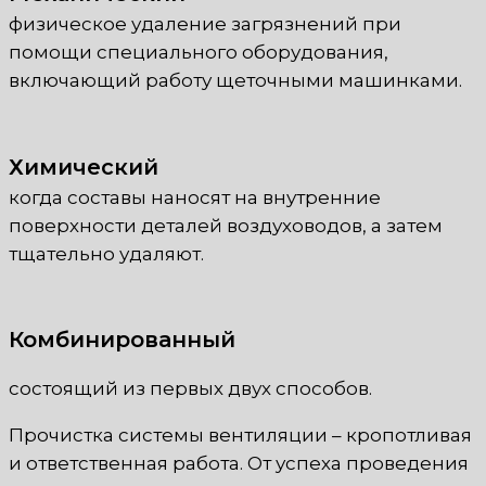
физическое удаление загрязнений при
помощи специального оборудования,
включающий работу щеточными машинками.
Химический
когда составы наносят на внутренние
поверхности деталей воздуховодов, а затем
тщательно удаляют.
Комбинированный
состоящий из первых двух способов.
Прочистка системы вентиляции – кропотливая
и ответственная работа. От успеха проведения