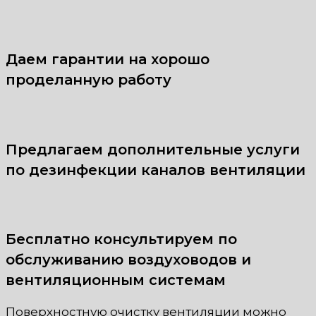
Даем гарантии на хорошо
проделанную работу
Предлагаем дополнительные услуги
по дезинфекции каналов вентиляции
Бесплатно консультируем по
обслуживанию воздуховодов и
вентиляционным системам
Поверхностную очистку вентиляции можно