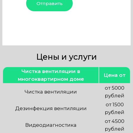
Цены и услуги
Чистка вентиляции в
Цена от
многоквартирном доме
от 5000
Чистка вентиляции
рублей
от 1500
Дезинфекция вентиляции
рублей
от 4500
Видеодиагностика
рублей