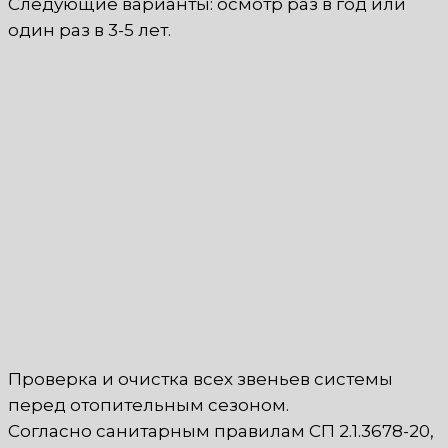
Следующие варианты: осмотр раз в год или
один раз в 3-5 лет.
Проверка и очистка всех звеньев системы
перед отопительным сезоном.
Согласно санитарным правилам СП 2.1.3678-20,