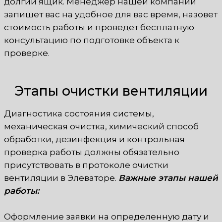
долгий ящик. Менеджер нашей компании
запишет вас на удобное для вас время, назовет
стоимость работы и проведет бесплатную
консультацию по подготовке объекта к
проверке.
Этапы очистки вентиляции
Диагностика состояния системы,
механическая очистка, химический способ
обработки, дезинфекция и контрольная
проверка работы должны обязательно
присутствовать в протоколе очистки
вентиляции в Элеваторе.
Важные этапы нашей
работы:
Оформление заявки на определенную дату и