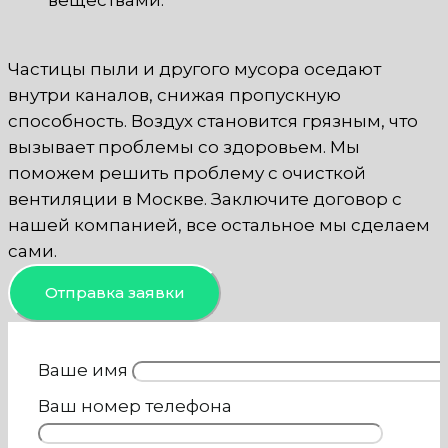
Частицы пыли и другого мусора оседают
внутри каналов, снижая пропускную
способность. Воздух становится грязным, что
вызывает проблемы со здоровьем. Мы
поможем решить проблему с очисткой
вентиляции в Москве. Заключите договор с
нашей компанией, все остальное мы сделаем
сами.
Отправка заявки
Ваше имя
Ваш номер телефона