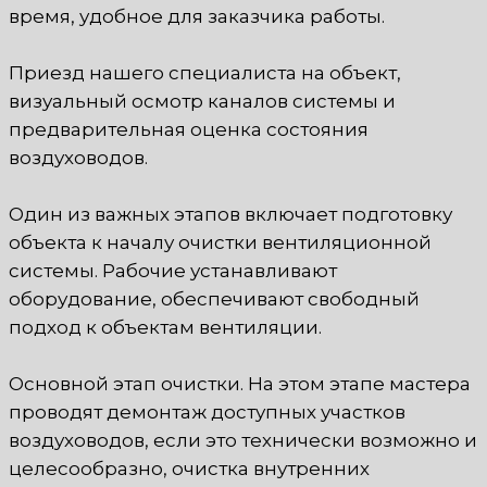
время, удобное для заказчика работы.
Приезд нашего специалиста на объект,
визуальный осмотр каналов системы и
предварительная оценка состояния
воздуховодов.
Один из важных этапов включает подготовку
объекта к началу очистки вентиляционной
системы. Рабочие устанавливают
оборудование, обеспечивают свободный
подход к объектам вентиляции.
Основной этап очистки. На этом этапе мастера
проводят демонтаж доступных участков
воздуховодов, если это технически возможно и
целесообразно, очистка внутренних