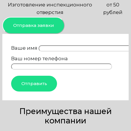
Изготовление инспекционного
от 50
отверстия
рублей
Отправка заявки
Ваше имя
Ваш номер телефона
Преимущества нашей
компании