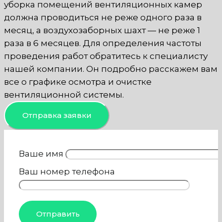
уборка помещений вентиляционных камер
должна проводиться не реже одного раза в
месяц, а воздухозаборных шахт — не реже 1
раза в 6 месяцев. Для определения частоты
проведения работ обратитесь к специалисту
нашей компании. Он подробно расскажем вам
все о графике осмотра и очистке
вентиляционной системы.
Отправка заявки
Ваше имя
Ваш номер телефона