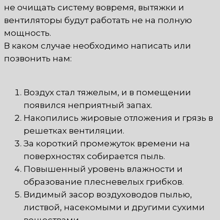
не очищать систему вовремя, вытяжки и
вентиляторы будут работать не на полную
мощность.
В каком случае необходимо написать или
позвонить нам:
Воздух стал тяжелым, и в помещении
появился неприятный запах.
Накопились жировые отложения и грязь в
решетках вентиляции.
За короткий промежуток времени на
поверхностях собирается пыль.
Повышенный уровень влажности и
образование плесневелых грибков.
Видимый засор воздуховодов пылью,
листвой, насекомыми и другими сухими
веществами.