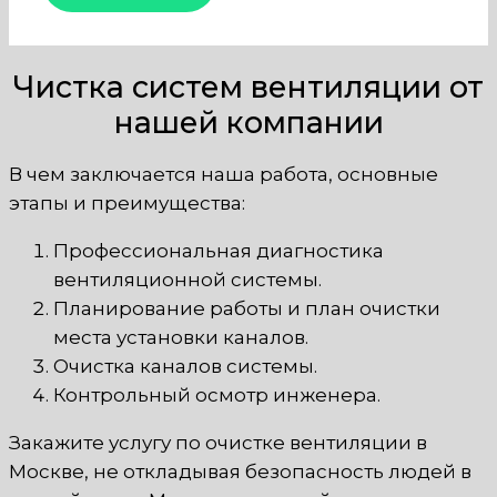
Чистка систем вентиляции от
нашей компании
В чем заключается наша работа, основные
этапы и преимущества:
Профессиональная диагностика
вентиляционной системы.
Планирование работы и план очистки
места установки каналов.
Очистка каналов системы.
Контрольный осмотр инженера.
Закажите услугу по очистке вентиляции в
Москве, не откладывая безопасность людей в