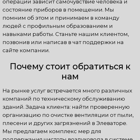
операции зависит самочувствие человека и
состояние приборов в помещении. Мы
помним об этом и принимаем в команду
людей с профильным образованием и
навыками работы. Станьте нашим клиентом,
позвонив или написав в чат поддержки на
сайте компании.
Почему стоит обратиться к
нам
На рынке услуг встречается много различных
компаний по техническому обслуживанию
зданий. Задача клиента: найти проверенную
организацию по очистке вентиляции от пыли,
плесени и других загрязнений в Элеваторе.
Мы предлагаем комплекс мер для
поддержания чистоты воздуховода в системе