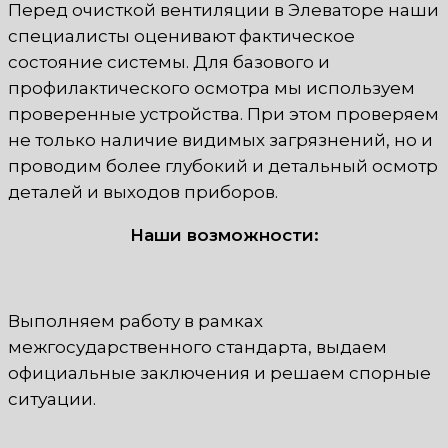
Перед очисткой вентиляции в Элеваторе наши
специалисты оценивают фактическое
состояние системы. Для базового и
профилактического осмотра мы используем
проверенные устройства. При этом проверяем
не только наличие видимых загрязнений, но и
проводим более глубокий и детальный осмотр
деталей и выходов приборов.
Наши возможности:
Выполняем работу в рамках
межгосударственного стандарта, выдаем
официальные заключения и решаем спорные
ситуации.