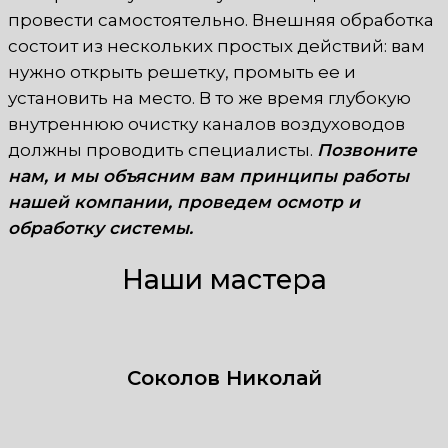
провести самостоятельно. Внешняя обработка
состоит из нескольких простых действий: вам
нужно открыть решетку, промыть ее и
установить на место. В то же время глубокую
внутреннюю очистку каналов воздуховодов
должны проводить специалисты.
Позвоните
нам, и мы объясним вам принципы работы
нашей компании, проведем осмотр и
обработку системы.
Наши мастера
Соколов Николай