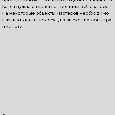
Когда нужна очистка вентиляции в Элеваторе:
На некоторые объекты мастеров необходимо
вызывать каждые месяц из-за скопления жира
и копоти.