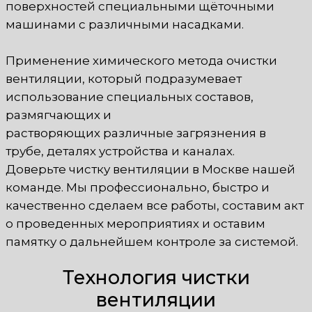
поверхностей специальными щёточными
машинами с различными насадками.
Применение химического метода очистки
вентиляции, который подразумевает
использование специальных составов,
размягчающих и
растворяющих различные загрязнения в
трубе, деталях устройства и каналах.
Доверьте чистку вентиляции в Москве нашей
команде. Мы профессионально, быстро и
качественно сделаем все работы, составим акт
о проведенных мероприятиях и оставим
памятку о дальнейшем контроле за системой.
Технология чистки
вентиляции