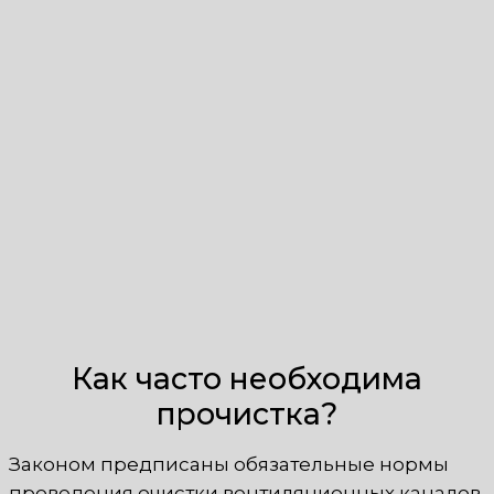
Как часто необходима
прочистка?
Законом предписаны обязательные нормы
проведения очистки вентиляционных каналов.