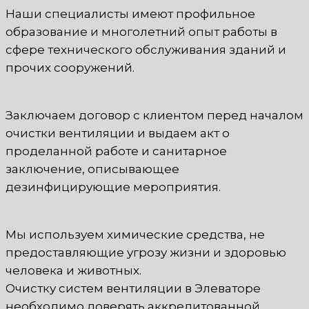
Наши специалисты имеют профильное
образование и многолетний опыт работы в
сфере технического обслуживания зданий и
прочих сооружений.
Заключаем договор с клиентом перед началом
очистки вентиляции и выдаем акт о
проделанной работе и санитарное
заключение, описывающее
дезинфицирующие мероприятия.
Мы используем химические средства, не
предоставляющие угрозу жизни и здоровью
человека и животных.
Очистку систем вентиляции в Элеваторе
необходимо доверять аккредитованной