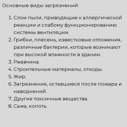
Основные виды загрязнений:
Слои пыли, приводящие к аллергической
реакции и слабому функционированию
системы вентиляции.
Грибки, плесень, известковые отложения,
различные бактерии, которые возникают
при высокой влажности в здании.
Ржавчина.
Строительные материалы, отходы.
Жир.
Загрязнения, оставшиеся после пожара и
наводнений.
Другие токсичные вещества.
Сажа, копоть.