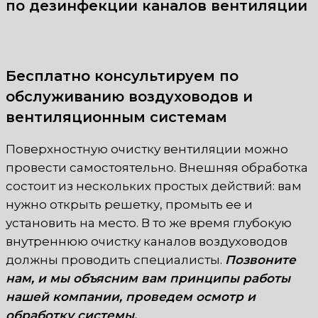
по дезинфекции каналов вентиляции
Бесплатно консультируем по
обслуживанию воздуховодов и
вентиляционным системам
Поверхностную очистку вентиляции можно
провести самостоятельно. Внешняя обработка
состоит из нескольких простых действий: вам
нужно открыть решетку, промыть ее и
установить на место. В то же время глубокую
внутреннюю очистку каналов воздуховодов
должны проводить специалисты.
Позвоните
нам, и мы объясним вам принципы работы
нашей компании, проведем осмотр и
обработку системы.