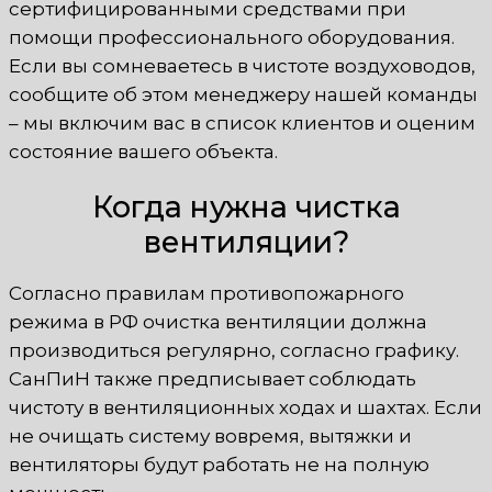
сертифицированными средствами при
помощи профессионального оборудования.
Если вы сомневаетесь в чистоте воздуховодов,
сообщите об этом менеджеру нашей команды
– мы включим вас в список клиентов и оценим
состояние вашего объекта.
Когда нужна чистка
вентиляции?
Согласно правилам противопожарного
режима в РФ очистка вентиляции должна
производиться регулярно, согласно графику.
СанПиН также предписывает соблюдать
чистоту в вентиляционных ходах и шахтах. Если
не очищать систему вовремя, вытяжки и
вентиляторы будут работать не на полную