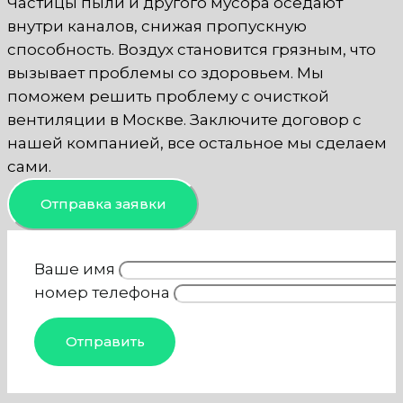
Частицы пыли и другого мусора оседают
внутри каналов, снижая пропускную
способность. Воздух становится грязным, что
вызывает проблемы со здоровьем. Мы
поможем решить проблему с очисткой
вентиляции в Москве. Заключите договор с
нашей компанией, все остальное мы сделаем
сами.
Отправка заявки
Ваше имя
номер телефона