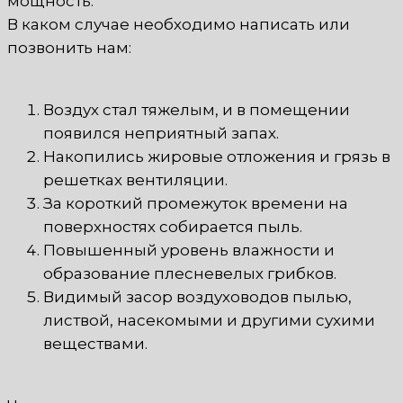
мощность.
В каком случае необходимо написать или
позвонить нам:
Воздух стал тяжелым, и в помещении
появился неприятный запах.
Накопились жировые отложения и грязь в
решетках вентиляции.
За короткий промежуток времени на
поверхностях собирается пыль.
Повышенный уровень влажности и
образование плесневелых грибков.
Видимый засор воздуховодов пылью,
листвой, насекомыми и другими сухими
веществами.