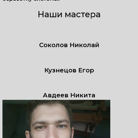
Наши мастера
Соколов Николай
Кузнецов Егор
Авдеев Никита