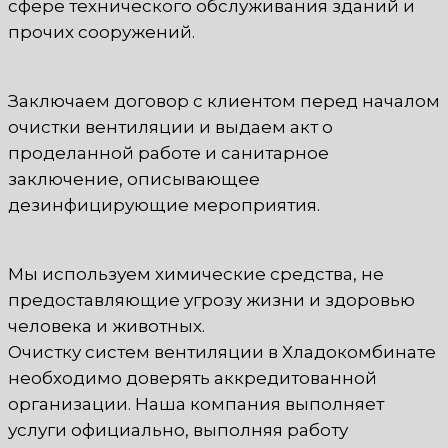
сфере технического обслуживания зданий и
прочих сооружений.
Заключаем договор с клиентом перед началом
очистки вентиляции и выдаем акт о
проделанной работе и санитарное
заключение, описывающее
дезинфицирующие мероприятия.
Мы используем химические средства, не
предоставляющие угрозу жизни и здоровью
человека и животных.
Очистку систем вентиляции в Хладокомбинате
необходимо доверять аккредитованной
организации. Наша компания выполняет
услуги официально, выполняя работу