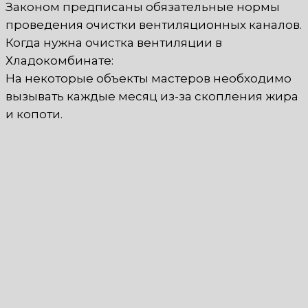
Законом предписаны обязательные нормы
проведения очистки вентиляционных каналов.
Когда нужна очистка вентиляции в
Хладокомбинате:
На некоторые объекты мастеров необходимо
вызывать каждые месяц из-за скопления жира
и копоти.