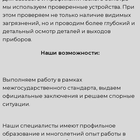
мы используем проверенные устройства. При
этом проверяем не только наличие видимых
загрязнений, но и проводим более глубокий и
детальный осмотр деталей и выходов
приборов.
Наши возможности:
Выполняем работу в рамках
межгосударственного стандарта, выдаем
официальные заключения и решаем спорные
ситуации.
Наши специалисты имеют профильное
образование и многолетний опыт работы в