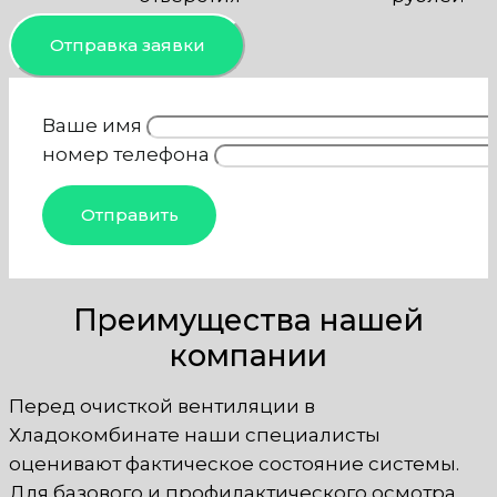
Отправка заявки
Ваше имя
номер телефона
Преимущества нашей
компании
Перед очисткой вентиляции в
Хладокомбинате наши специалисты
оценивают фактическое состояние системы.
Для базового и профилактического осмотра