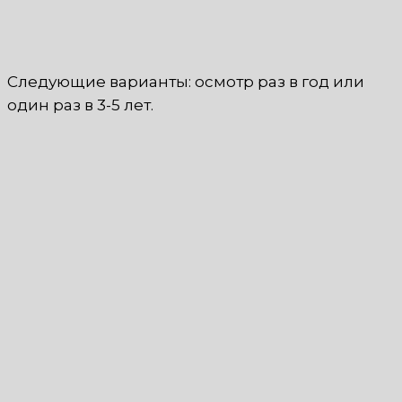
Следующие варианты: осмотр раз в год или
один раз в 3-5 лет.