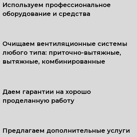
Используем профессиональное
оборудование и средства
Очищаем вентиляционные системы
любого типа: приточно-вытяжные,
вытяжные, комбинированные
Даем гарантии на хорошо
проделанную работу
Предлагаем дополнительные услуги