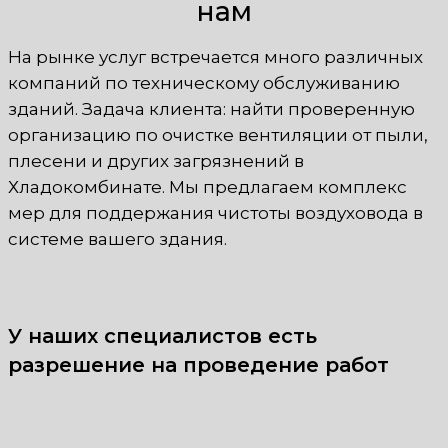
нам
На рынке услуг встречается много различных
компаний по техническому обслуживанию
зданий. Задача клиента: найти проверенную
организацию по очистке вентиляции от пыли,
плесени и других загрязнений в
Хладокомбинате. Мы предлагаем комплекс
мер для поддержания чистоты воздуховода в
системе вашего здания.
У наших специалистов есть
разрешение на проведение работ