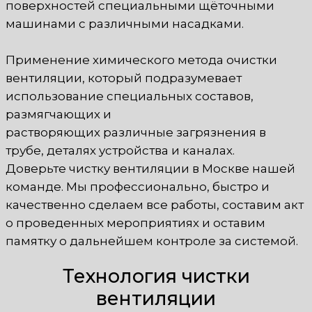
поверхностей специальными щёточными
машинами с различными насадками.
Применение химического метода очистки
вентиляции, который подразумевает
использование специальных составов,
размягчающих и
растворяющих различные загрязнения в
трубе, деталях устройства и каналах.
Доверьте чистку вентиляции в Москве нашей
команде. Мы профессионально, быстро и
качественно сделаем все работы, составим акт
о проведенных мероприятиях и оставим
памятку о дальнейшем контроле за системой.
Технология чистки
вентиляции