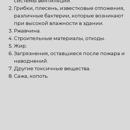
системы вентиляции.
Грибки, плесень, известковые отложения,
различные бактерии, которые возникают
при высокой влажности в здании.
Ржавчина.
Строительные материалы, отходы.
Жир.
Загрязнения, оставшиеся после пожара и
наводнений.
Другие токсичные вещества.
Сажа, копоть.