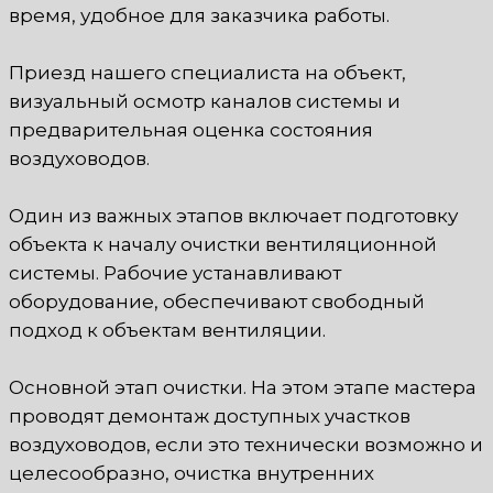
время, удобное для заказчика работы.
Приезд нашего специалиста на объект,
визуальный осмотр каналов системы и
предварительная оценка состояния
воздуховодов.
Один из важных этапов включает подготовку
объекта к началу очистки вентиляционной
системы. Рабочие устанавливают
оборудование, обеспечивают свободный
подход к объектам вентиляции.
Основной этап очистки. На этом этапе мастера
проводят демонтаж доступных участков
воздуховодов, если это технически возможно и
целесообразно, очистка внутренних