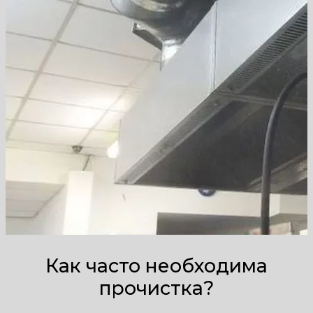
Как часто необходима
прочистка?