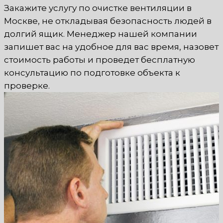
Закажите услугу по очистке вентиляции в
Москве, не откладывая безопасность людей в
долгий ящик. Менеджер нашей компании
запишет вас на удобное для вас время, назовет
стоимость работы и проведет бесплатную
консультацию по подготовке объекта к
проверке.