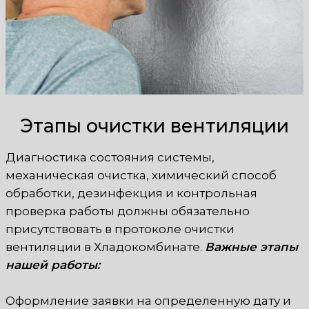
Этапы очистки вентиляции
Диагностика состояния системы,
механическая очистка, химический способ
обработки, дезинфекция и контрольная
проверка работы должны обязательно
присутствовать в протоколе очистки
вентиляции в Хладокомбинате.
Важные этапы
нашей работы:
Оформление заявки на определенную дату и