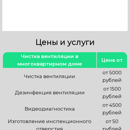
Цены и услуги
Чистка вентиляции в
Цена от
многоквартирном доме
от 5000
Чистка вентиляции
рублей
от 1500
Дезинфекция вентиляции
рублей
от 4500
Видеодиагностика
рублей
Изготовление инспекционного
от 50
отверстия
рублей