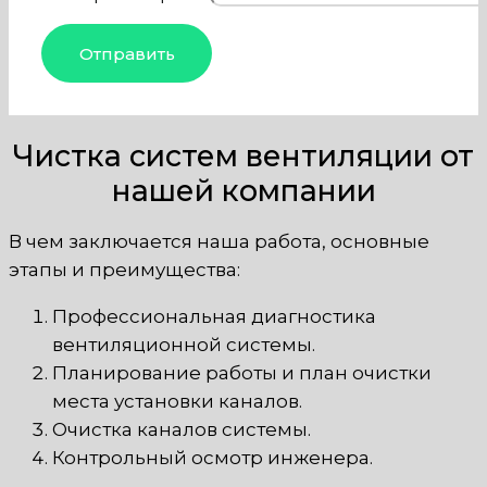
Чистка систем вентиляции от
нашей компании
В чем заключается наша работа, основные
этапы и преимущества:
Профессиональная диагностика
вентиляционной системы.
Планирование работы и план очистки
места установки каналов.
Очистка каналов системы.
Контрольный осмотр инженера.