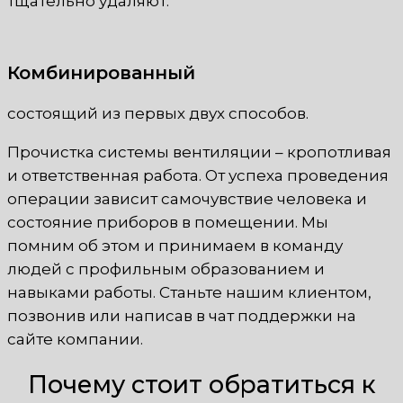
тщательно удаляют.
Комбинированный
состоящий из первых двух способов.
Прочистка системы вентиляции – кропотливая
и ответственная работа. От успеха проведения
операции зависит самочувствие человека и
состояние приборов в помещении. Мы
помним об этом и принимаем в команду
людей с профильным образованием и
навыками работы. Станьте нашим клиентом,
позвонив или написав в чат поддержки на
сайте компании.
Почему стоит обратиться к