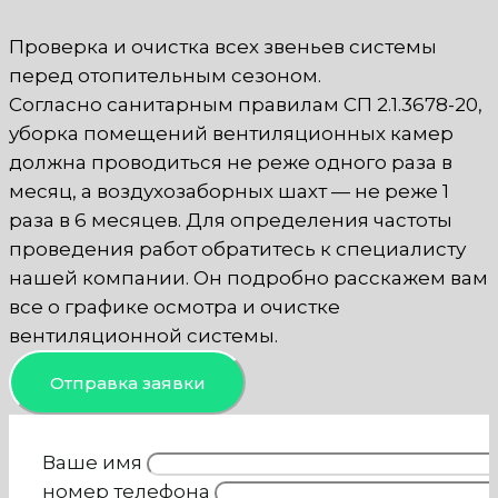
Проверка и очистка всех звеньев системы
перед отопительным сезоном.
Согласно санитарным правилам СП 2.1.3678-20,
уборка помещений вентиляционных камер
должна проводиться не реже одного раза в
месяц, а воздухозаборных шахт — не реже 1
раза в 6 месяцев. Для определения частоты
проведения работ обратитесь к специалисту
нашей компании. Он подробно расскажем вам
все о графике осмотра и очистке
вентиляционной системы.
Отправка заявки
Ваше имя
номер телефона