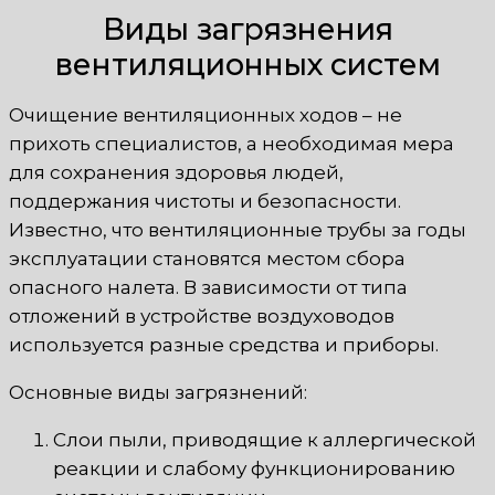
Виды загрязнения
вентиляционных систем
Очищение вентиляционных ходов – не
прихоть специалистов, а необходимая мера
для сохранения здоровья людей,
поддержания чистоты и безопасности.
Известно, что вентиляционные трубы за годы
эксплуатации становятся местом сбора
опасного налета. В зависимости от типа
отложений в устройстве воздуховодов
используется разные средства и приборы.
Основные виды загрязнений:
Слои пыли, приводящие к аллергической
реакции и слабому функционированию