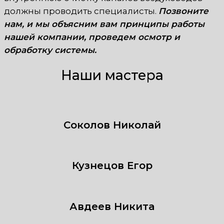
должны проводить специалисты.
Позвоните
нам, и мы объясним вам принципы работы
нашей компании, проведем осмотр и
обработку системы.
Наши мастера
Соколов Николай
Кузнецов Егор
Авдеев Никита