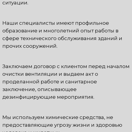
ситуации.
Наши специалисты имеют профильное
образование и многолетний опыт работы в
сфере технического обслуживания зданий и
прочих сооружений.
Заключаем договор с клиентом перед началом
очистки вентиляции и выдаем акт о
проделанной работе и санитарное
заключение, описывающее
дезинфицирующие мероприятия.
Мы используем химические средства, не
предоставляющие угрозу жизни и здоровью