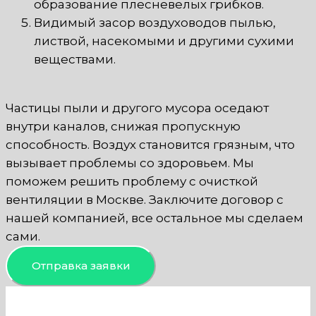
образование плесневелых грибков.
Видимый засор воздуховодов пылью,
листвой, насекомыми и другими сухими
веществами.
Частицы пыли и другого мусора оседают
внутри каналов, снижая пропускную
способность. Воздух становится грязным, что
вызывает проблемы со здоровьем. Мы
поможем решить проблему с очисткой
вентиляции в Москве. Заключите договор с
нашей компанией, все остальное мы сделаем
сами.
Отправка заявки