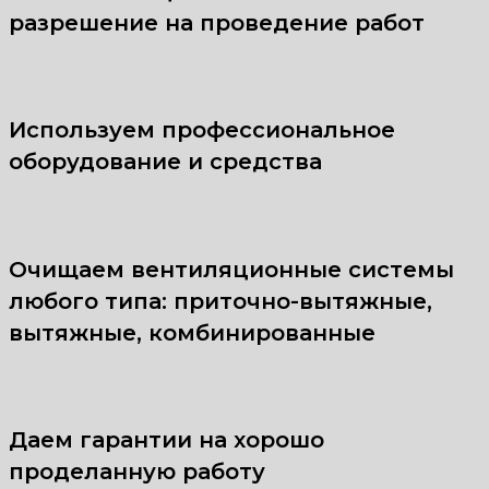
разрешение на проведение работ
Используем профессиональное
оборудование и средства
Очищаем вентиляционные системы
любого типа: приточно-вытяжные,
вытяжные, комбинированные
Даем гарантии на хорошо
проделанную работу