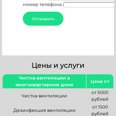
номер телефона
Цены и услуги
Чистка вентиляции в
Цена от
многоквартирном доме
от 5000
Чистка вентиляции
рублей
от 1500
Дезинфекция вентиляции
рублей