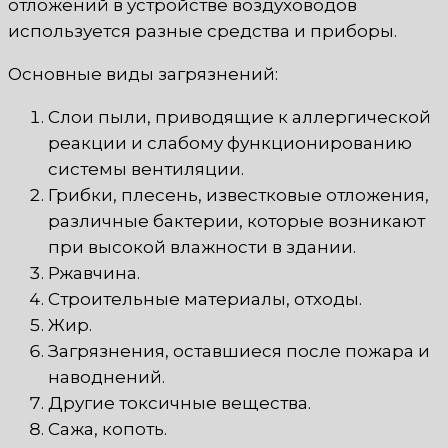
отложений в устройстве воздуховодов
используется разные средства и приборы.
Основные виды загрязнений:
Слои пыли, приводящие к аллергической
реакции и слабому функционированию
системы вентиляции.
Грибки, плесень, известковые отложения,
различные бактерии, которые возникают
при высокой влажности в здании.
Ржавчина.
Строительные материалы, отходы.
Жир.
Загрязнения, оставшиеся после пожара и
наводнений.
Другие токсичные вещества.
Сажа, копоть.