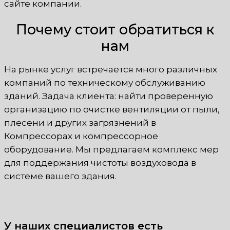
сайте компании.
Почему стоит обратиться к
нам
На рынке услуг встречается много различных
компаний по техническому обслуживанию
зданий. Задача клиента: найти проверенную
организацию по очистке вентиляции от пыли,
плесени и других загрязнений в
Компрессорах и компрессорное
оборудование. Мы предлагаем комплекс мер
для поддержания чистоты воздуховода в
системе вашего здания.
У наших специалистов есть