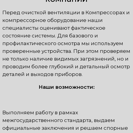
Перед очисткой вентиляции в Компрессорах и
компрессорное оборудование наши
специалисты оценивают фактическое
состояние системы. Для базового и
профилактического осмотра мы используем
проверенные устройства. При этом проверяем
не только наличие видимых загрязнений, но и
проводим более глубокий и детальный осмотр
деталей и выходов приборов.
Наши возможности:
Выполняем работу в рамках
межгосударственного стандарта, выдаем
официальные заключения и решаем спорные