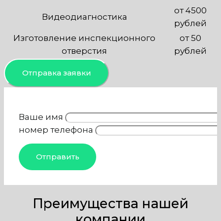
от 4500
Видеодиагностика
рублей
Изготовление инспекционного
от 50
отверстия
рублей
Отправка заявки
Ваше имя
номер телефона
Преимущества нашей
компании