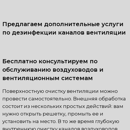
Предлагаем дополнительные услуги
по дезинфекции каналов вентиляции
Бесплатно консультируем по
обслуживанию воздуховодов и
вентиляционным системам
Поверхностную очистку вентиляции можно
провести самостоятельно. Внешняя обработка
состоит из нескольких простых действий: вам
нужно открыть решетку, промыть ее и
установить на место. В то же время глубокую
внутреннюю очистку каналов воздуховодов