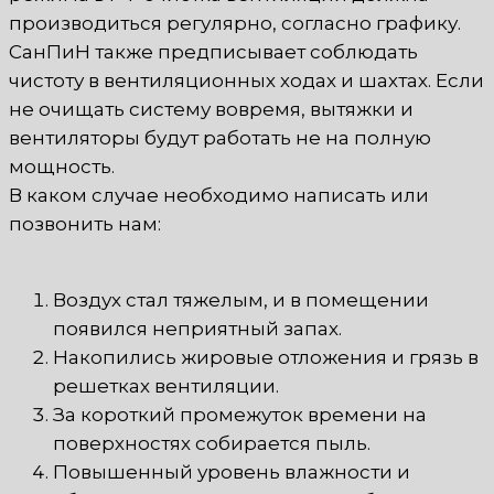
производиться регулярно, согласно графику.
СанПиН также предписывает соблюдать
чистоту в вентиляционных ходах и шахтах. Если
не очищать систему вовремя, вытяжки и
вентиляторы будут работать не на полную
мощность.
В каком случае необходимо написать или
позвонить нам:
Воздух стал тяжелым, и в помещении
появился неприятный запах.
Накопились жировые отложения и грязь в
решетках вентиляции.
За короткий промежуток времени на
поверхностях собирается пыль.
Повышенный уровень влажности и