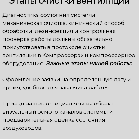
Этапы очистки вентиляции
Диагностика состояния системы,
механическая очистка, химический способ
обработки, дезинфекция и контрольная
проверка работы должны обязательно
присутствовать в протоколе очистки
вентиляции в Компрессорах и компрессорное
оборудование.
Важные этапы нашей работы:
Оформление заявки на определенную дату и
время, удобное для заказчика работы.
Приезд нашего специалиста на объект,
визуальный осмотр каналов системы и
предварительная оценка состояния
воздуховодов.