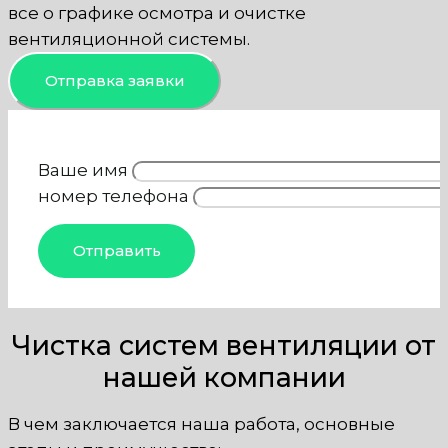
все о графике осмотра и очистке
вентиляционной системы.
Отправка заявки
Ваше имя
номер телефона
Чистка систем вентиляции от
нашей компании
В чем заключается наша работа, основные