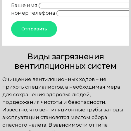
Ваше имя
номер телефона
Виды загрязнения
вентиляционных систем
Очищение вентиляционных ходов – не
прихоть специалистов, а необходимая мера
для сохранения здоровья людей,
поддержания чистоты и безопасности.
Известно, что вентиляционные трубы за годы
эксплуатации становятся местом сбора
опасного налета. В зависимости от типа