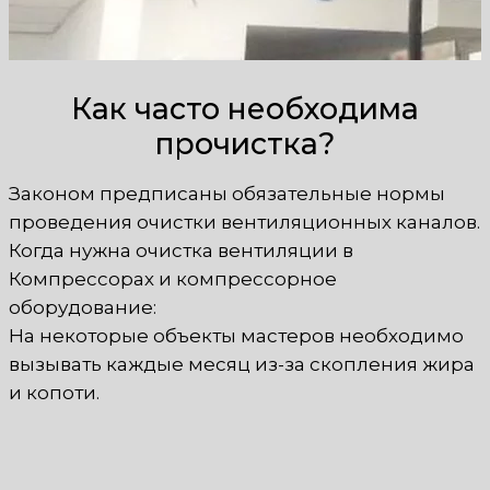
Как часто необходима
прочистка?
Законом предписаны обязательные нормы
проведения очистки вентиляционных каналов.
Когда нужна очистка вентиляции в
Компрессорах и компрессорное
оборудование:
На некоторые объекты мастеров необходимо
вызывать каждые месяц из-за скопления жира
и копоти.