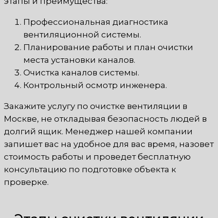
этапы и преимущества:
Профессиональная диагностика
вентиляционной системы.
Планирование работы и план очистки
места установки каналов.
Очистка каналов системы.
Контрольный осмотр инженера.
Закажите услугу по очистке вентиляции в
Москве, не откладывая безопасность людей в
долгий ящик. Менеджер нашей компании
запишет вас на удобное для вас время, назовет
стоимость работы и проведет бесплатную
консультацию по подготовке объекта к
проверке.