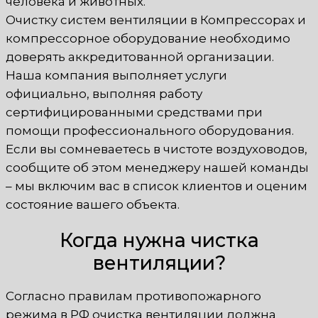
человека и животных.
Очистку систем вентиляции в Компрессорах и
компрессорное оборудование необходимо
доверять аккредитованной организации.
Наша компания выполняет услуги
официально, выполняя работу
сертифицированными средствами при
помощи профессионального оборудования.
Если вы сомневаетесь в чистоте воздуховодов,
сообщите об этом менеджеру нашей команды
– мы включим вас в список клиентов и оценим
состояние вашего объекта.
Когда нужна чистка
вентиляции?
Согласно правилам противопожарного
режима в РФ очистка вентиляции должна