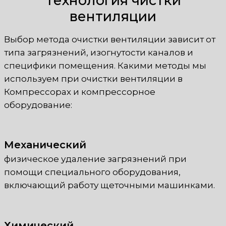
Технология чистки
вентиляции
Выбор метода очистки вентиляции зависит от
типа загрязнений, изогнутости каналов и
специфики помещения. Какими методы мы
используем при очистки вентиляции в
Компрессорах и компрессорное
оборудование:
Механический
физическое удаление загрязнений при
помощи специального оборудования,
включающий работу щеточными машинками.
Химический