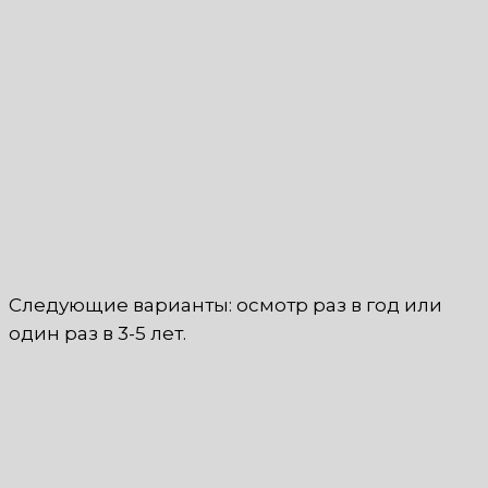
Следующие варианты: осмотр раз в год или
один раз в 3-5 лет.