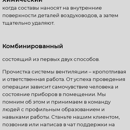
когда составы наносят на внутренние
поверхности деталей воздуховодов, а затем
тщательно удаляют.
Комбинированный
состоящий из первых двух способов.
Прочистка системы вентиляции – кропотливая
и ответственная работа. От успеха проведения
операции зависит самочувствие человека и
состояние приборов в помещении. Мы
помним об этом и принимаем в команду
людей с профильным образованием и
навыками работы. Станьте нашим клиентом,
позвонив или написав в чат поддержки на