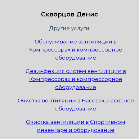
Скворцов Денис
Другие услуги:
Обслуживание вентиляции в
Компрессорах и компрессорное
оборудование
Дезинфекция систем вентиляции в
Компрессорах и компрессорное
оборудование
Очистка вентиляции в Насосах, насосное
оборудование
Очистка вентиляции в Спортивном
инвентаре и оборудование