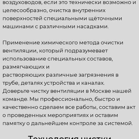
воздуховодов, если это технически возможно и
целесообразно, очистка внутренних
поверхностей специальными щёточными
машинами с различными насадками.
Применение химического метода очистки
вентиляции, который подразумевает
использование специальных составов,
размягчающих и
растворяющих различные загрязнения в
трубе, деталях устройства и каналах.
Доверьте чистку вентиляции в Москве нашей
команде. Мы профессионально, быстро и
качественно сделаем все работы, составим акт
о проведенных мероприятиях и оставим
памятку о дальнейшем контроле за системой.