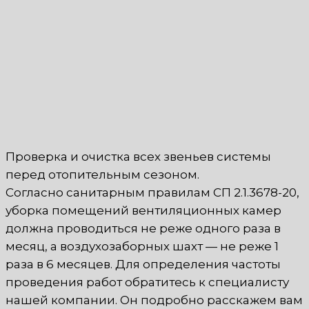
Проверка и очистка всех звеньев системы
перед отопительным сезоном.
Согласно санитарным правилам СП 2.1.3678-20,
уборка помещений вентиляционных камер
должна проводиться не реже одного раза в
месяц, а воздухозаборных шахт — не реже 1
раза в 6 месяцев. Для определения частоты
проведения работ обратитесь к специалисту
нашей компании. Он подробно расскажем вам