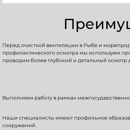
Преимущ
Перед очисткой вентиляции в Рыбе и морепрод
профилактического осмотра мы используем про
проводим более глубокий и детальный осмотр 
Выполняем работу в рамках межгосударственн
Наши специалисты имеют профильное образова
сооружений.