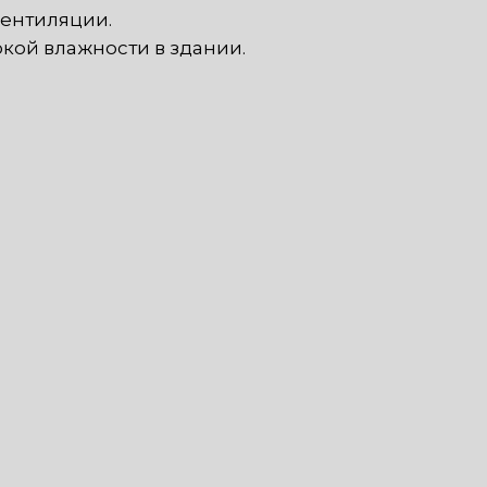
ентиляции.
кой влажности в здании.