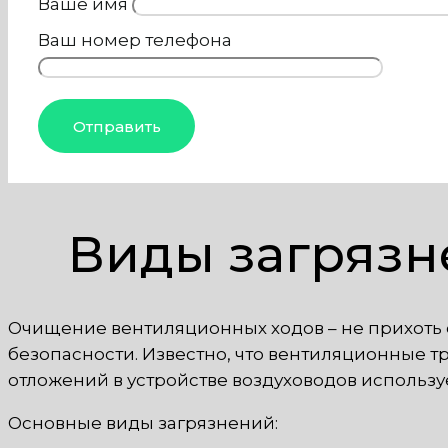
Ваше имя
Ваш номер телефона
Виды загрязн
Очищение вентиляционных ходов – не прихоть 
безопасности. Известно, что вентиляционные тр
отложений в устройстве воздуховодов использу
Основные виды загрязнений: