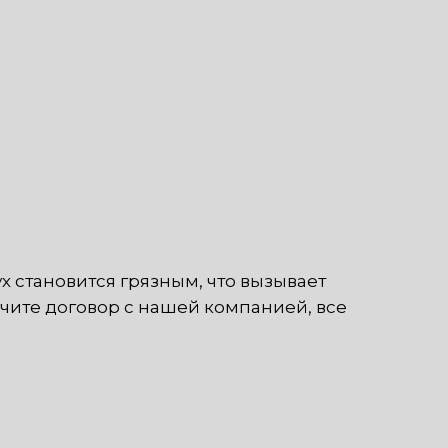
х становится грязным, что вызывает
чите договор с нашей компанией, все