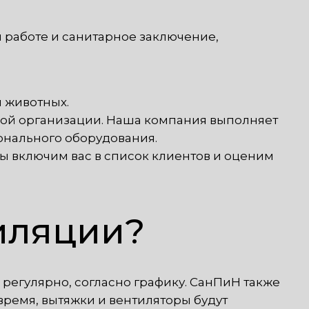
 работе и санитарное заключение,
 животных.
ной организации. Наша компания выполняет
нального оборудования.
ы включим вас в список клиентов и оценим
тиляции?
регулярно, согласно графику. СанПиН также
время, вытяжки и вентиляторы будут