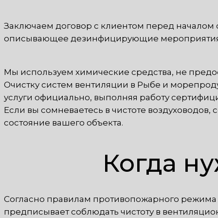
Заключаем договор с клиентом перед началом 
описывающее дезинфицирующие мероприятия
Мы используем химические средства, не предо
Очистку систем вентиляции в Рыбе и морепро
услуги официально, выполняя работу сертифи
Если вы сомневаетесь в чистоте воздуховодов,
состояние вашего объекта.
Когда н
Согласно правилам противопожарного режима в
предписывает соблюдать чистоту в вентиляцион