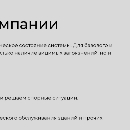
омпании
еское состояние системы. Для базового и
лько наличие видимых загрязнений, но и
 и решаем спорные ситуации.
еского обслуживания зданий и прочих