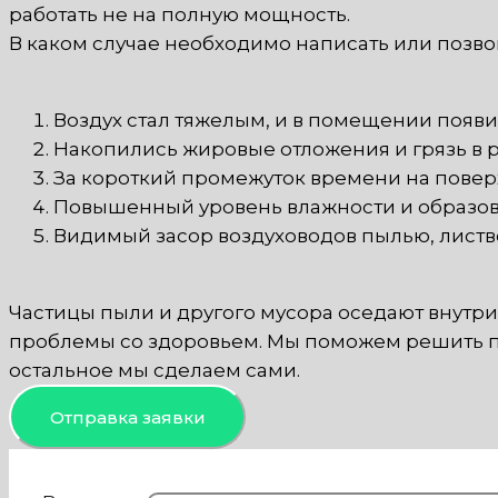
работать не на полную мощность.
В каком случае необходимо написать или позво
Воздух стал тяжелым, и в помещении появи
Накопились жировые отложения и грязь в 
За короткий промежуток времени на повер
Повышенный уровень влажности и образов
Видимый засор воздуховодов пылью, листв
Частицы пыли и другого мусора оседают внутри
проблемы со здоровьем. Мы поможем решить пр
остальное мы сделаем сами.
Отправка заявки