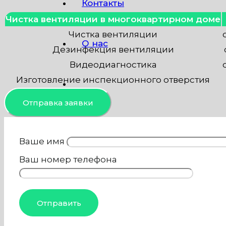
Контакты
Чистка вентиляции в многоквартирном доме
Чистка вентиляции
О нас
Дезинфекция вентиляции
Видеодиагностика
Изготовление инспекционного отверстия
Отправка заявки
Ваше имя
Ваш номер телефона