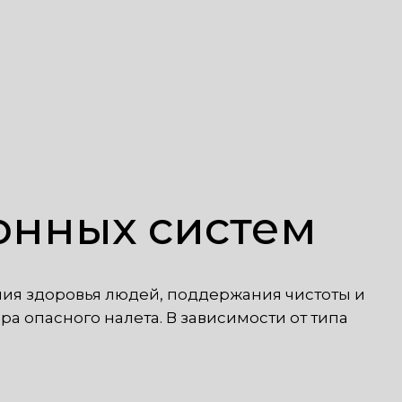
онных систем
ния здоровья людей, поддержания чистоты и
ра опасного налета. В зависимости от типа