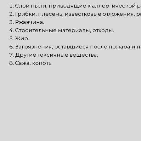
Слои пыли, приводящие к аллергической 
Грибки, плесень, известковые отложения, 
Ржавчина.
Строительные материалы, отходы.
Жир.
Загрязнения, оставшиеся после пожара и 
Другие токсичные вещества.
Сажа, копоть.