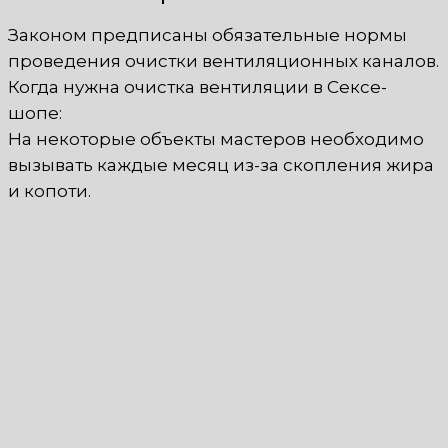
Законом предписаны обязательные нормы
проведения очистки вентиляционных каналов.
Когда нужна очистка вентиляции в Сексе-
шопе:
На некоторые объекты мастеров необходимо
вызывать каждые месяц из-за скопления жира
и копоти.