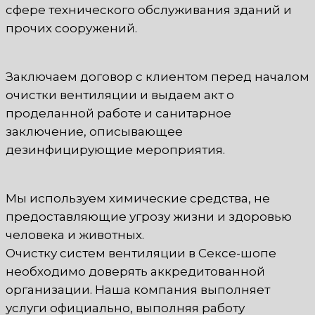
сфере технического обслуживания зданий и
прочих сооружений.
Заключаем договор с клиентом перед началом
очистки вентиляции и выдаем акт о
проделанной работе и санитарное
заключение, описывающее
дезинфицирующие мероприятия.
Мы используем химические средства, не
предоставляющие угрозу жизни и здоровью
человека и животных.
Очистку систем вентиляции в Сексе-шопе
необходимо доверять аккредитованной
организации. Наша компания выполняет
услуги официально, выполняя работу