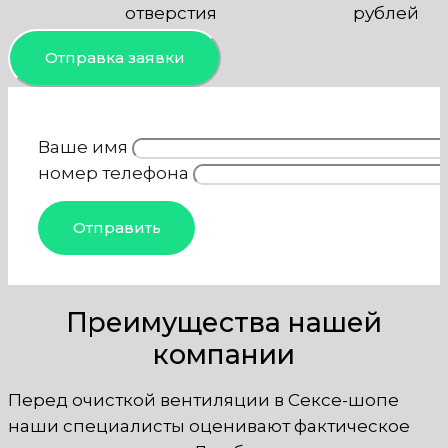
отверстия
рублей
Отправка заявки
Ваше имя
номер телефона
Преимущества нашей
компании
Перед очисткой вентиляции в Сексе-шопе
наши специалисты оценивают фактическое