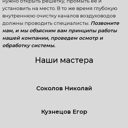
нужно открыть решетку, промыть ее и
установить на место. В то же время глубокую
внутреннюю очистку каналов воздуховодов
должны проводить специалисты.
Позвоните
нам, и мы объясним вам принципы работы
нашей компании, проведем осмотр и
обработку системы.
Наши мастера
Соколов Николай
Кузнецов Егор