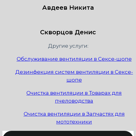
Авдеев Никита
Скворцов Денис
Другие услуги:
Обслуживание вентиляции в Сексе-шопе
Дезинфекция систем вентиляции в Сексе-
шопе
Очистка вентиляции в Товарах для
пчеловодства
Очистка вентиляции в Запчастях для
мототехники