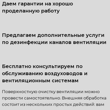
Даем гарантии на хорошо
проделанную работу
Предлагаем дополнительные услуги
по дезинфекции каналов вентиляции
Бесплатно консультируем по
обслуживанию воздуховодов и
вентиляционным системам
Поверхностную очистку вентиляции можно
провести самостоятельно. Внешняя обработка
состоит из нескольких простых действий: вам