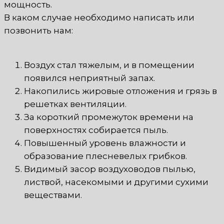
мощность.
В каком случае необходимо написать или
позвонить нам:
Воздух стал тяжелым, и в помещении
появился неприятный запах.
Накопились жировые отложения и грязь в
решетках вентиляции.
За короткий промежуток времени на
поверхностях собирается пыль.
Повышенный уровень влажности и
образование плесневелых грибков.
Видимый засор воздуховодов пылью,
листвой, насекомыми и другими сухими
веществами.