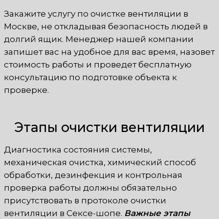
Закажите услугу по очистке вентиляции в
Москве, не откладывая безопасность людей в
долгий ящик. Менеджер нашей компании
запишет вас на удобное для вас время, назовет
стоимость работы и проведет бесплатную
консультацию по подготовке объекта к
проверке.
Этапы очистки вентиляции
Диагностика состояния системы,
механическая очистка, химический способ
обработки, дезинфекция и контрольная
проверка работы должны обязательно
присутствовать в протоколе очистки
вентиляции в Сексе-шопе.
Важные этапы