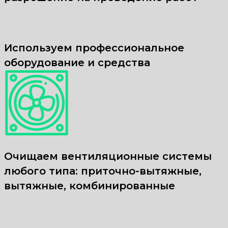
Используем профессиональное
оборудование и средства
Очищаем вентиляционные системы
любого типа: приточно-вытяжные,
вытяжные, комбинированные