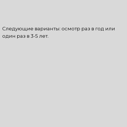
Следующие варианты: осмотр раз в год или
один раз в 3-5 лет.