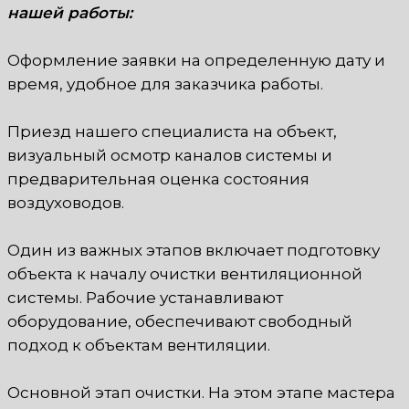
нашей работы:
Оформление заявки на определенную дату и
время, удобное для заказчика работы.
Приезд нашего специалиста на объект,
визуальный осмотр каналов системы и
предварительная оценка состояния
воздуховодов.
Один из важных этапов включает подготовку
объекта к началу очистки вентиляционной
системы. Рабочие устанавливают
оборудование, обеспечивают свободный
подход к объектам вентиляции.
Основной этап очистки. На этом этапе мастера