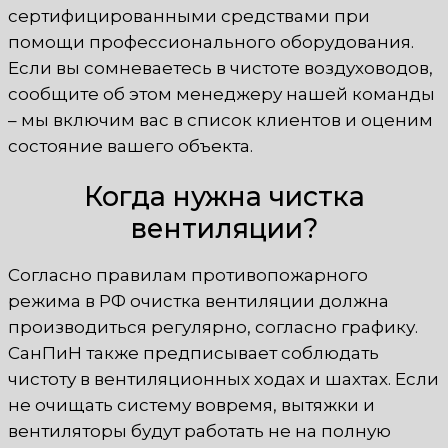
сертифицированными средствами при
помощи профессионального оборудования.
Если вы сомневаетесь в чистоте воздуховодов,
сообщите об этом менеджеру нашей команды
– мы включим вас в список клиентов и оценим
состояние вашего объекта.
Когда нужна чистка
вентиляции?
Согласно правилам противопожарного
режима в РФ очистка вентиляции должна
производиться регулярно, согласно графику.
СанПиН также предписывает соблюдать
чистоту в вентиляционных ходах и шахтах. Если
не очищать систему вовремя, вытяжки и
вентиляторы будут работать не на полную