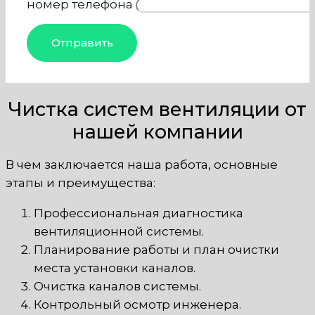
номер телефона
Чистка систем вентиляции от
нашей компании
В чем заключается наша работа, основные
этапы и преимущества:
Профессиональная диагностика
вентиляционной системы.
Планирование работы и план очистки
места установки каналов.
Очистка каналов системы.
Контрольный осмотр инженера.