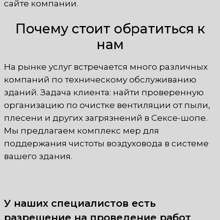
сайте компании.
Почему стоит обратиться к
нам
На рынке услуг встречается много различных
компаний по техническому обслуживанию
зданий. Задача клиента: найти проверенную
организацию по очистке вентиляции от пыли,
плесени и других загрязнений в Сексе-шопе.
Мы предлагаем комплекс мер для
поддержания чистоты воздуховода в системе
вашего здания.
У наших специалистов есть
разрешение на проведение работ