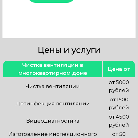
Цены и услуги
Чистка вентиляции в
Цена от
многоквартирном доме
от 5000
Чистка вентиляции
рублей
от 1500
Дезинфекция вентиляции
рублей
от 4500
Видеодиагностика
рублей
Изготовление инспекционного
от 50