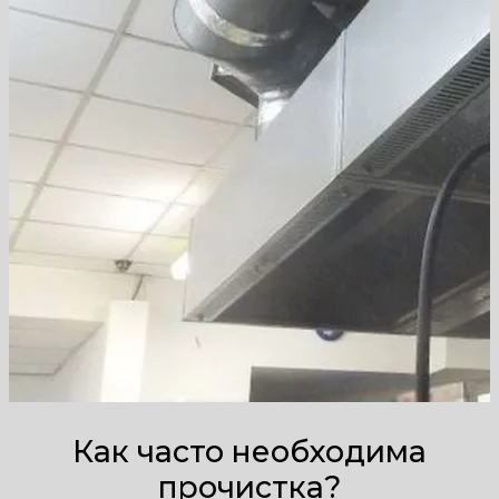
Как часто необходима
прочистка?