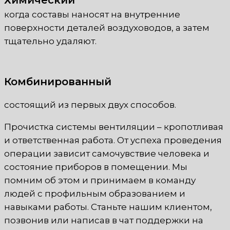
когда составы наносят на внутренние
поверхности деталей воздуховодов, а затем
тщательно удаляют.
Комбинированный
состоящий из первых двух способов.
Прочистка системы вентиляции – кропотливая
и ответственная работа. От успеха проведения
операции зависит самочувствие человека и
состояние приборов в помещении. Мы
помним об этом и принимаем в команду
людей с профильным образованием и
навыками работы. Станьте нашим клиентом,
позвонив или написав в чат поддержки на