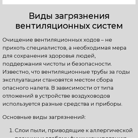
Виды загрязнения
вентиляционных систем
Очищение вентиляционных ходов – не
прихоть специалистов, а необходимая мера
для сохранения здоровья людей,
поддержания чистоты и безопасности.
Известно, что вентиляционные трубы за годы
эксплуатации становятся местом сбора
опасного налета. В зависимости от типа
отложений в устройстве воздуховодов
используется разные средства и приборы.
Основные виды загрязнений:
Слои пыли, приводящие к аллергической