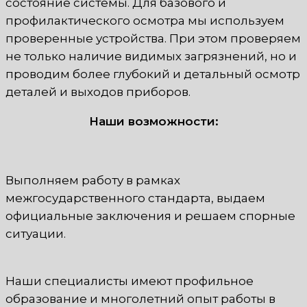
состояние системы. Для базового и
профилактического осмотра мы используем
проверенные устройства. При этом проверяем
не только наличие видимых загрязнений, но и
проводим более глубокий и детальный осмотр
деталей и выходов приборов.
Наши возможности:
Выполняем работу в рамках
межгосударственного стандарта, выдаем
официальные заключения и решаем спорные
ситуации.
Наши специалисты имеют профильное
образование и многолетний опыт работы в