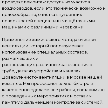
проводят демонтаж доступных участков
воздуховодов, если это технически возможно и
целесообразно, очистка внутренних
поверхностей специальными щёточными
машинами с различными насадками.
Применение химического метода очистки
вентиляции, который подразумевает
использование специальных составов,
размягчающих и
растворяющих различные загрязнения в
трубе, деталях устройства и каналах.
Доверьте чистку вентиляции в Москве нашей
команде. Мы профессионально, быстро и
качественно сделаем все работы, составим акт
о проведенных мероприятиях и оставим
памятку о дальнейшем контроле за системой.