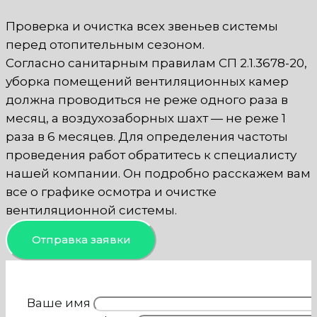
Проверка и очистка всех звеньев системы
перед отопительным сезоном.
Согласно санитарным правилам СП 2.1.3678-20,
уборка помещений вентиляционных камер
должна проводиться не реже одного раза в
месяц, а воздухозаборных шахт — не реже 1
раза в 6 месяцев. Для определения частоты
проведения работ обратитесь к специалисту
нашей компании. Он подробно расскажем вам
все о графике осмотра и очистке
вентиляционной системы.
Отправка заявки
Ваше имя