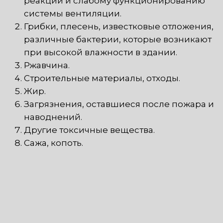
реакции и слабому функционированию
системы вентиляции.
Грибки, плесень, известковые отложения,
различные бактерии, которые возникают
при высокой влажности в здании.
Ржавчина.
Строительные материалы, отходы.
Жир.
Загрязнения, оставшиеся после пожара и
наводнений.
Другие токсичные вещества.
Сажа, копоть.