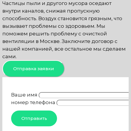
Частицы пыли и другого мусора оседают
внутри каналов, снижая пропускную
способность. Воздух становится грязным, что
вызывает проблемы со здоровьем. Мы
поможем решить проблему с очисткой
вентиляции в Москве. Заключите договор с
нашей компанией, все остальное мы сделаем
сами.
Отправка заявки
Ваше имя
номер телефона