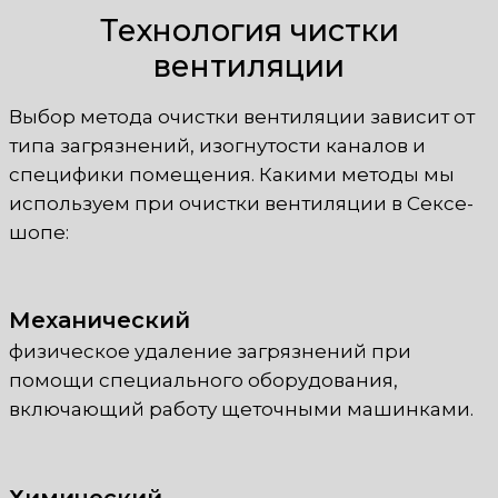
Технология чистки
вентиляции
Выбор метода очистки вентиляции зависит от
типа загрязнений, изогнутости каналов и
специфики помещения. Какими методы мы
используем при очистки вентиляции в Сексе-
шопе:
Механический
физическое удаление загрязнений при
помощи специального оборудования,
включающий работу щеточными машинками.
Химический